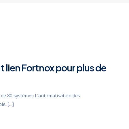
t lien Fortnox pour plus de
s de 80 systèmes L’automatisation des
le. […]