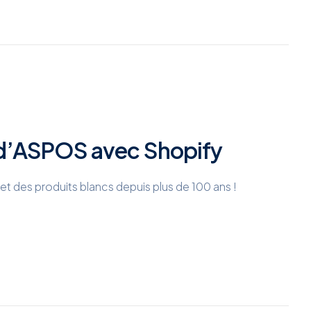
 d’ASPOS avec Shopify
et des produits blancs depuis plus de 100 ans !