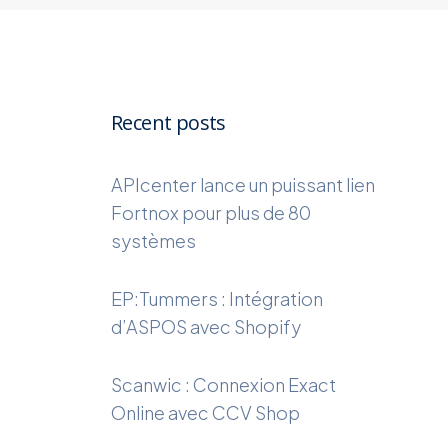
Recent posts
APIcenter lance un puissant lien
Fortnox pour plus de 80
systèmes
EP:Tummers : Intégration
d’ASPOS avec Shopify
Scanwic : Connexion Exact
Online avec CCV Shop