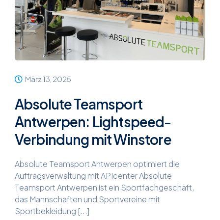
März 13, 2025
Absolute Teamsport
Antwerpen: Lightspeed-
Verbindung mit Winstore
Absolute Teamsport Antwerpen optimiert die
Auftragsverwaltung mit APIcenter Absolute
Teamsport Antwerpen ist ein Sportfachgeschäft,
das Mannschaften und Sportvereine mit
Sportbekleidung [...]