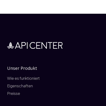
Unser Produkt
Wie es funktioniert
Eigenschaften
Preisse