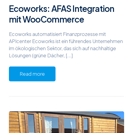
Ecoworks: AFAS Integration
mit WooCommerce
Ecoworks automatisiert Finanzprozesse mit
APIcenter Ecoworks ist ein führendes Unternehmen
im ökologischen Sektor, das sich auf nachhaltige
Lösungen (grüne Dächer, [...]
Read more