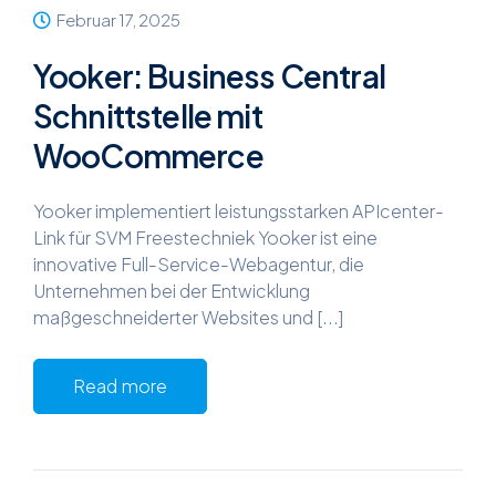
Februar 17, 2025
Yooker: Business Central
Schnittstelle mit
WooCommerce
Yooker implementiert leistungsstarken APIcenter-
Link für SVM Freestechniek Yooker ist eine
innovative Full-Service-Webagentur, die
Unternehmen bei der Entwicklung
maßgeschneiderter Websites und [...]
Read more