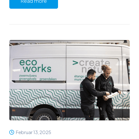
Read more
Februar 13, 2025