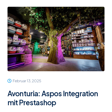
Februar 13, 2025
Avonturia: Aspos Integration
mit Prestashop