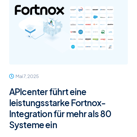
Mai 7, 2025
APIcenter führt eine
leistungsstarke Fortnox-
Integration für mehr als 80
Systeme ein