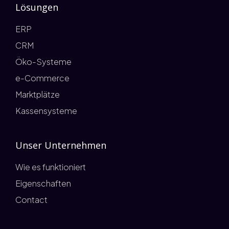
Lösungen
ERP
CRM
Öko-Systeme
e-Commerce
Marktplätze
Kassensysteme
Unser Unternehmen
Wie es funktioniert
Eigenschaften
Contact