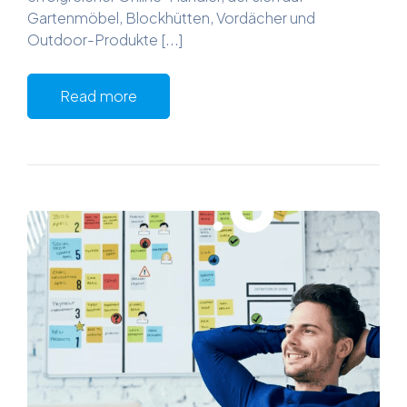
Gartenmöbel, Blockhütten, Vordächer und
Outdoor-Produkte [...]
Read more