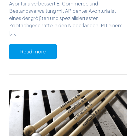
Avonturia verbessert E-Commerce und
Bestandsverwaltung mit APIcenter Avonturia ist
eines der größten und spezialisiertesten
Zoofachgeschäfte in den Niederlanden. Mit einem
[...]
Read more