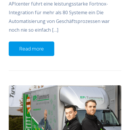
APIcenter führt eine leistungsstarke Fortnox-
Integration für mehr als 80 Systeme ein Die
Automatisierung von Geschäftsprozessen war
noch nie so einfach […]
Read more