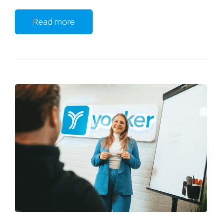
Read more