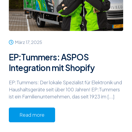
März 17, 2025
EP:Tummers: ASPOS
Integration mit Shopify
EP:Tummers: Der lokale Spezialist für Elektronik und
Haushaltsgeräte seit über 100 Jahren! EP:Tummers
ist ein Familienunternehmen, das seit 1923 im [...]
Read more