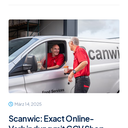
März 14, 2025
Scanwic: Exact Online-