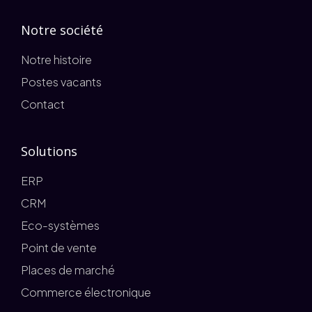
Notre société
Notre histoire
Postes vacants
Contact
Solutions
ERP
CRM
Eco-systèmes
Point de vente
Places de marché
Commerce électronique