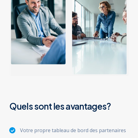
Quels sont les
avantages?
Votre propre tableau de bord des partenaires