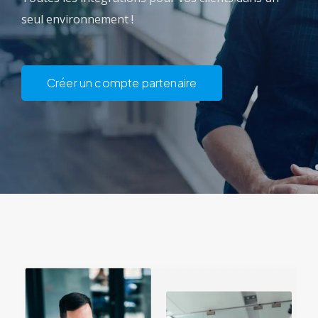
seul environnement !
Créer un compte partenaire