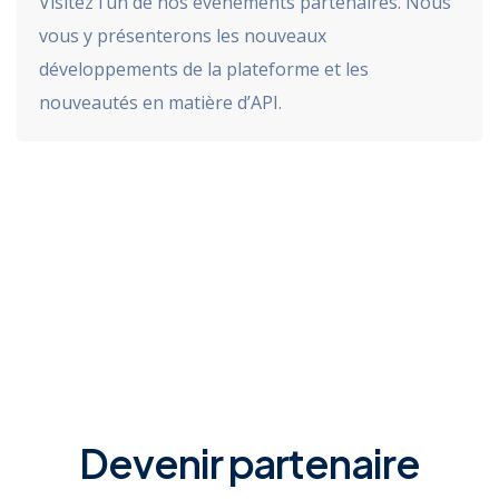
Visitez l’un de nos événements partenaires. Nous
vous y présenterons les nouveaux
développements de la plateforme et les
nouveautés en matière d’API.
Devenir partenaire