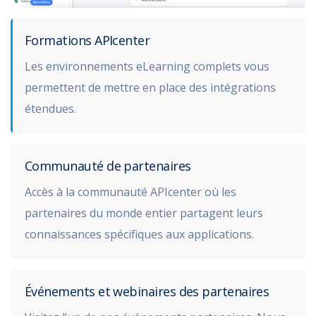
Formations APIcenter
Les environnements eLearning complets vous
permettent de mettre en place des intégrations
étendues.
Communauté de partenaires
Accès à la communauté APIcenter où les
partenaires du monde entier partagent leurs
connaissances spécifiques aux applications.
Événements et webinaires des partenaires