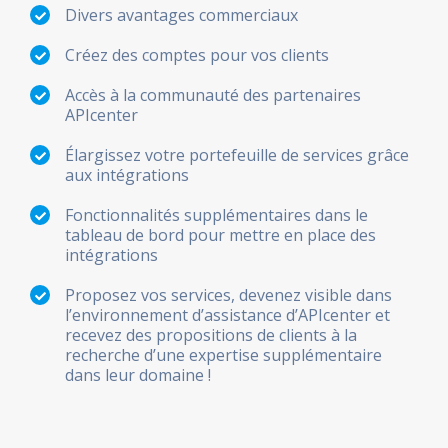
Divers avantages commerciaux
Créez des comptes pour vos clients
Accès à la communauté des partenaires
APIcenter
Élargissez votre portefeuille de services grâce
aux intégrations
Fonctionnalités supplémentaires dans le
tableau de bord pour mettre en place des
intégrations
Proposez vos services, devenez visible dans
l’environnement d’assistance d’APIcenter et
recevez des propositions de clients à la
recherche d’une expertise supplémentaire
dans leur domaine !