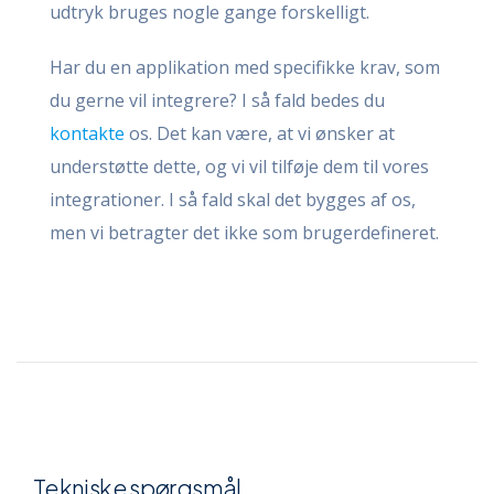
udtryk bruges nogle gange forskelligt.
Har du en applikation med specifikke krav, som
du gerne vil integrere? I så fald bedes du
kontakte
os. Det kan være, at vi ønsker at
understøtte dette, og vi vil tilføje dem til vores
integrationer. I så fald skal det bygges af os,
men vi betragter det ikke som brugerdefineret.
Tekniske spørgsmål