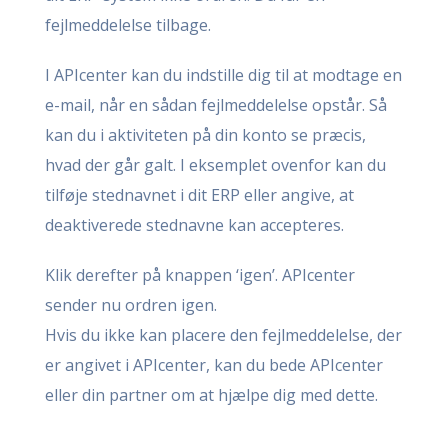
fejlmeddelelse tilbage.
I APIcenter kan du indstille dig til at modtage en
e-mail, når en sådan fejlmeddelelse opstår. Så
kan du i aktiviteten på din konto se præcis,
hvad der går galt. I eksemplet ovenfor kan du
tilføje stednavnet i dit ERP eller angive, at
deaktiverede stednavne kan accepteres.
Klik derefter på knappen ‘igen’. APIcenter
sender nu ordren igen.
Hvis du ikke kan placere den fejlmeddelelse, der
er angivet i APIcenter, kan du bede APIcenter
eller din partner om at hjælpe dig med dette.