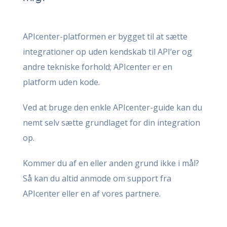
APIcenter-platformen er bygget til at sætte
integrationer op uden kendskab til API’er og
andre tekniske forhold; APIcenter er en
platform uden kode.
Ved at bruge den enkle APIcenter-guide kan du
nemt selv sætte grundlaget for din integration
op.
Kommer du af en eller anden grund ikke i mål?
Så kan du altid anmode om support fra
APIcenter eller en af vores partnere.