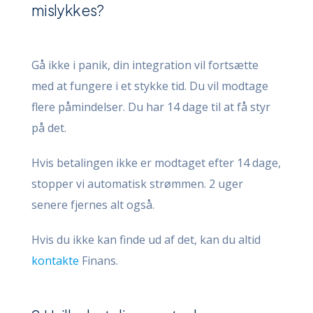
mislykkes?
Gå ikke i panik, din integration vil fortsætte
med at fungere i et stykke tid. Du vil modtage
flere påmindelser. Du har 14 dage til at få styr
på det.
Hvis betalingen ikke er modtaget efter 14 dage,
stopper vi automatisk strømmen. 2 uger
senere fjernes alt også.
Hvis du ikke kan finde ud af det, kan du altid
kontakte
Finans.