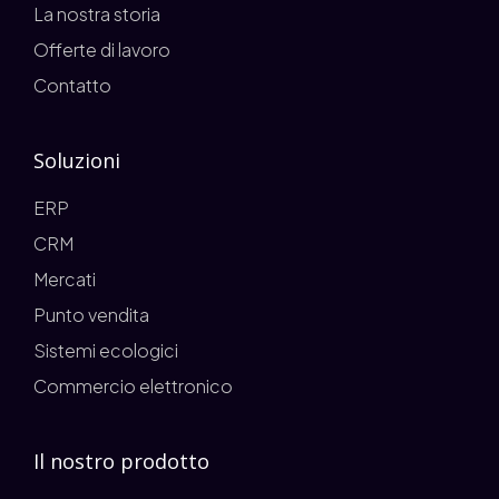
La nostra storia
Offerte di lavoro
Contatto
Soluzioni
ERP
CRM
Mercati
Punto vendita
Sistemi ecologici
Commercio elettronico
Il nostro prodotto