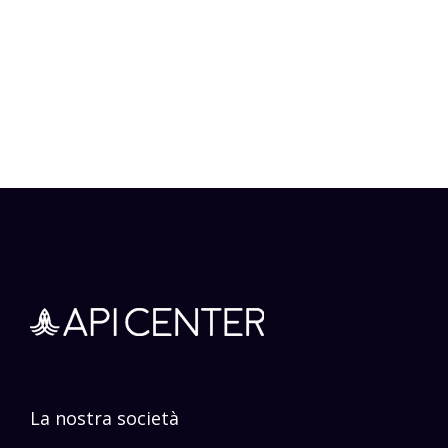
La nostra società