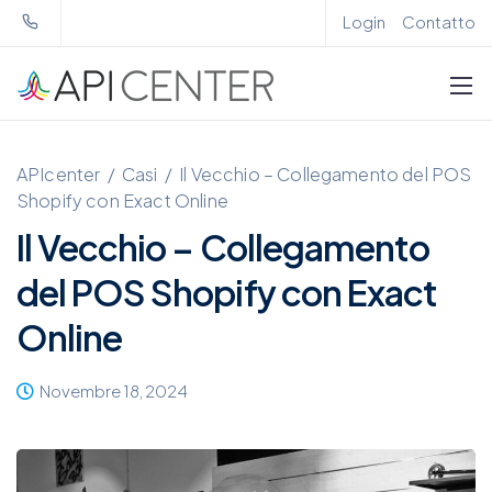
Login
Contatto
APIcenter
/
Casi
/
Il Vecchio – Collegamento del POS
Shopify con Exact Online
Il Vecchio – Collegamento
del POS Shopify con Exact
Online
Novembre 18, 2024