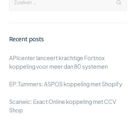
Recent posts
APIcenter lanceert krachtige Fortnox
koppeling voor meer dan 80 systemen
EP:Tummers: ASPOS koppeling met Shopify
Scanwic: Exact Online koppeling met CCV
Shop