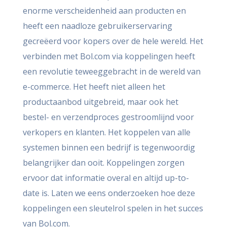
enorme verscheidenheid aan producten en
heeft een naadloze gebruikerservaring
gecreëerd voor kopers over de hele wereld. Het
verbinden met Bol.com via koppelingen heeft
een revolutie teweeggebracht in de wereld van
e-commerce. Het heeft niet alleen het
productaanbod uitgebreid, maar ook het
bestel- en verzendproces gestroomlijnd voor
verkopers en klanten. Het koppelen van alle
systemen binnen een bedrijf is tegenwoordig
belangrijker dan ooit. Koppelingen zorgen
ervoor dat informatie overal en altijd up-to-
date is. Laten we eens onderzoeken hoe deze
koppelingen een sleutelrol spelen in het succes
van Bol.com.