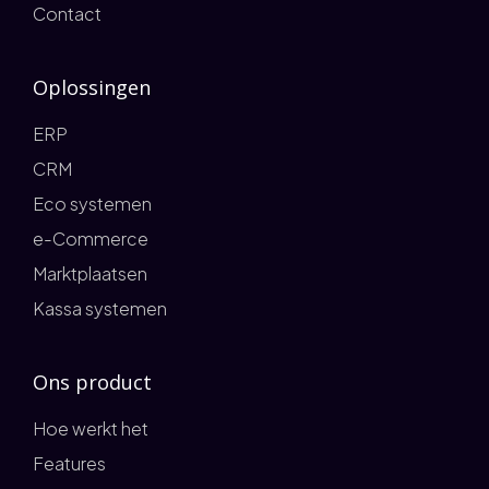
Contact
Oplossingen
ERP
CRM
Eco systemen
e-Commerce
Marktplaatsen
Kassa systemen
Ons product
Hoe werkt het
Features