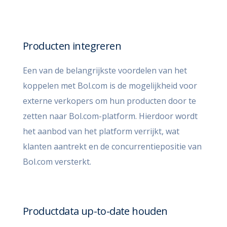
Producten integreren
Een van de belangrijkste voordelen van het
koppelen met Bol.com is de mogelijkheid voor
externe verkopers om hun producten door te
zetten naar Bol.com-platform. Hierdoor wordt
het aanbod van het platform verrijkt, wat
klanten aantrekt en de concurrentiepositie van
Bol.com versterkt
.
Productdata up-to-date houden