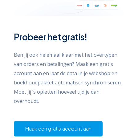
Probeer het gratis!
Ben jij ook helemaal klaar met het overtypen
van orders en betalingen? Maak een gratis
account aan en laat de data in je webshop en
boekhoudpakket automatisch synchroniseren.
Moet jij ’s opletten hoeveel tijd je dan
overhoudt.
Maak een gratis account aan