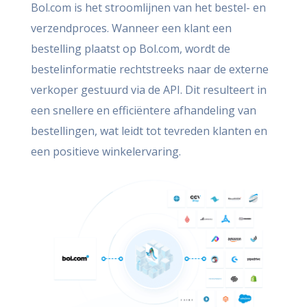
Bol.com is het stroomlijnen van het bestel- en
verzendproces. Wanneer een klant een
bestelling plaatst op Bol.com, wordt de
bestelinformatie rechtstreeks naar de externe
verkoper gestuurd via de API. Dit resulteert in
een snellere en efficiëntere afhandeling van
bestellingen, wat leidt tot tevreden klanten en
een positieve winkelervaring.