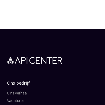
Ons bedrijf
Ons verhaal
Vacatures