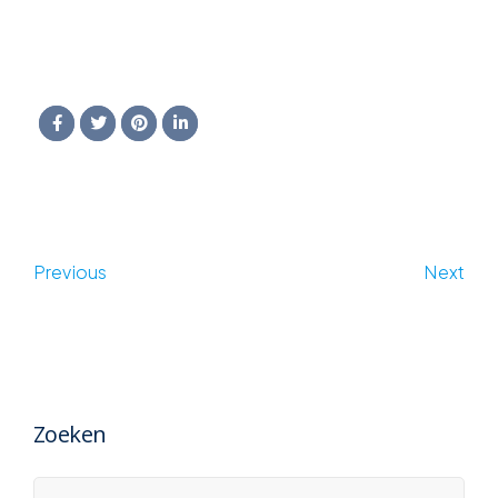
Previous
Next
Zoeken