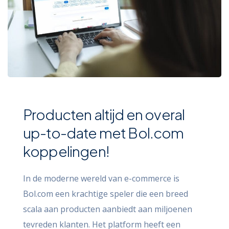
Producten altijd en overal
up-to-date met Bol.com
koppelingen!
In de moderne wereld van e-commerce is
Bol.com een krachtige speler die een breed
scala aan producten aanbiedt aan miljoenen
tevreden klanten. Het platform heeft een