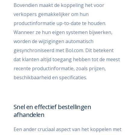
Bovendien maakt de koppeling het voor
verkopers gemakkelijker om hun
productinformatie up-to-date te houden.
Wanneer ze hun eigen systemen bijwerken,
worden de wijzigingen automatisch
gesynchroniseerd met Bol.com. Dit betekent
dat klanten altijd toegang hebben tot de meest
recente productinformatie, zoals prijzen,
beschikbaarheid en specificaties.
Snel en effectief bestellingen
afhandelen
Een ander cruciaal aspect van het koppelen met