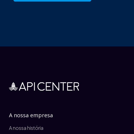
A nossa empresa
A nossa história