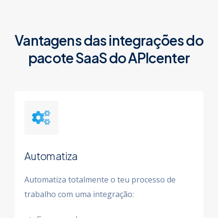
Vantagens das integrações do
pacote
SaaS
do APIcenter
Automatiza
Automatiza totalmente o teu processo de
trabalho com uma integração: