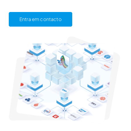
Entra em contacto