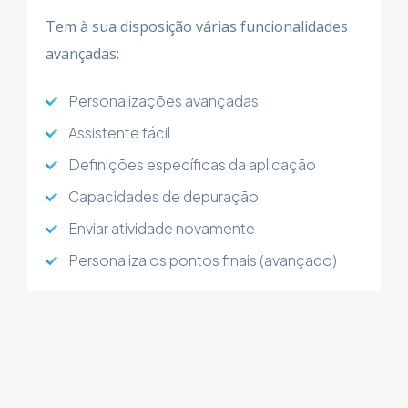
Tem à sua disposição várias funcionalidades
avançadas:
Personalizações avançadas
Assistente fácil
Definições específicas da aplicação
Capacidades de depuração
Enviar atividade novamente
Personaliza os pontos finais (avançado)