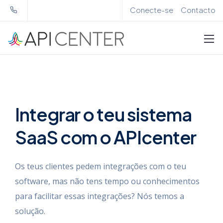
Conecte-se
Contacto
Integrar
o teu sistema
SaaS
com o APIcenter
Os teus clientes pedem integrações com o teu
software, mas não tens tempo ou conhecimentos
para facilitar essas integrações? Nós temos a
solução.