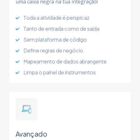
uma caixa negra na tua integração!
Toda a atividade é perspicaz
Tanto de entrada como de saída
Sem plataforma de código
Define regras de negócio
Mapeamento de dados abrangente
Limpa o painel de instrumentos
Avançado