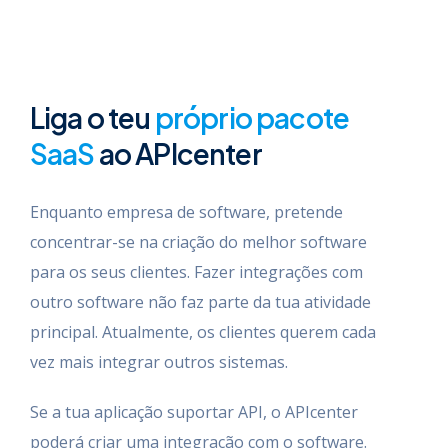
Liga o teu
próprio pacote
SaaS
ao APIcenter
Enquanto empresa de software, pretende
concentrar-se na criação do melhor software
para os seus clientes. Fazer integrações com
outro software não faz parte da tua atividade
principal. Atualmente, os clientes querem cada
vez mais integrar outros sistemas.
Se a tua aplicação suportar API, o APIcenter
poderá criar uma integração com o software.