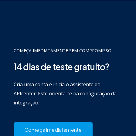
COMEÇA IMEDIATAMENTE SEM COMPROMISSO
14 dias de teste gratuito?
Cria uma conta e inicia o assistente do
APIcenter. Este orienta-te na configuração da
integração.
Começa imediatamente