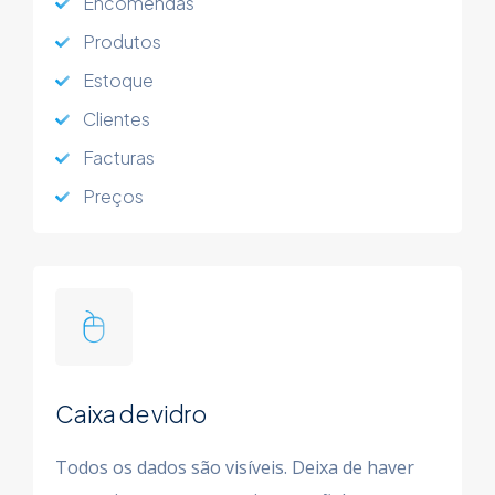
Encomendas
Produtos
Estoque
Clientes
Facturas
Preços
Caixa de vidro
Todos os dados são visíveis. Deixa de haver