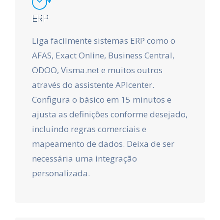
ERP
Liga facilmente sistemas ERP como o
AFAS, Exact Online, Business Central,
ODOO, Visma.net e muitos outros
através do assistente APIcenter.
Configura o básico em 15 minutos e
ajusta as definições conforme desejado,
incluindo regras comerciais e
mapeamento de dados. Deixa de ser
necessária uma integração
personalizada.