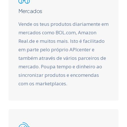
Mercados
Vende os teus produtos diariamente em
mercados como BOL.com, Amazon
Real.de e muitos mais. Isto é facilitado
em parte pelo próprio APIcenter e
também através de vários parceiros de
mercado. Poupa tempo e dinheiro ao
sincronizar produtos e encomendas
com os marketplaces.