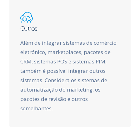
Outros
Além de integrar sistemas de comércio
eletrónico, marketplaces, pacotes de
CRM, sistemas POS e sistemas PIM,
também é possível integrar outros
sistemas. Considera os sistemas de
automatização do marketing, os
pacotes de revisão e outros
semelhantes.