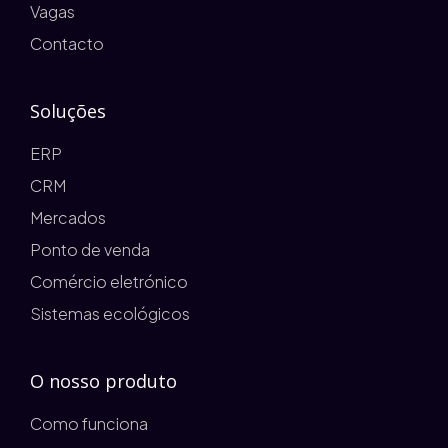
Vagas
Contacto
Soluções
ERP
CRM
Mercados
Ponto de venda
Comércio eletrónico
Sistemas ecológicos
O nosso produto
Como funciona