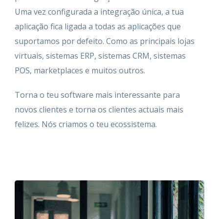
Uma vez configurada a integração única, a tua
aplicação fica ligada a todas as aplicações que
suportamos por defeito. Como as principais lojas
virtuais, sistemas ERP, sistemas CRM, sistemas
POS, marketplaces e muitos outros.
Torna o teu software mais interessante para
novos clientes e torna os clientes actuais mais
felizes. Nós criamos o teu ecossistema.