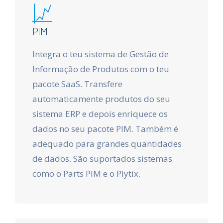
PIM
Integra o teu sistema de Gestão de
Informação de Produtos com o teu
pacote SaaS. Transfere
automaticamente produtos do seu
sistema ERP e depois enriquece os
dados no seu pacote PIM. Também é
adequado para grandes quantidades
de dados. São suportados sistemas
como o Parts PIM e o Plytix.