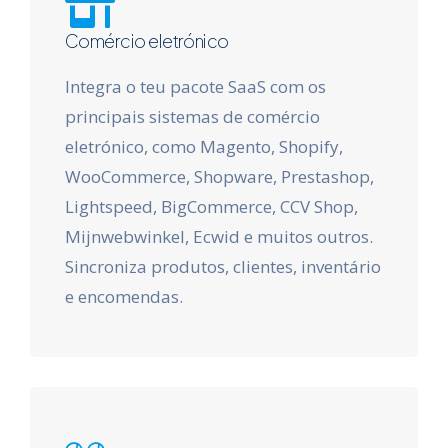
Comércio eletrónico
Integra o teu pacote SaaS com os
principais sistemas de comércio
eletrónico, como Magento, Shopify,
WooCommerce, Shopware, Prestashop,
Lightspeed, BigCommerce, CCV Shop,
Mijnwebwinkel, Ecwid e muitos outros.
Sincroniza produtos, clientes, inventário
e encomendas.