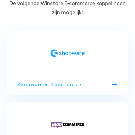
De volgende Winstore E-commerce koppelingen
zijn mogelijk:
Shopware 6.4 and above