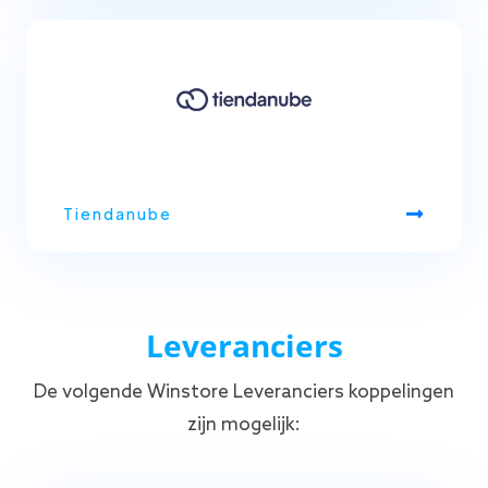
Tiendanube
Leveranciers
De volgende Winstore Leveranciers koppelingen
zijn mogelijk: