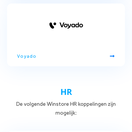
Voyado
HR
De volgende Winstore HR koppelingen zijn
mogelijk: