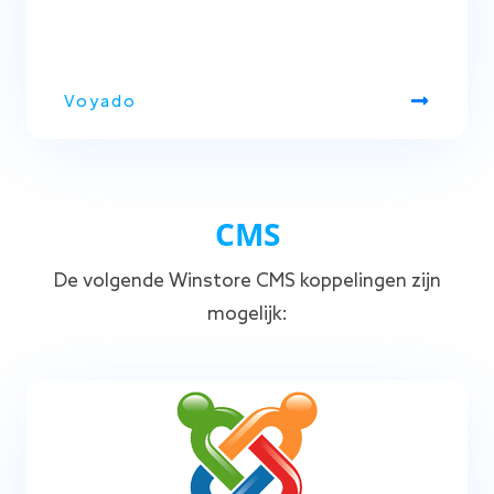
Voyado
CMS
De volgende Winstore CMS koppelingen zijn
mogelijk: