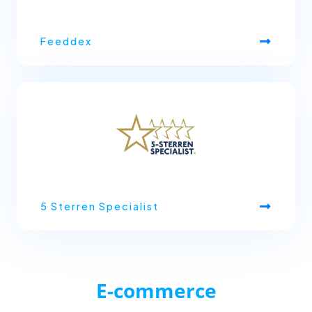
Feeddex
5 Sterren Specialist
E-commerce