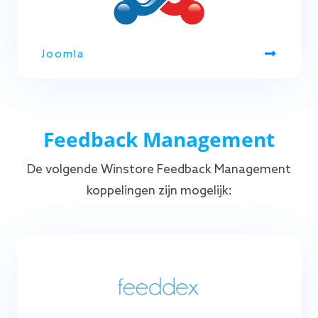
Joomla
Feedback Management
De volgende Winstore Feedback Management
koppelingen zijn mogelijk: