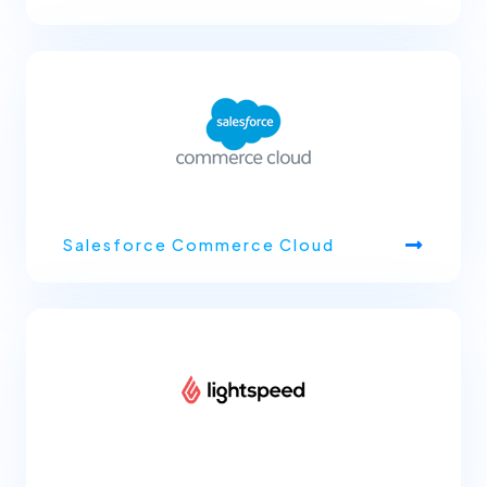
Salesforce Commerce Cloud