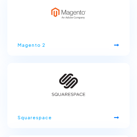
Magento 2
Squarespace