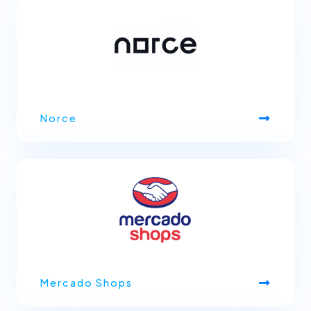
Norce
Mercado Shops