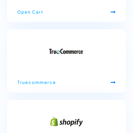
Open Cart
Truecommerce