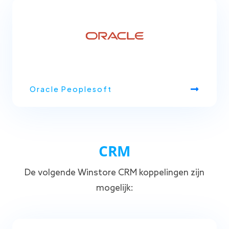
Oracle Peoplesoft
CRM
De volgende Winstore CRM koppelingen zijn
mogelijk: