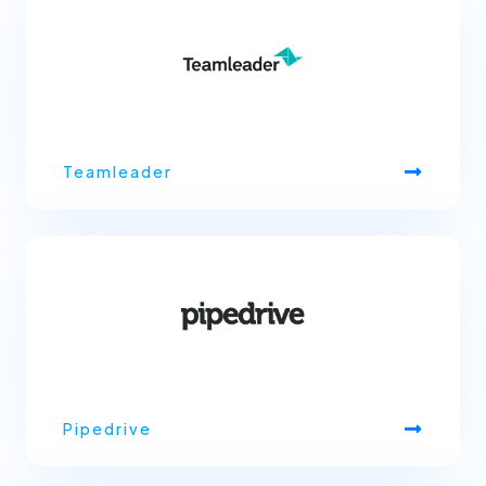
Teamleader
Pipedrive