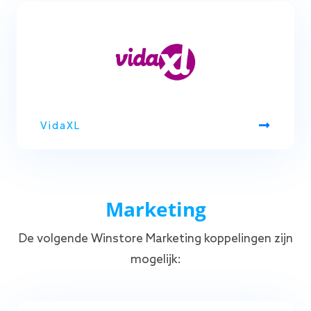
VidaXL
Marketing
De volgende Winstore Marketing koppelingen zijn
mogelijk: