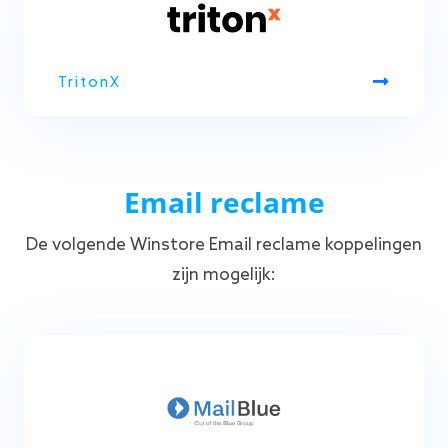
TritonX
Email reclame
De volgende Winstore Email reclame koppelingen
zijn mogelijk: