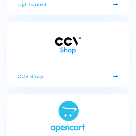
Lightspeed
CCV Shop