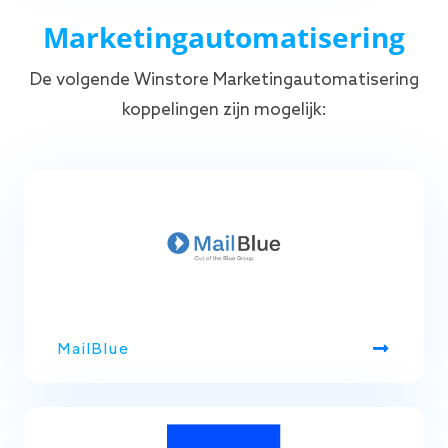
Marketingautomatisering
De volgende Winstore Marketingautomatisering
koppelingen zijn mogelijk:
MailBlue