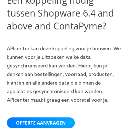
Een koppeling nodig
tussen Shopware 6.4 and
above and ContaPyme?
APIcenter kan deze koppeling voor je bouwen. We
kunnen voor je uitzoeken welke data
gesynchroniseerd kan worden. Hierbij kun je
denken aan bestellingen, voorraad, producten,
klanten en alle andere data die binnen de
applicaties gesynchroniseerd kan worden.
APIcenter maakt graag een voorstel voor je.
OFFERTE AANVRAGEN