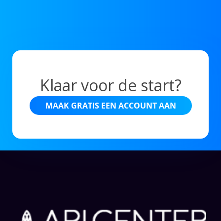
Klaar voor de start?
MAAK GRATIS EEN ACCOUNT AAN