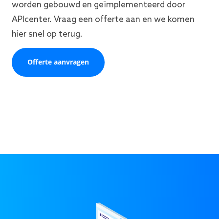
worden gebouwd en geïmplementeerd door
APIcenter. Vraag een offerte aan en we komen
hier snel op terug.
Offerte aanvragen