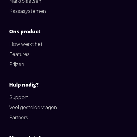
Marktplaatsen
Kassasystemen
Ons product
How werkt het
Features
Prijzen
Hulp nodig?
Support
Veel gestelde vragen
Partners