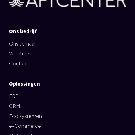
Ons bedrijf
Ons verhaal
Vacatures
Contact
Oplossingen
ERP
CRM
Eco systemen
e-Commerce