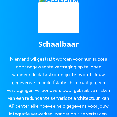
Schaalbaar
Niemand wil gestraft worden voor hun succes
door ongewenste vertraging op te lopen
wanneer de datastroom groter wordt. Jouw
gegevens zijn bedrijfskritisch, je kunt je geen
vertragingen veroorloven. Door gebruik te maken
van een redundante serverloze architectuur, kan
APIcenter elke hoeveelheid gegevens voor jouw
integratie verwerken, zonder ooit te vertragen.