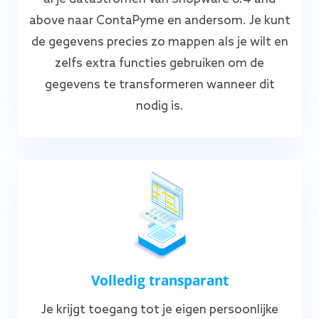
above naar ContaPyme en andersom. Je kunt
de gegevens precies zo mappen als je wilt en
zelfs extra functies gebruiken om de
gegevens te transformeren wanneer dit
nodig is.
Volledig transparant
Je krijgt toegang tot je eigen persoonlijke