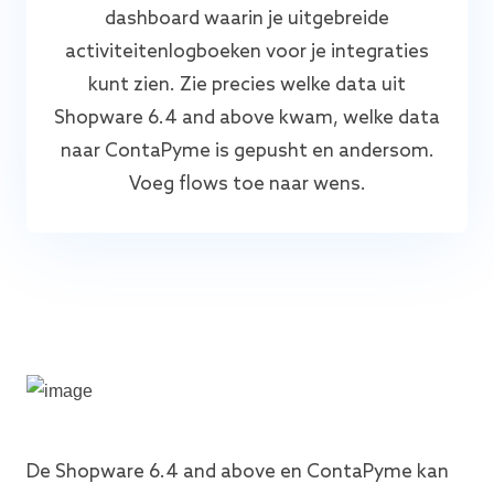
dashboard waarin je uitgebreide
activiteitenlogboeken voor je integraties
kunt zien. Zie precies welke data uit
Shopware 6.4 and above kwam, welke data
naar ContaPyme is gepusht en andersom.
Voeg flows toe naar wens.
De Shopware 6.4 and above en ContaPyme kan