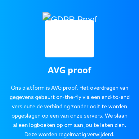
AVG proof
Ons platform is AVG proof. Het overdragen van
gegevens gebeurt on-the-fly via een end-to-end
versleutelde verbinding zonder ooit te worden
opgeslagen op een van onze servers. We slaan
alleen logboeken op om aan jou te laten zien.
Deze worden regelmatig verwijderd.