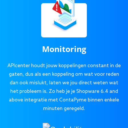
Monitoring
APIcenter houdt jouw koppelingen constant in de
gaten, dus als een koppeling om wat voor reden
dan ook mislukt, laten we jou direct weten wat
het probleem is. Zo heb je je Shopware 6.4 and
above integratie met ContaPyme binnen enkele
minuten geregeld.