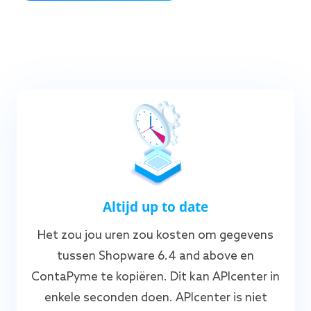
Altijd up to date
Het zou jou uren zou kosten om gegevens
tussen Shopware 6.4 and above en
ContaPyme te kopiëren. Dit kan APIcenter in
enkele seconden doen. APIcenter is niet