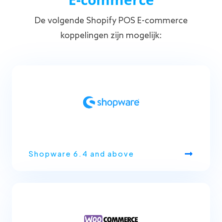
De volgende Shopify POS E-commerce
koppelingen zijn mogelijk:
Shopware 6.4 and above