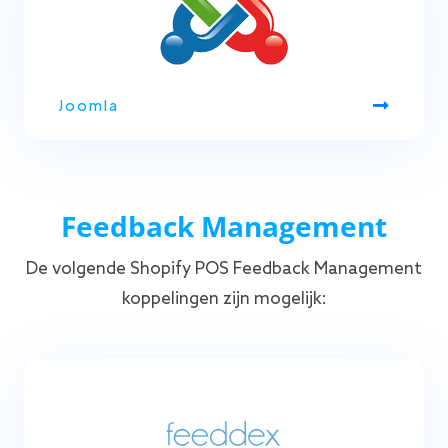
Joomla
Feedback Management
De volgende Shopify POS Feedback Management
koppelingen zijn mogelijk: