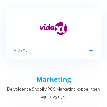
VidaXL
Marketing
De volgende Shopify POS Marketing koppelingen
zijn mogelijk: