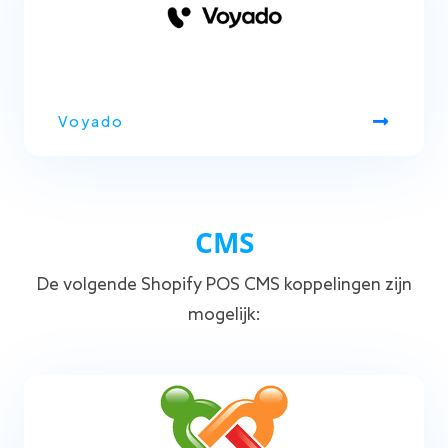
Voyado
CMS
De volgende Shopify POS CMS koppelingen zijn
mogelijk: