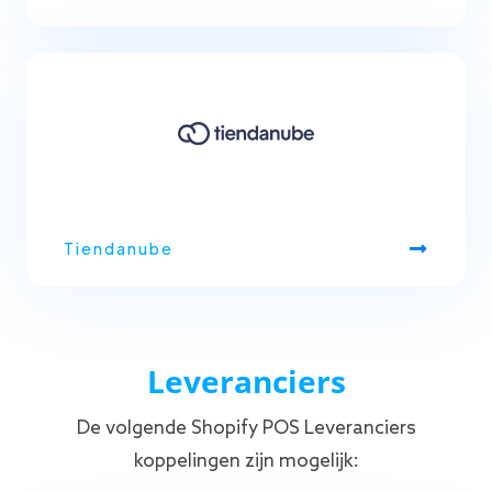
Tiendanube
Leveranciers
De volgende Shopify POS Leveranciers
koppelingen zijn mogelijk: