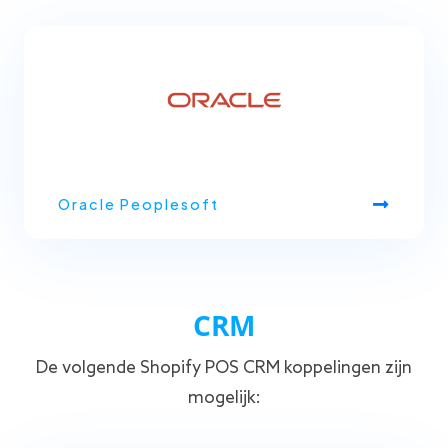
Oracle Peoplesoft
CRM
De volgende Shopify POS CRM koppelingen zijn
mogelijk: