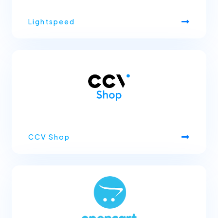
Lightspeed
CCV Shop