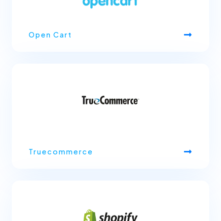
Open Cart
Truecommerce