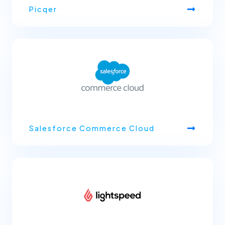
Picqer
Salesforce Commerce Cloud