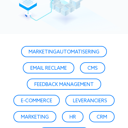
MARKETINGAUTOMATISERING
EMAIL RECLAME
CMS
FEEDBACK MANAGEMENT
E-COMMERCE
LEVERANCIERS
MARKETING
HR
CRM