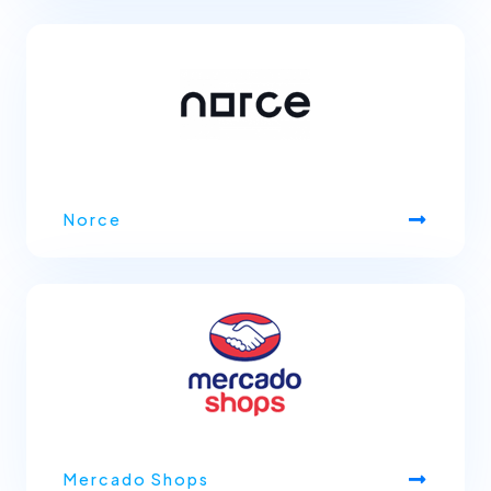
Norce
Mercado Shops