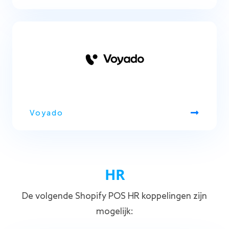
Voyado
HR
De volgende Shopify POS HR koppelingen zijn
mogelijk: