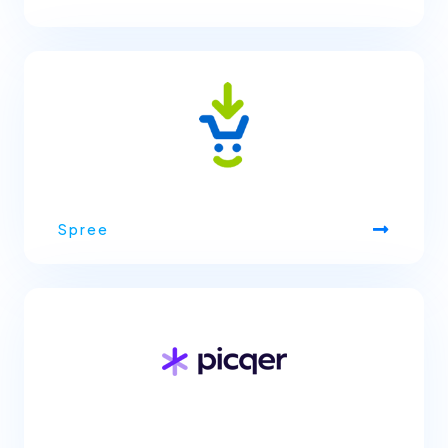
Spree