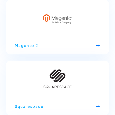
Magento 2
Squarespace