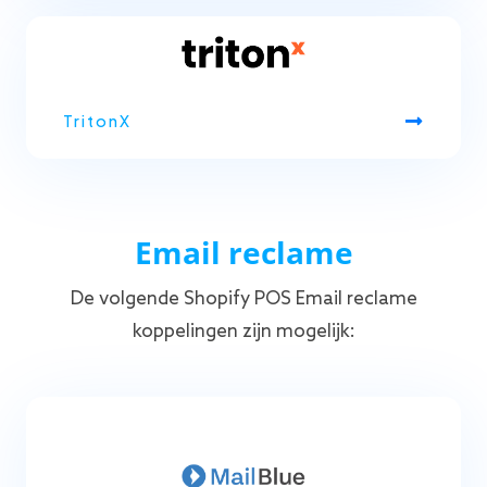
TritonX
Email reclame
De volgende Shopify POS Email reclame
koppelingen zijn mogelijk: