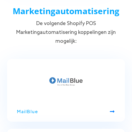
Marketingautomatisering
De volgende Shopify POS
Marketingautomatisering koppelingen zijn
mogelijk:
MailBlue