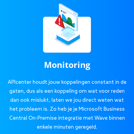
Monitoring
APIcenter houdt jouw koppelingen constant in de
gaten, dus als een koppeling om wat voor reden
dan ook mislukt, laten we jou direct weten wat
het probleem is. Zo heb je je Microsoft Business
Central On-Premise integratie met Wave binnen
enkele minuten geregeld.