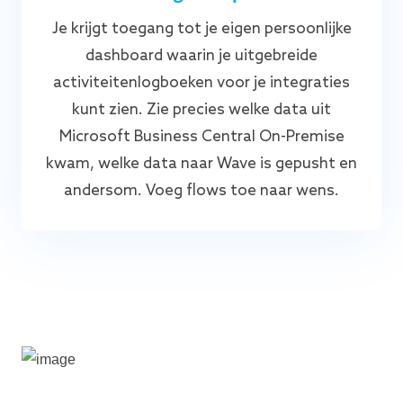
Je krijgt toegang tot je eigen persoonlijke
dashboard waarin je uitgebreide
activiteitenlogboeken voor je integraties
kunt zien. Zie precies welke data uit
Microsoft Business Central On-Premise
kwam, welke data naar Wave is gepusht en
andersom. Voeg flows toe naar wens.