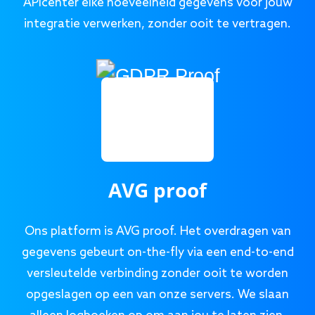
APIcenter elke hoeveelheid gegevens voor jouw
integratie verwerken, zonder ooit te vertragen.
AVG proof
Ons platform is AVG proof. Het overdragen van
gegevens gebeurt on-the-fly via een end-to-end
versleutelde verbinding zonder ooit te worden
opgeslagen op een van onze servers. We slaan