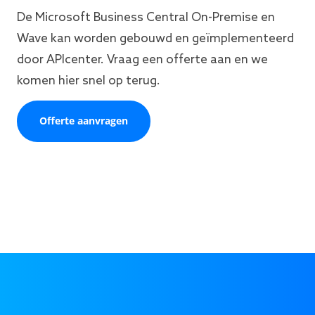
De Microsoft Business Central On-Premise en
Wave kan worden gebouwd en geïmplementeerd
door APIcenter. Vraag een offerte aan en we
komen hier snel op terug.
Offerte aanvragen