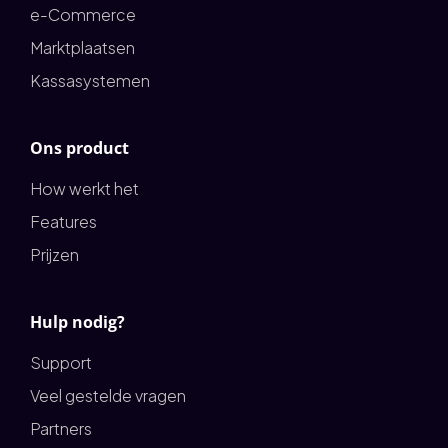
e-Commerce
Marktplaatsen
Kassasystemen
Ons product
How werkt het
Features
Prijzen
Hulp nodig?
Support
Veel gestelde vragen
Partners