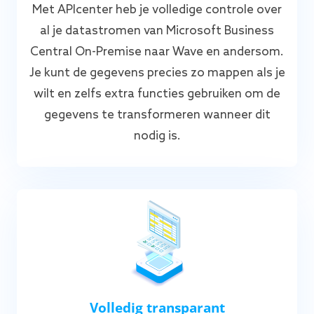
Met APIcenter heb je volledige controle over
al je datastromen van Microsoft Business
Central On-Premise naar Wave en andersom.
Je kunt de gegevens precies zo mappen als je
wilt en zelfs extra functies gebruiken om de
gegevens te transformeren wanneer dit
nodig is.
Volledig transparant