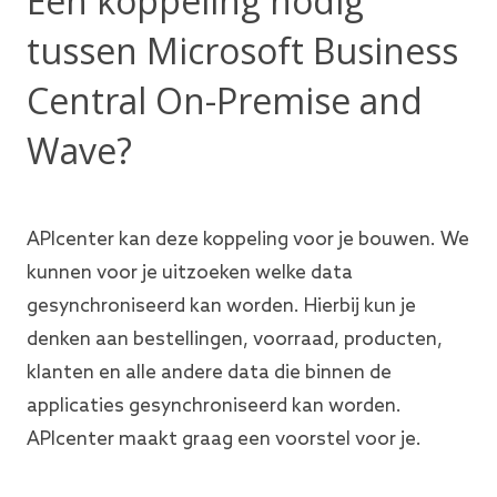
Een koppeling nodig
tussen Microsoft Business
Central On-Premise and
Wave?
APIcenter kan deze koppeling voor je bouwen. We
kunnen voor je uitzoeken welke data
gesynchroniseerd kan worden. Hierbij kun je
denken aan bestellingen, voorraad, producten,
klanten en alle andere data die binnen de
applicaties gesynchroniseerd kan worden.
APIcenter maakt graag een voorstel voor je.