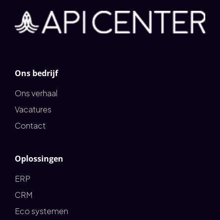
Ons bedrijf
Ons verhaal
Vacatures
Contact
Oplossingen
ERP
CRM
Eco systemen