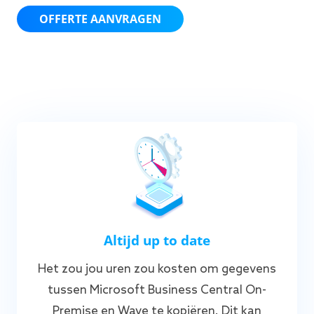
OFFERTE AANVRAGEN
Altijd up to date
Het zou jou uren zou kosten om gegevens
tussen Microsoft Business Central On-
Premise en Wave te kopiëren. Dit kan