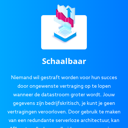
Schaalbaar
Niemand wil gestraft worden voor hun succes
door ongewenste vertraging op te lopen
wanneer de datastroom groter wordt. Jouw
gegevens zijn bedrijfskritisch, je kunt je geen
vertragingen veroorloven. Door gebruik te maken
van een redundante serverloze architectuur, kan