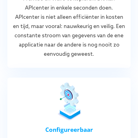
APIcenter in enkele seconden doen.
APIcenter is niet alleen efficiënter in kosten
en tijd, maar vooral: nauwkeurig en veilig. Een
constante stroom van gegevens van de ene
applicatie naar de andere is nog nooit zo
eenvoudig geweest.
Configureerbaar