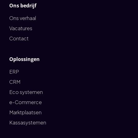
Ons bedrijf
Ons verhaal
Vacatures
Contact
Oplossingen
ERP
CRM
Eco systemen
e-Commerce
Marktplaatsen
Kassasystemen