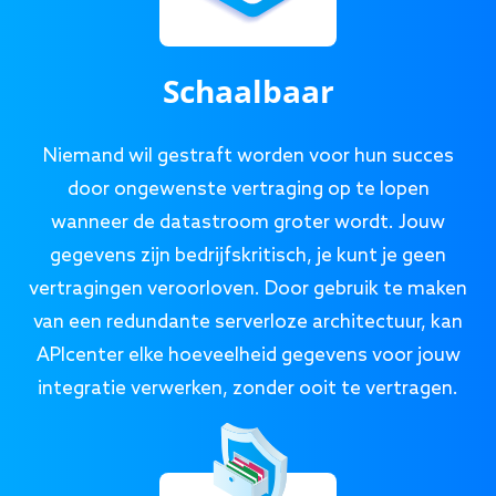
Schaalbaar
Niemand wil gestraft worden voor hun succes
door ongewenste vertraging op te lopen
wanneer de datastroom groter wordt. Jouw
gegevens zijn bedrijfskritisch, je kunt je geen
vertragingen veroorloven. Door gebruik te maken
van een redundante serverloze architectuur, kan
APIcenter elke hoeveelheid gegevens voor jouw
integratie verwerken, zonder ooit te vertragen.