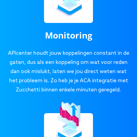
Monitoring
APIcenter houdt jouw koppelingen constant in de
gaten, dus als een koppeling om wat voor reden
dan ook mislukt, laten we jou direct weten wat
het probleem is. Zo heb je je ACA integratie met
Zucchetti binnen enkele minuten geregeld.