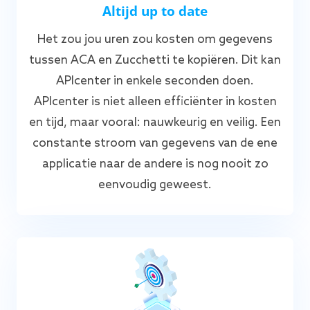
Altijd up to date
Het zou jou uren zou kosten om gegevens
tussen ACA en Zucchetti te kopiëren. Dit kan
APIcenter in enkele seconden doen.
APIcenter is niet alleen efficiënter in kosten
en tijd, maar vooral: nauwkeurig en veilig. Een
constante stroom van gegevens van de ene
applicatie naar de andere is nog nooit zo
eenvoudig geweest.