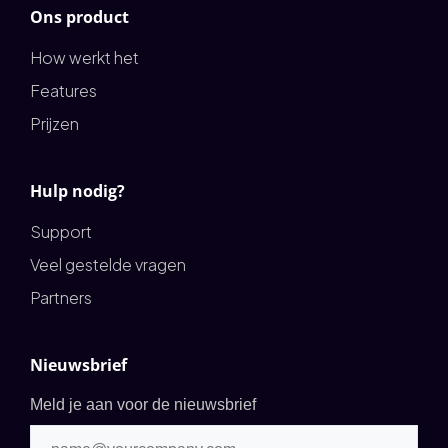
Ons product
How werkt het
Features
Prijzen
Hulp nodig?
Support
Veel gestelde vragen
Partners
Nieuwsbrief
Meld je aan voor de nieuwsbrief