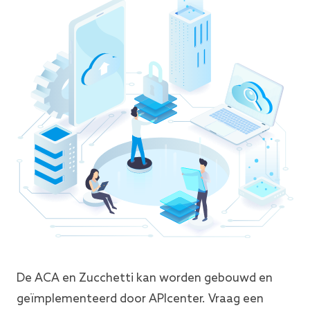
De ACA en Zucchetti kan worden gebouwd en
geïmplementeerd door APIcenter. Vraag een