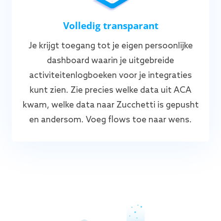
Volledig transparant
Je krijgt toegang tot je eigen persoonlijke
dashboard waarin je uitgebreide
activiteitenlogboeken voor je integraties
kunt zien. Zie precies welke data uit ACA
kwam, welke data naar Zucchetti is gepusht
en andersom. Voeg flows toe naar wens.