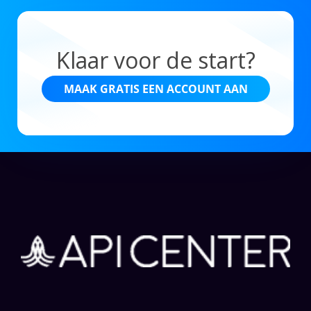
Klaar voor de start?
MAAK GRATIS EEN ACCOUNT AAN