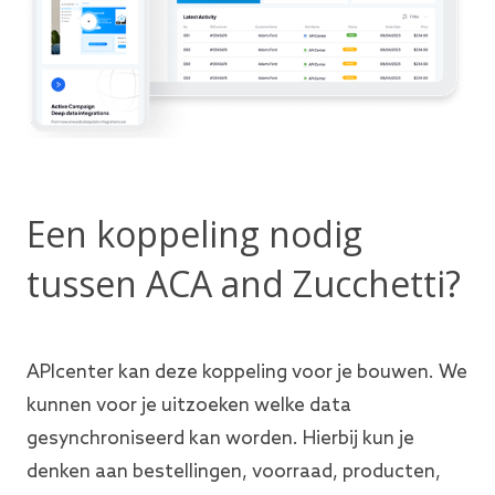
Een koppeling nodig
tussen ACA and Zucchetti?
APIcenter kan deze koppeling voor je bouwen. We
kunnen voor je uitzoeken welke data
gesynchroniseerd kan worden. Hierbij kun je
denken aan bestellingen, voorraad, producten,