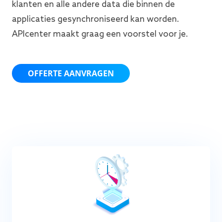
klanten en alle andere data die binnen de
applicaties gesynchroniseerd kan worden.
APIcenter maakt graag een voorstel voor je.
OFFERTE AANVRAGEN