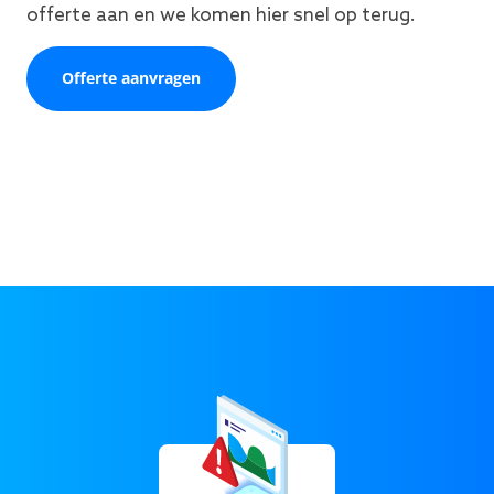
offerte aan en we komen hier snel op terug.
Offerte aanvragen