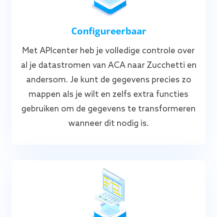
Configureerbaar
Met APIcenter heb je volledige controle over
al je datastromen van ACA naar Zucchetti en
andersom. Je kunt de gegevens precies zo
mappen als je wilt en zelfs extra functies
gebruiken om de gegevens te transformeren
wanneer dit nodig is.