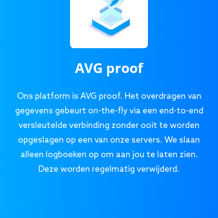
AVG proof
Ons platform is AVG proof. Het overdragen van
gegevens gebeurt on-the-fly via een end-to-end
versleutelde verbinding zonder ooit te worden
opgeslagen op een van onze servers. We slaan
alleen logboeken op om aan jou te laten zien.
Deze worden regelmatig verwijderd.