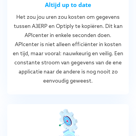
Altijd up to date
Het zou jou uren zou kosten om gegevens
tussen A3ERP en Optiply te kopiëren. Dit kan
APIcenter in enkele seconden doen.
APIcenter is niet alleen efficiënter in kosten
en tijd, maar vooral: nauwkeurig en veilig. Een
constante stroom van gegevens van de ene
applicatie naar de andere is nog nooit zo
eenvoudig geweest.