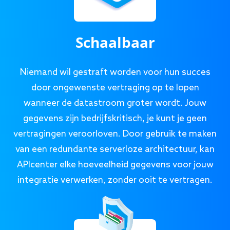
Schaalbaar
Niemand wil gestraft worden voor hun succes
door ongewenste vertraging op te lopen
wanneer de datastroom groter wordt. Jouw
gegevens zijn bedrijfskritisch, je kunt je geen
vertragingen veroorloven. Door gebruik te maken
van een redundante serverloze architectuur, kan
APIcenter elke hoeveelheid gegevens voor jouw
integratie verwerken, zonder ooit te vertragen.