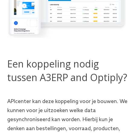
Een koppeling nodig
tussen A3ERP and Optiply?
APIcenter kan deze koppeling voor je bouwen. We
kunnen voor je uitzoeken welke data
gesynchroniseerd kan worden. Hierbij kun je
denken aan bestellingen, voorraad, producten,