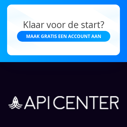
Klaar voor de start?
MAAK GRATIS EEN ACCOUNT AAN