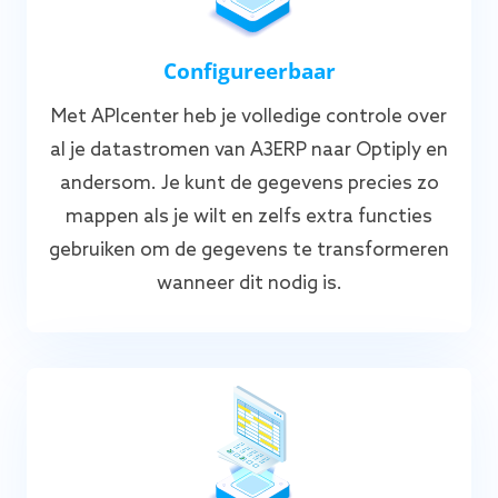
Configureerbaar
Met APIcenter heb je volledige controle over
al je datastromen van A3ERP naar Optiply en
andersom. Je kunt de gegevens precies zo
mappen als je wilt en zelfs extra functies
gebruiken om de gegevens te transformeren
wanneer dit nodig is.