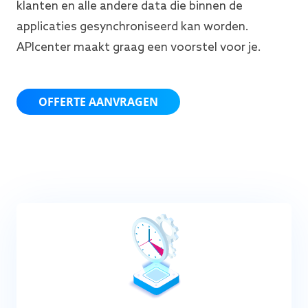
klanten en alle andere data die binnen de
applicaties gesynchroniseerd kan worden.
APIcenter maakt graag een voorstel voor je.
OFFERTE AANVRAGEN