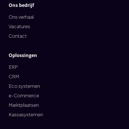
Ons bedrijf
Ons verhaal
Vacatures
Contact
Oplossingen
ERP
CRM
Eco systemen
e-Commerce
Marktplaatsen
Kassasystemen