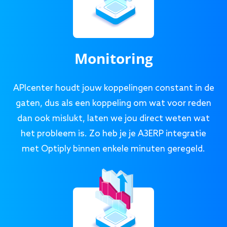
Monitoring
APIcenter houdt jouw koppelingen constant in de
gaten, dus als een koppeling om wat voor reden
dan ook mislukt, laten we jou direct weten wat
het probleem is. Zo heb je je A3ERP integratie
met Optiply binnen enkele minuten geregeld.