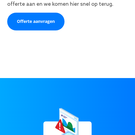
offerte aan en we komen hier snel op terug.
Offerte aanvragen