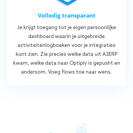
Volledig transparant
Je krijgt toegang tot je eigen persoonlijke
dashboard waarin je uitgebreide
activiteitenlogboeken voor je integraties
kunt zien. Zie precies welke data uit A3ERP
kwam, welke data naar Optiply is gepusht en
andersom. Voeg flows toe naar wens.