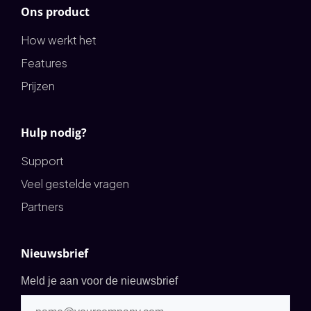
Ons product
How werkt het
Features
Prijzen
Hulp nodig?
Support
Veel gestelde vragen
Partners
Nieuwsbrief
Meld je aan voor de nieuwsbrief