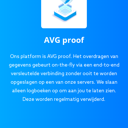
AVG proof
Ons platform is AVG proof. Het overdragen van
gegevens gebeurt on-the-fly via een end-to-end
versleutelde verbinding zonder ooit te worden
opgeslagen op een van onze servers. We slaan
alleen logboeken op om aan jou te laten zien.
Deze worden regelmatig verwijderd.