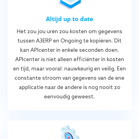
Altijd up to date
Het zou jou uren zou kosten om gegevens
tussen A3ERP en Ongoing te kopiëren. Dit
kan APIcenter in enkele seconden doen.
APIcenter is niet alleen efficiënter in kosten
en tijd, maar vooral: nauwkeurig en veilig. Een
constante stroom van gegevens van de ene
applicatie naar de andere is nog nooit zo
eenvoudig geweest.