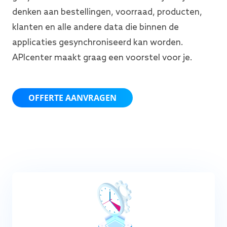
denken aan bestellingen, voorraad, producten,
klanten en alle andere data die binnen de
applicaties gesynchroniseerd kan worden.
APIcenter maakt graag een voorstel voor je.
OFFERTE AANVRAGEN