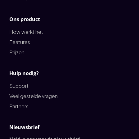
Ons product
How werkt het
Features
Prijzen
Hulp nodig?
Support
Veel gestelde vragen
Partners
Nieuwsbrief