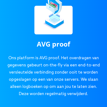
AVG proof
Ons platform is AVG proof. Het overdragen van
gegevens gebeurt on-the-fly via een end-to-end
versleutelde verbinding zonder ooit te worden
opgeslagen op een van onze servers. We slaan
alleen logboeken op om aan jou te laten zien.
Deze worden regelmatig verwijderd.