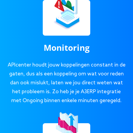
Monitoring
APIcenter houdt jouw koppelingen constant in de
gaten, dus als een koppeling om wat voor reden
dan ook mislukt, laten we jou direct weten wat
het probleem is. Zo heb je je A3ERP integratie
met Ongoing binnen enkele minuten geregeld.