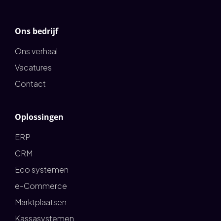
Ons bedrijf
Ons verhaal
Vacatures
Contact
Oplossingen
ERP
CRM
Eco systemen
e-Commerce
Marktplaatsen
Kassasystemen