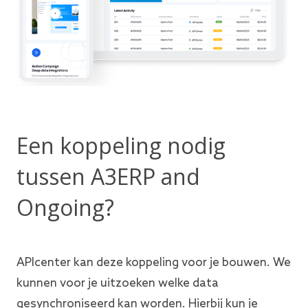
Een koppeling nodig
tussen A3ERP and
Ongoing?
APIcenter kan deze koppeling voor je bouwen. We
kunnen voor je uitzoeken welke data
gesynchroniseerd kan worden. Hierbij kun je