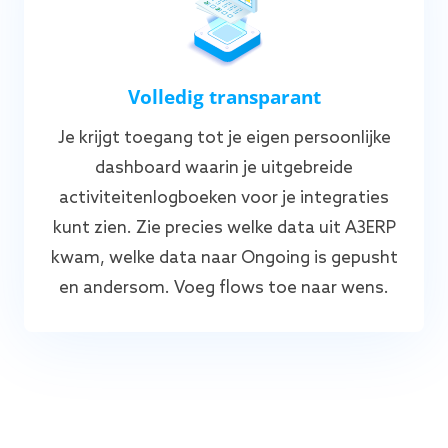
Volledig transparant
Je krijgt toegang tot je eigen persoonlijke
dashboard waarin je uitgebreide
activiteitenlogboeken voor je integraties
kunt zien. Zie precies welke data uit A3ERP
kwam, welke data naar Ongoing is gepusht
en andersom. Voeg flows toe naar wens.