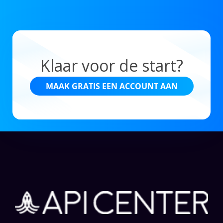
Klaar voor de start?
MAAK GRATIS EEN ACCOUNT AAN