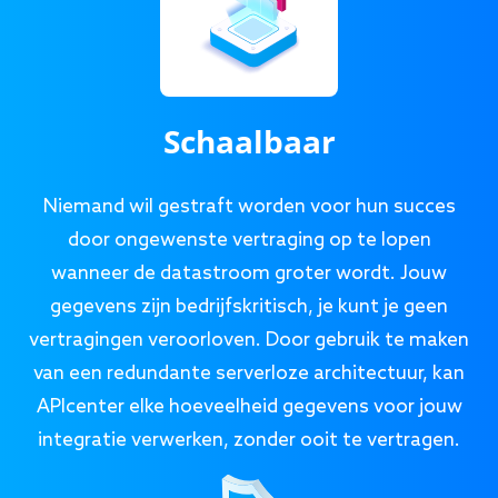
Schaalbaar
Niemand wil gestraft worden voor hun succes
door ongewenste vertraging op te lopen
wanneer de datastroom groter wordt. Jouw
gegevens zijn bedrijfskritisch, je kunt je geen
vertragingen veroorloven. Door gebruik te maken
van een redundante serverloze architectuur, kan
APIcenter elke hoeveelheid gegevens voor jouw
integratie verwerken, zonder ooit te vertragen.