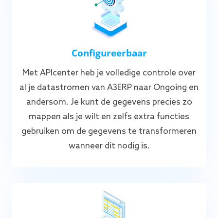
Configureerbaar
Met APIcenter heb je volledige controle over
al je datastromen van A3ERP naar Ongoing en
andersom. Je kunt de gegevens precies zo
mappen als je wilt en zelfs extra functies
gebruiken om de gegevens te transformeren
wanneer dit nodig is.