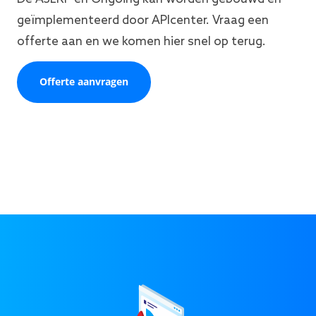
geïmplementeerd door APIcenter. Vraag een
offerte aan en we komen hier snel op terug.
Offerte aanvragen