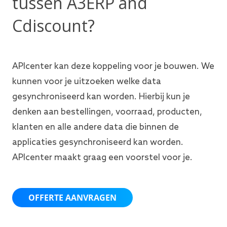
tussen A3ERP and
Cdiscount?
APIcenter kan deze koppeling voor je bouwen. We
kunnen voor je uitzoeken welke data
gesynchroniseerd kan worden. Hierbij kun je
denken aan bestellingen, voorraad, producten,
klanten en alle andere data die binnen de
applicaties gesynchroniseerd kan worden.
APIcenter maakt graag een voorstel voor je.
OFFERTE AANVRAGEN