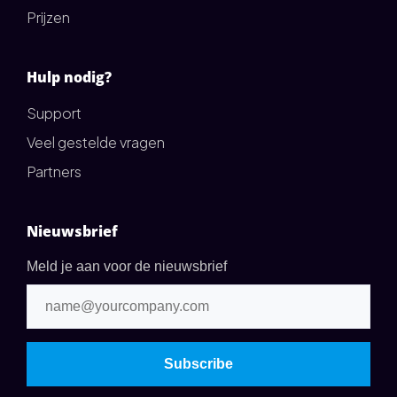
Prijzen
Hulp nodig?
Support
Veel gestelde vragen
Partners
Nieuwsbrief
Meld je aan voor de nieuwsbrief