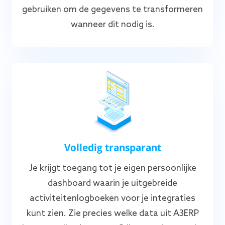
gebruiken om de gegevens te transformeren
wanneer dit nodig is.
Volledig transparant
Je krijgt toegang tot je eigen persoonlijke
dashboard waarin je uitgebreide
activiteitenlogboeken voor je integraties
kunt zien. Zie precies welke data uit A3ERP