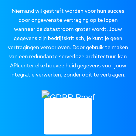
Niemand wil gestraft worden voor hun succes
door ongewenste vertraging op te lopen
wanneer de datastroom groter wordt. Jouw
gegevens zijn bedrijfskritisch, je kunt je geen
vertragingen veroorloven. Door gebruik te maken
van een redundante serverloze architectuur, kan
APIcenter elke hoeveelheid gegevens voor jouw
integratie verwerken, zonder ooit te vertragen.