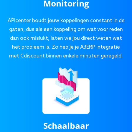
Monitoring
APIcenter houdt jouw koppelingen constant in de
gaten, dus als een koppeling om wat voor reden
dan ook mislukt, laten we jou direct weten wat
het probleem is. Zo heb je je A3ERP integratie
met Cdiscount binnen enkele minuten geregeld.
Schaalbaar