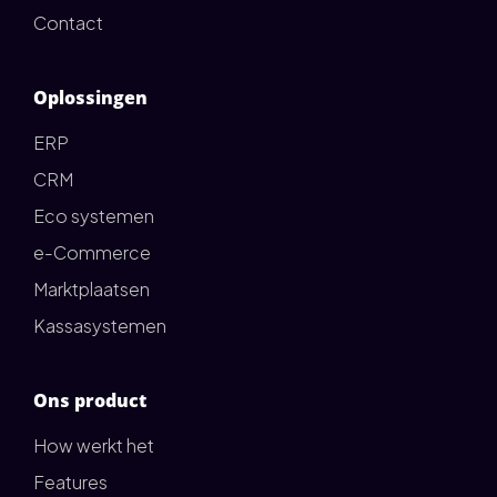
Contact
Oplossingen
ERP
CRM
Eco systemen
e-Commerce
Marktplaatsen
Kassasystemen
Ons product
How werkt het
Features