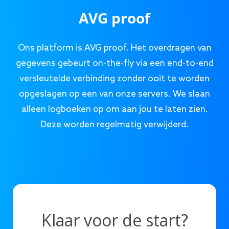
AVG proof
Ons platform is AVG proof. Het overdragen van
gegevens gebeurt on-the-fly via een end-to-end
versleutelde verbinding zonder ooit te worden
opgeslagen op een van onze servers. We slaan
alleen logboeken op om aan jou te laten zien.
Deze worden regelmatig verwijderd.
Klaar voor de start?