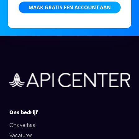
MAAK GRATIS EEN ACCOUNT AAN
Ons bedrijf
Ons verhaal
Vacatures