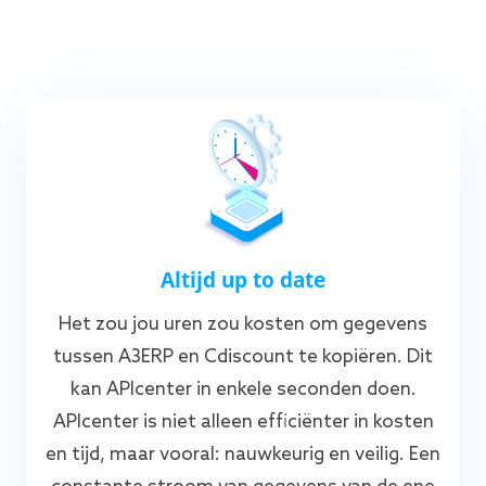
Altijd up to date
Het zou jou uren zou kosten om gegevens
tussen A3ERP en Cdiscount te kopiëren. Dit
kan APIcenter in enkele seconden doen.
APIcenter is niet alleen efficiënter in kosten
en tijd, maar vooral: nauwkeurig en veilig. Een