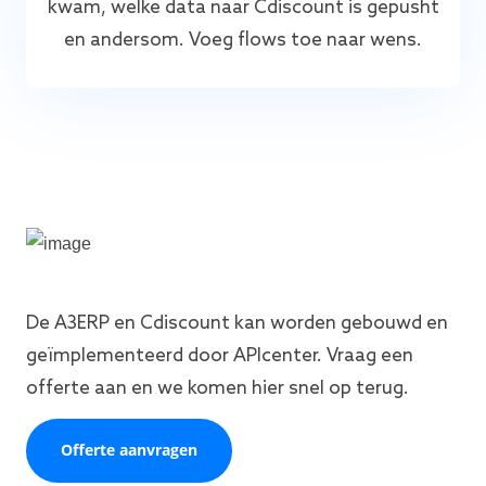
kwam, welke data naar Cdiscount is gepusht
en andersom. Voeg flows toe naar wens.
De A3ERP en Cdiscount kan worden gebouwd en
geïmplementeerd door APIcenter. Vraag een
offerte aan en we komen hier snel op terug.
Offerte aanvragen