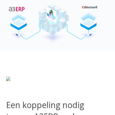
Een koppeling nodig