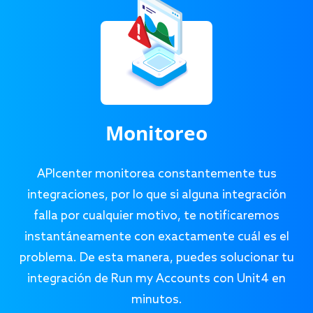
Monitoreo
APIcenter monitorea constantemente tus
integraciones, por lo que si alguna integración
falla por cualquier motivo, te notificaremos
instantáneamente con exactamente cuál es el
problema. De esta manera, puedes solucionar tu
integración de Run my Accounts con Unit4 en
minutos.