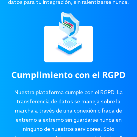
datos para tu integración, sin ralentizarse nunca.
Cumplimiento con el RGPD
Nuestra plataforma cumple con el RGPD. La
transferencia de datos se maneja sobre la
marcha a través de una conexión cifrada de
extremo a extremo sin guardarse nunca en
ninguno de nuestros servidores. Solo