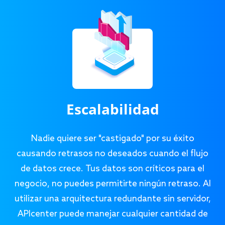
Escalabilidad
Nadie quiere ser "castigado" por su éxito
causando retrasos no deseados cuando el flujo
de datos crece. Tus datos son críticos para el
negocio, no puedes permitirte ningún retraso. Al
utilizar una arquitectura redundante sin servidor,
APIcenter puede manejar cualquier cantidad de