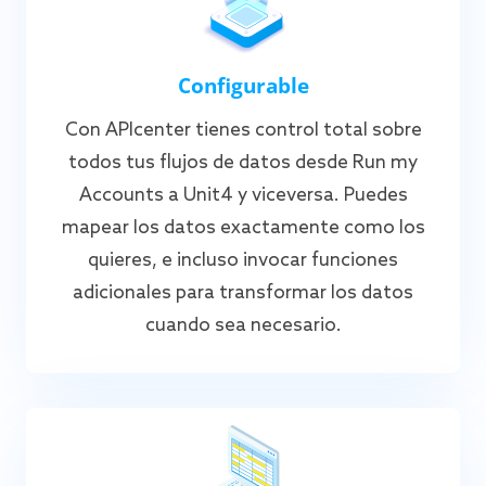
Configurable
Con APIcenter tienes control total sobre
todos tus flujos de datos desde Run my
Accounts a Unit4 y viceversa. Puedes
mapear los datos exactamente como los
quieres, e incluso invocar funciones
adicionales para transformar los datos
cuando sea necesario.