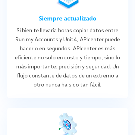
Siempre actualizado
Si bien te llevaría horas copiar datos entre
Run my Accounts y Unit4, APIcenter puede
hacerlo en segundos. APIcenter es más
eficiente no solo en costo y tiempo, sino lo
más importante: precisión y seguridad. Un
flujo constante de datos de un extremo a
otro nunca ha sido tan fácil.