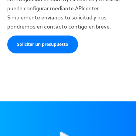
puede configurar mediante APIcenter.
Simplemente envíanos tu solicitud y nos
pondremos en contacto contigo en breve.
Solicitar un presupuesto