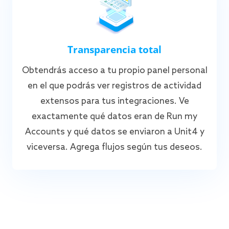
Transparencia total
Obtendrás acceso a tu propio panel personal
en el que podrás ver registros de actividad
extensos para tus integraciones. Ve
exactamente qué datos eran de Run my
Accounts y qué datos se enviaron a Unit4 y
viceversa. Agrega flujos según tus deseos.