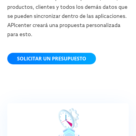
productos, clientes y todos los demás datos que
se pueden sincronizar dentro de las aplicaciones.
APIcenter creará una propuesta personalizada
para esto.
SOLICITAR UN PRESUPUESTO