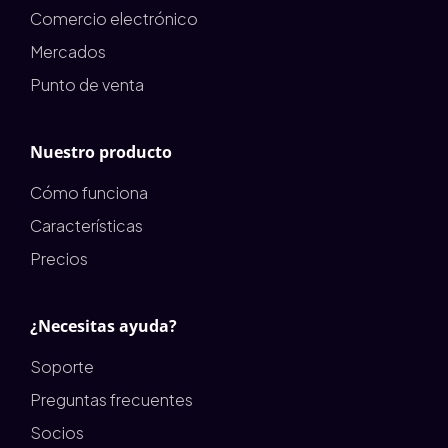
Comercio electrónico
Mercados
Punto de venta
Nuestro producto
Cómo funciona
Características
Precios
¿Necesitas ayuda?
Soporte
Preguntas frecuentes
Socios