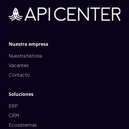
Nuestra empresa
Nuestra historia
Vacantes
Contacto
Soluciones
ERP
CRM
Ecosistemas