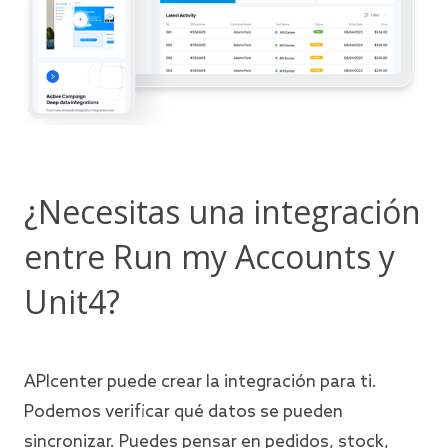
¿Necesitas una integración
entre Run my Accounts y
Unit4?
APIcenter puede crear la integración para ti.
Podemos verificar qué datos se pueden
sincronizar. Puedes pensar en pedidos, stock,