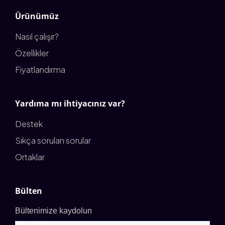
Ürünümüz
Nasıl çalışır?
Özellikler
Fiyatlandırma
Yardıma mı ihtiyacınız var?
Destek
Sıkça sorulan sorular
Ortaklar
Bülten
Bültenimize kaydolun