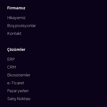
Firmamız
Hikayemiz
Boş pozisyonlar
Kontakt
Çözümler
ERP
CRM
Ekosistemler
e-Ticaret
Pazar yerleri
Satış Noktası