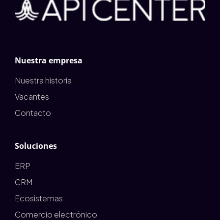
Nuestra empresa
Nuestra historia
Vacantes
Contacto
Soluciones
ERP
CRM
Ecosistemas
Comercio electrónico