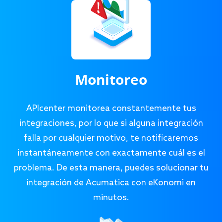
Monitoreo
APIcenter monitorea constantemente tus
integraciones, por lo que si alguna integración
falla por cualquier motivo, te notificaremos
instantáneamente con exactamente cuál es el
problema. De esta manera, puedes solucionar tu
integración de Acumatica con eKonomi en
minutos.