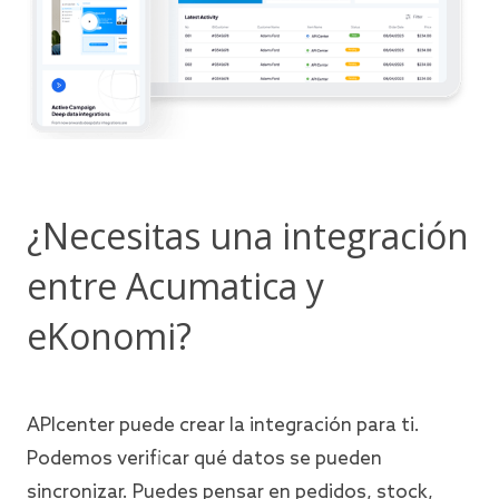
¿Necesitas una integración
entre Acumatica y
eKonomi?
APIcenter puede crear la integración para ti.
Podemos verificar qué datos se pueden
sincronizar. Puedes pensar en pedidos, stock,