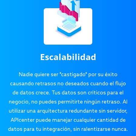
Escalabilidad
Nadie quiere ser "castigado" por su éxito
causando retrasos no deseados cuando el flujo
de datos crece. Tus datos son críticos para el
negocio, no puedes permitirte ningún retraso. Al
utilizar una arquitectura redundante sin servidor,
APIcenter puede manejar cualquier cantidad de
datos para tu integración, sin ralentizarse nunca.