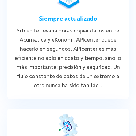
Siempre actualizado
Si bien te llevaría horas copiar datos entre
Acumatica y eKonomi, APIcenter puede
hacerlo en segundos. APIcenter es más
eficiente no solo en costo y tiempo, sino lo
más importante: precisión y seguridad. Un
flujo constante de datos de un extremo a
otro nunca ha sido tan fácil.