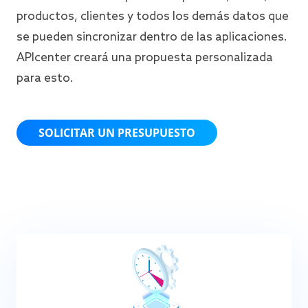
productos, clientes y todos los demás datos que
se pueden sincronizar dentro de las aplicaciones.
APIcenter creará una propuesta personalizada
para esto.
SOLICITAR UN PRESUPUESTO