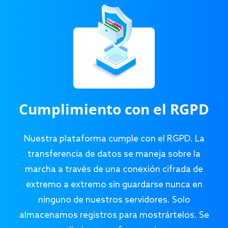
Cumplimiento con el RGPD
Nuestra plataforma cumple con el RGPD. La
transferencia de datos se maneja sobre la
marcha a través de una conexión cifrada de
extremo a extremo sin guardarse nunca en
ninguno de nuestros servidores. Solo
almacenamos registros para mostrártelos. Se