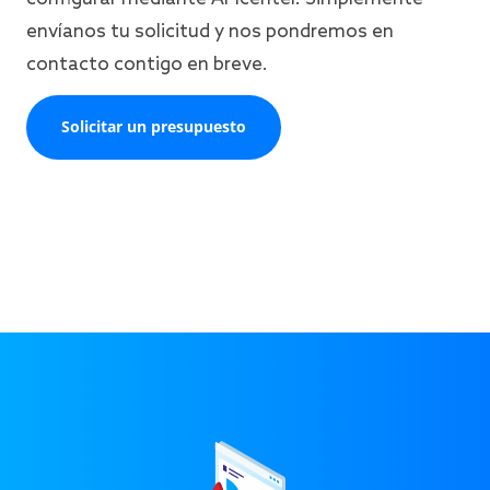
envíanos tu solicitud y nos pondremos en
contacto contigo en breve.
Solicitar un presupuesto