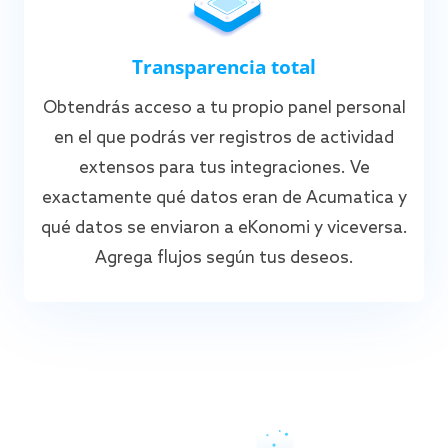
Transparencia total
Obtendrás acceso a tu propio panel personal
en el que podrás ver registros de actividad
extensos para tus integraciones. Ve
exactamente qué datos eran de Acumatica y
qué datos se enviaron a eKonomi y viceversa.
Agrega flujos según tus deseos.