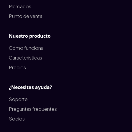
Mercados
Punto de venta
Nuestro producto
Cómo funciona
Características
Precios
¿Necesitas ayuda?
Soporte
Preguntas frecuentes
Socios