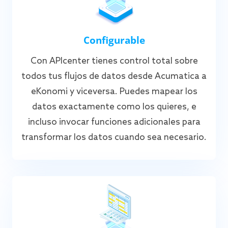
Configurable
Con APIcenter tienes control total sobre
todos tus flujos de datos desde Acumatica a
eKonomi y viceversa. Puedes mapear los
datos exactamente como los quieres, e
incluso invocar funciones adicionales para
transformar los datos cuando sea necesario.