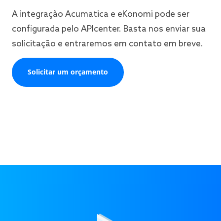
A integração Acumatica e eKonomi pode ser
configurada pelo APIcenter. Basta nos enviar sua
solicitação e entraremos em contato em breve.
Solicitar um orçamento