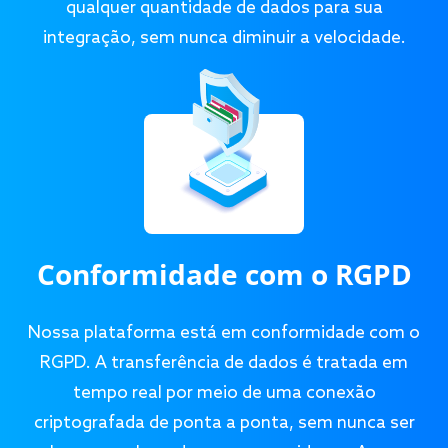
qualquer quantidade de dados para sua
integração, sem nunca diminuir a velocidade.
Conformidade com o RGPD
Nossa plataforma está em conformidade com o
RGPD. A transferência de dados é tratada em
tempo real por meio de uma conexão
criptografada de ponta a ponta, sem nunca ser