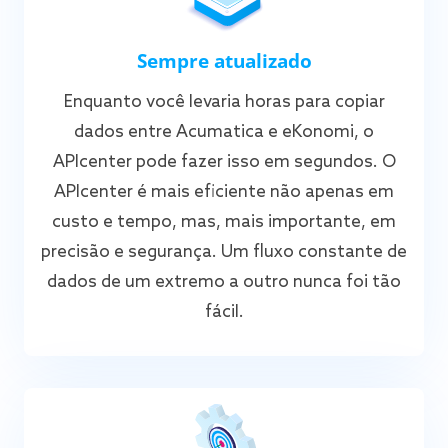
Sempre atualizado
Enquanto você levaria horas para copiar
dados entre Acumatica e eKonomi, o
APIcenter pode fazer isso em segundos. O
APIcenter é mais eficiente não apenas em
custo e tempo, mas, mais importante, em
precisão e segurança. Um fluxo constante de
dados de um extremo a outro nunca foi tão
fácil.