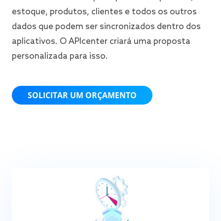
estoque, produtos, clientes e todos os outros
dados que podem ser sincronizados dentro dos
aplicativos. O APIcenter criará uma proposta
personalizada para isso.
SOLICITAR UM ORÇAMENTO