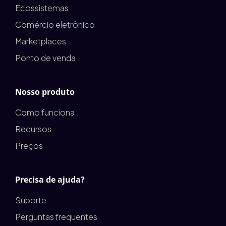
Ecossistemas
Comércio eletrônico
Marketplaces
Ponto de venda
Nosso produto
Como funciona
Recursos
Preços
Precisa de ajuda?
Suporte
Perguntas frequentes