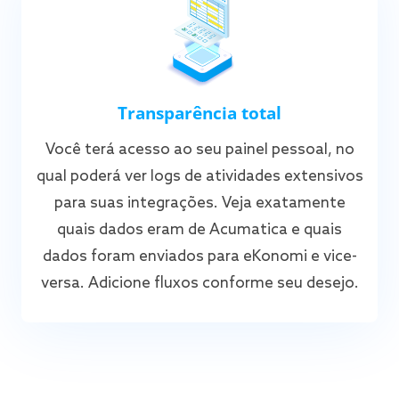
Transparência total
Você terá acesso ao seu painel pessoal, no
qual poderá ver logs de atividades extensivos
para suas integrações. Veja exatamente
quais dados eram de Acumatica e quais
dados foram enviados para eKonomi e vice-
versa. Adicione fluxos conforme seu desejo.