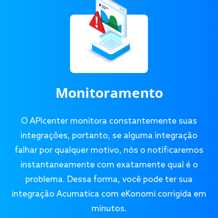
Monitoramento
O APIcenter monitora constantemente suas
integrações, portanto, se alguma integração
falhar por qualquer motivo, nós o notificaremos
instantaneamente com exatamente qual é o
problema. Dessa forma, você pode ter sua
integração Acumatica com eKonomi corrigida em
minutos.