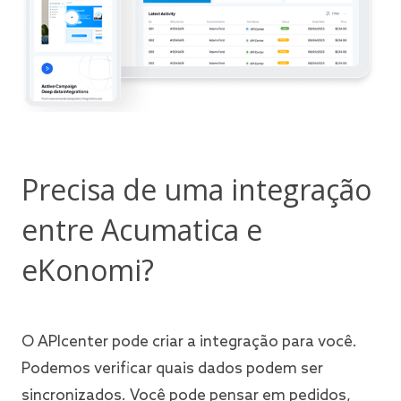
Precisa de uma integração
entre Acumatica e
eKonomi?
O APIcenter pode criar a integração para você.
Podemos verificar quais dados podem ser
sincronizados. Você pode pensar em pedidos,