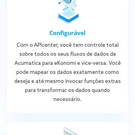
Configurável
Com o APIcenter, você tem controle total
sobre todos os seus fluxos de dados de
Acumatica para eKonomi e vice-versa. Você
pode mapear os dados exatamente como
deseja e até mesmo invocar funções extras
para transformar os dados quando
necessário.