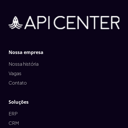
Nossa empresa
Nossa história
Vagas
Contato
Soluções
ERP
CRM