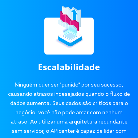
Escalabilidade
Ninguém quer ser "punido" por seu sucesso,
causando atrasos indesejados quando o fluxo de
dados aumenta. Seus dados são críticos para o
negócio, você não pode arcar com nenhum
atraso. Ao utilizar uma arquitetura redundante
sem servidor, o APIcenter é capaz de lidar com