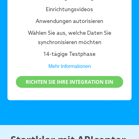
Einrichtungsvideos
Anwendungen autorisieren
Wählen Sie aus, welche Daten Sie
synchronisieren möchten
14-tägige Testphase
Mehr Informationen
RICHTEN SIE IHRE INTEGRATION EIN