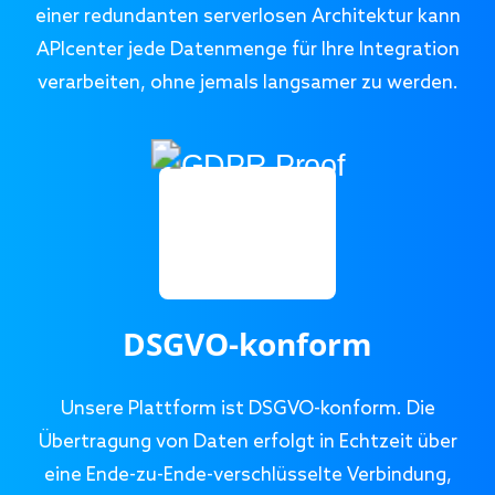
einer redundanten serverlosen Architektur kann
APIcenter jede Datenmenge für Ihre Integration
verarbeiten, ohne jemals langsamer zu werden.
DSGVO-konform
Unsere Plattform ist DSGVO-konform. Die
Übertragung von Daten erfolgt in Echtzeit über
eine Ende-zu-Ende-verschlüsselte Verbindung,