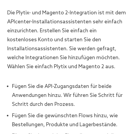
Die Plytix- und Magento 2-Integration ist mit dem
APIcenter-Installationsassistenten sehr einfach
einzurichten. Erstellen Sie einfach ein
kostenloses Konto und starten Sie den
Installationsassistenten. Sie werden gefragt,
welche Integrationen Sie hinzufügen möchten.
Wählen Sie einfach Plytix und Magento 2 aus.
Fügen Sie die API-Zugangsdaten für beide
Anwendungen hinzu. Wir führen Sie Schritt für
Schritt durch den Prozess.
Fügen Sie die gewünschten Flows hinzu, wie
Bestellungen, Produkte und Lagerbestände.