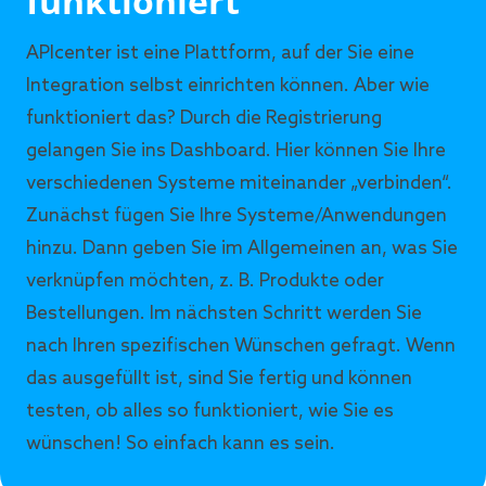
funktioniert
APIcenter ist eine Plattform, auf der Sie eine
Integration selbst einrichten können. Aber wie
funktioniert das? Durch die Registrierung
gelangen Sie ins Dashboard. Hier können Sie Ihre
verschiedenen Systeme miteinander „verbinden“.
Zunächst fügen Sie Ihre Systeme/Anwendungen
hinzu. Dann geben Sie im Allgemeinen an, was Sie
verknüpfen möchten, z. B. Produkte oder
Bestellungen. Im nächsten Schritt werden Sie
nach Ihren spezifischen Wünschen gefragt. Wenn
das ausgefüllt ist, sind Sie fertig und können
testen, ob alles so funktioniert, wie Sie es
wünschen! So einfach kann es sein.