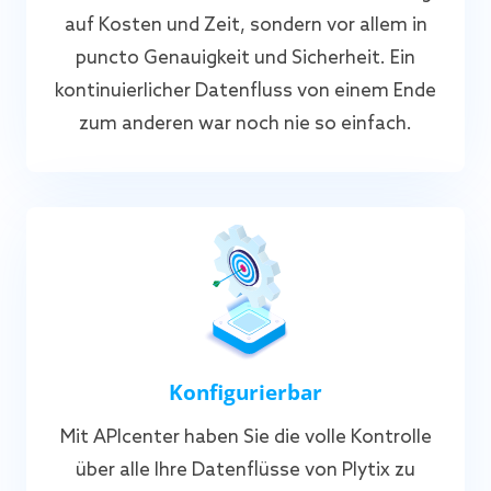
auf Kosten und Zeit, sondern vor allem in
puncto Genauigkeit und Sicherheit. Ein
kontinuierlicher Datenfluss von einem Ende
zum anderen war noch nie so einfach.
Konfigurierbar
Mit APIcenter haben Sie die volle Kontrolle
über alle Ihre Datenflüsse von Plytix zu