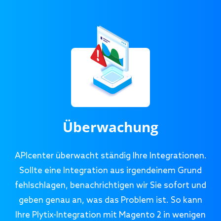
Überwachung
APIcenter überwacht ständig Ihre Integrationen.
Sollte eine Integration aus irgendeinem Grund
fehlschlagen, benachrichtigen wir Sie sofort und
geben genau an, was das Problem ist. So kann
Ihre Plytix-Integration mit Magento 2 in wenigen