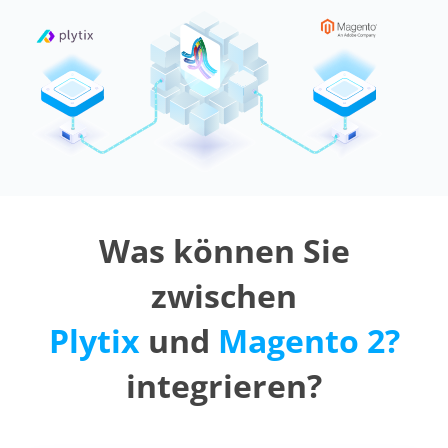
Was können Sie
zwischen
Plytix
und
Magento 2?
integrieren?