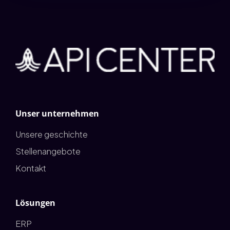
Unser unternehmen
Unsere geschichte
Stellenangebote
Kontakt
Lösungen
ERP