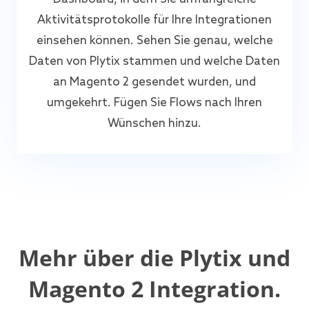
Aktivitätsprotokolle für Ihre Integrationen
einsehen können. Sehen Sie genau, welche
Daten von Plytix stammen und welche Daten
an Magento 2 gesendet wurden, und
umgekehrt. Fügen Sie Flows nach Ihren
Wünschen hinzu.
Mehr über die Plytix und
Magento 2 Integration.