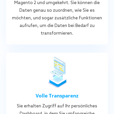
Magento 2 und umgekehrt. Sie können die
Daten genau so zuordnen, wie Sie es
möchten, und sogar zusätzliche Funktionen
aufrufen, um die Daten bei Bedarf zu
transformieren.
Volle Transparenz
Sie erhalten Zugriff auf Ihr persönliches
Dashboard, in dem Sie umfangreiche