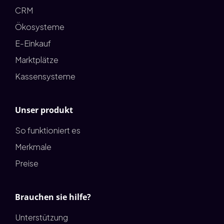
CRM
Ökosysteme
E-Einkauf
Marktplätze
Kassensysteme
Unser produkt
So funktioniert es
Merkmale
Preise
Brauchen sie hilfe?
Unterstützung