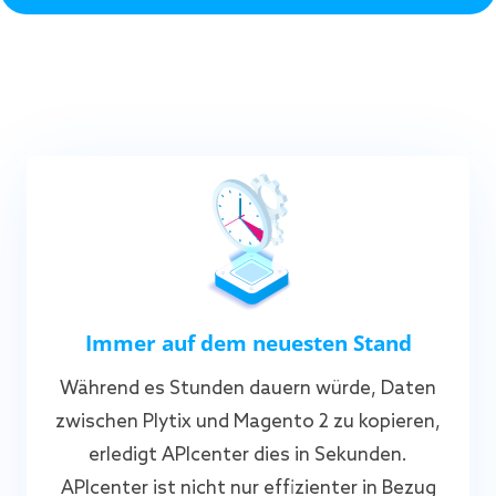
Immer auf dem neuesten Stand
Während es Stunden dauern würde, Daten
zwischen Plytix und Magento 2 zu kopieren,
erledigt APIcenter dies in Sekunden.
APIcenter ist nicht nur effizienter in Bezug