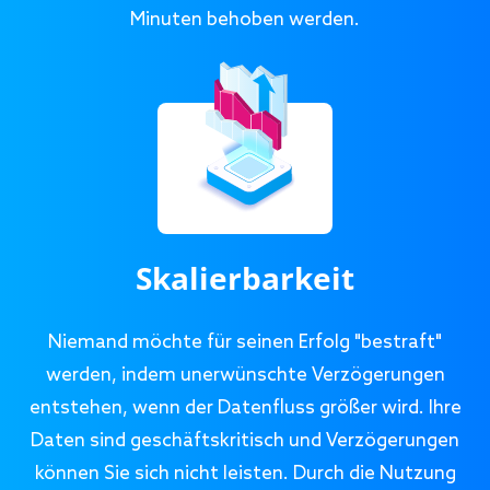
Minuten behoben werden.
Skalierbarkeit
Niemand möchte für seinen Erfolg "bestraft"
werden, indem unerwünschte Verzögerungen
entstehen, wenn der Datenfluss größer wird. Ihre
Daten sind geschäftskritisch und Verzögerungen
können Sie sich nicht leisten. Durch die Nutzung