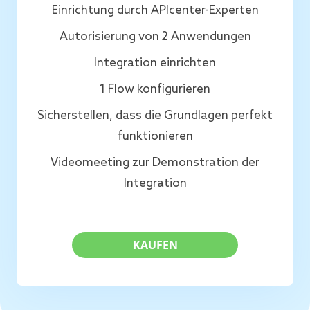
Einrichtung durch APIcenter-Experten
Autorisierung von 2 Anwendungen
Integration einrichten
1 Flow konfigurieren
Sicherstellen, dass die Grundlagen perfekt
funktionieren
Videomeeting zur Demonstration der
Integration
KAUFEN