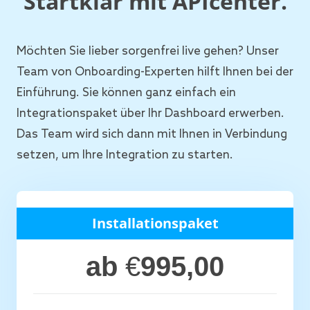
Startklar mit APIcenter.
Möchten Sie lieber sorgenfrei live gehen? Unser
Team von Onboarding-Experten hilft Ihnen bei der
Einführung. Sie können ganz einfach ein
Integrationspaket über Ihr Dashboard erwerben.
Das Team wird sich dann mit Ihnen in Verbindung
setzen, um Ihre Integration zu starten.
Installationspaket
ab
€
995,00