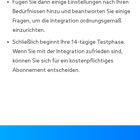
Fügen Sie dann einige Einstellungen nach Ihren
Bedürfnissen hinzu und beantworten Sie einige
Fragen, um die Integration ordnungsgemäß
einzurichten.
Schließlich beginnt Ihre 14-tägige Testphase.
Wenn Sie mit der Integration zufrieden sind,
können Sie sich für ein kostenpflichtiges
Abonnement entscheiden.