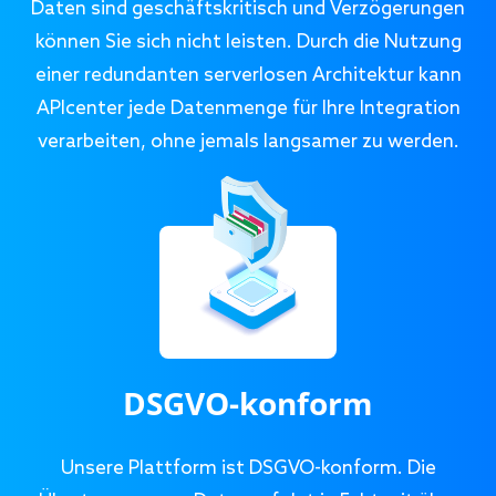
Daten sind geschäftskritisch und Verzögerungen
können Sie sich nicht leisten. Durch die Nutzung
einer redundanten serverlosen Architektur kann
APIcenter jede Datenmenge für Ihre Integration
verarbeiten, ohne jemals langsamer zu werden.
DSGVO-konform
Unsere Plattform ist DSGVO-konform. Die