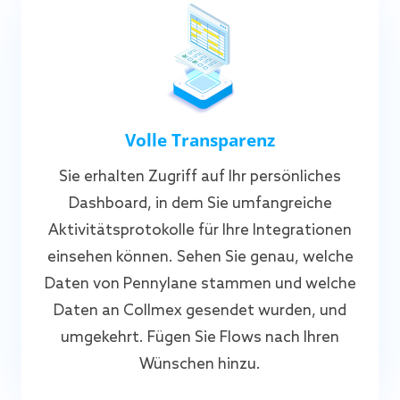
Volle Transparenz
Sie erhalten Zugriff auf Ihr persönliches
Dashboard, in dem Sie umfangreiche
Aktivitätsprotokolle für Ihre Integrationen
einsehen können. Sehen Sie genau, welche
Daten von Pennylane stammen und welche
Daten an Collmex gesendet wurden, und
umgekehrt. Fügen Sie Flows nach Ihren
Wünschen hinzu.