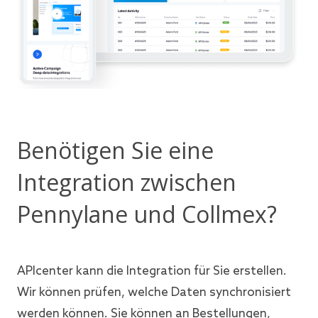
Benötigen Sie eine
Integration zwischen
Pennylane und Collmex?
APIcenter kann die Integration für Sie erstellen.
Wir können prüfen, welche Daten synchronisiert
werden können. Sie können an Bestellungen,