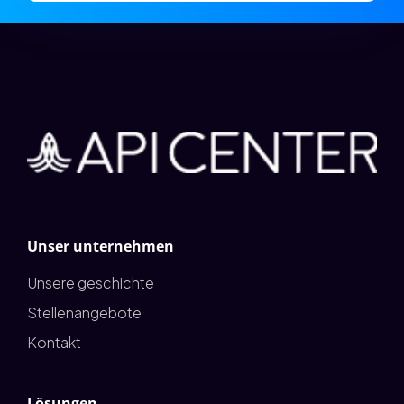
Unser unternehmen
Unsere geschichte
Stellenangebote
Kontakt
Lösungen