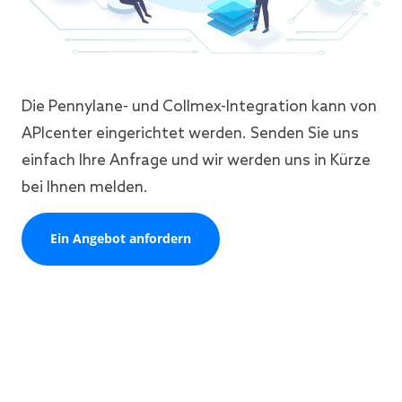
Die Pennylane- und Collmex-Integration kann von
APIcenter eingerichtet werden. Senden Sie uns
einfach Ihre Anfrage und wir werden uns in Kürze
bei Ihnen melden.
Ein Angebot anfordern