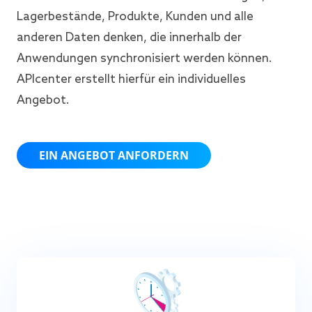
Lagerbestände, Produkte, Kunden und alle
anderen Daten denken, die innerhalb der
Anwendungen synchronisiert werden können.
APIcenter erstellt hierfür ein individuelles
Angebot.
EIN ANGEBOT ANFORDERN