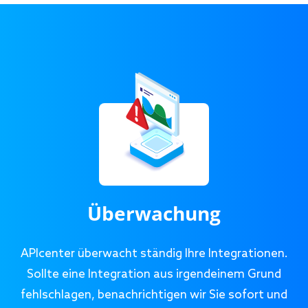
Überwachung
APIcenter überwacht ständig Ihre Integrationen.
Sollte eine Integration aus irgendeinem Grund
fehlschlagen, benachrichtigen wir Sie sofort und