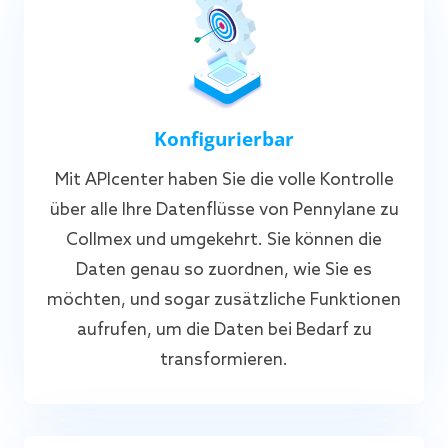
Konfigurierbar
Mit APIcenter haben Sie die volle Kontrolle
über alle Ihre Datenflüsse von Pennylane zu
Collmex und umgekehrt. Sie können die
Daten genau so zuordnen, wie Sie es
möchten, und sogar zusätzliche Funktionen
aufrufen, um die Daten bei Bedarf zu
transformieren.