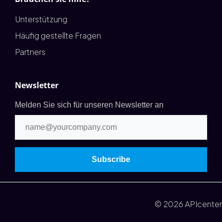
Unterstützung
Häufig gestellte Fragen
Partners
Newsletter
Melden Sie sich für unseren Newsletter an
© 2026 APIcenter