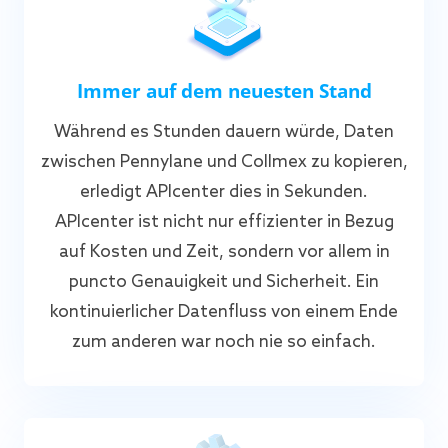
Immer auf dem neuesten Stand
Während es Stunden dauern würde, Daten
zwischen Pennylane und Collmex zu kopieren,
erledigt APIcenter dies in Sekunden.
APIcenter ist nicht nur effizienter in Bezug
auf Kosten und Zeit, sondern vor allem in
puncto Genauigkeit und Sicherheit. Ein
kontinuierlicher Datenfluss von einem Ende
zum anderen war noch nie so einfach.