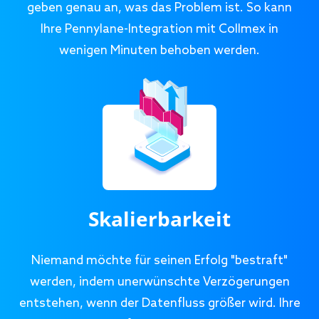
geben genau an, was das Problem ist. So kann
Ihre Pennylane-Integration mit Collmex in
wenigen Minuten behoben werden.
Skalierbarkeit
Niemand möchte für seinen Erfolg "bestraft"
werden, indem unerwünschte Verzögerungen
entstehen, wenn der Datenfluss größer wird. Ihre