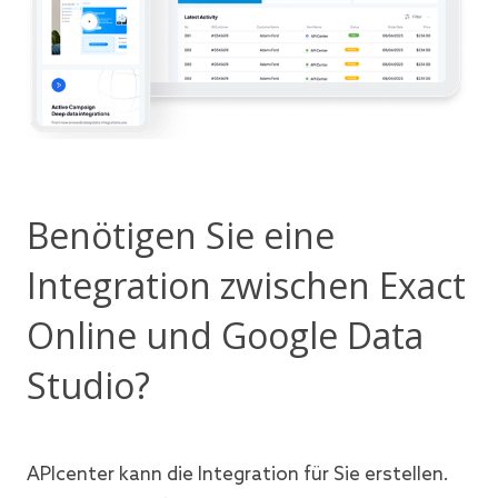
Benötigen Sie eine
Integration zwischen Exact
Online und Google Data
Studio?
APIcenter kann die Integration für Sie erstellen.