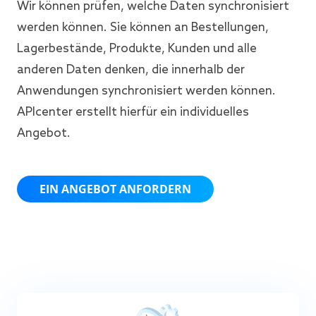
Wir können prüfen, welche Daten synchronisiert
werden können. Sie können an Bestellungen,
Lagerbestände, Produkte, Kunden und alle
anderen Daten denken, die innerhalb der
Anwendungen synchronisiert werden können.
APIcenter erstellt hierfür ein individuelles
Angebot.
EIN ANGEBOT ANFORDERN