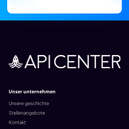
Unser unternehmen
Unsere geschichte
Stellenangebote
Kontakt