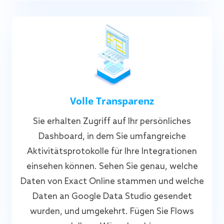
Volle Transparenz
Sie erhalten Zugriff auf Ihr persönliches
Dashboard, in dem Sie umfangreiche
Aktivitätsprotokolle für Ihre Integrationen
einsehen können. Sehen Sie genau, welche
Daten von Exact Online stammen und welche
Daten an Google Data Studio gesendet
wurden, und umgekehrt. Fügen Sie Flows