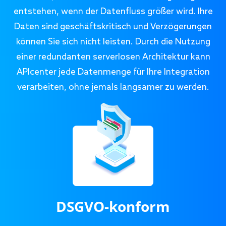
entstehen, wenn der Datenfluss größer wird. Ihre
Daten sind geschäftskritisch und Verzögerungen
können Sie sich nicht leisten. Durch die Nutzung
einer redundanten serverlosen Architektur kann
APIcenter jede Datenmenge für Ihre Integration
verarbeiten, ohne jemals langsamer zu werden.
DSGVO-konform