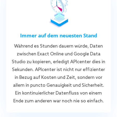
Immer auf dem neuesten Stand
Während es Stunden dauern würde, Daten
zwischen Exact Online und Google Data
Studio zu kopieren, erledigt APIcenter dies in
Sekunden. APIcenter ist nicht nur effizienter
in Bezug auf Kosten und Zeit, sondern vor
allem in puncto Genauigkeit und Sicherheit.
Ein kontinuierlicher Datenfluss von einem
Ende zum anderen war noch nie so einfach.