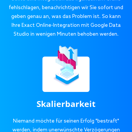
fehlschlagen, benachrichtigen wir Sie sofort und
geben genau an, was das Problem ist. So kann
Ihre Exact Online-Integration mit Google Data
Studio in wenigen Minuten behoben werden.
Skalierbarkeit
Niemand möchte für seinen Erfolg "bestraft"
werden, indem unerwünschte Verzögerungen