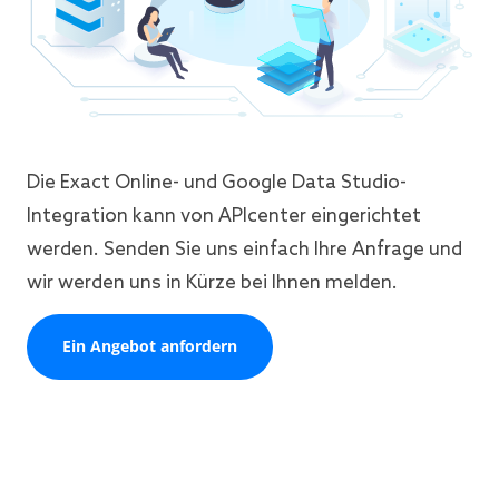
Die Exact Online- und Google Data Studio-
Integration kann von APIcenter eingerichtet
werden. Senden Sie uns einfach Ihre Anfrage und
wir werden uns in Kürze bei Ihnen melden.
Ein Angebot anfordern