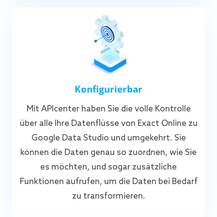
Konfigurierbar
Mit APIcenter haben Sie die volle Kontrolle
über alle Ihre Datenflüsse von Exact Online zu
Google Data Studio und umgekehrt. Sie
können die Daten genau so zuordnen, wie Sie
es möchten, und sogar zusätzliche
Funktionen aufrufen, um die Daten bei Bedarf
zu transformieren.