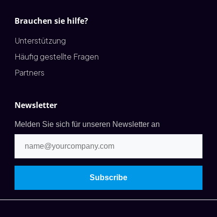
Brauchen sie hilfe?
Unterstützung
Häufig gestellte Fragen
Partners
Newsletter
Melden Sie sich für unseren Newsletter an