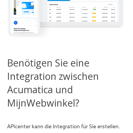
Benötigen Sie eine
Integration zwischen
Acumatica und
MijnWebwinkel?
APIcenter kann die Integration für Sie erstellen.