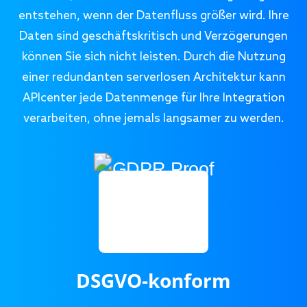
entstehen, wenn der Datenfluss größer wird. Ihre
Daten sind geschäftskritisch und Verzögerungen
können Sie sich nicht leisten. Durch die Nutzung
einer redundanten serverlosen Architektur kann
APIcenter jede Datenmenge für Ihre Integration
verarbeiten, ohne jemals langsamer zu werden.
DSGVO-konform