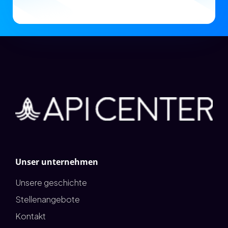
Unser unternehmen
Unsere geschichte
Stellenangebote
Kontakt