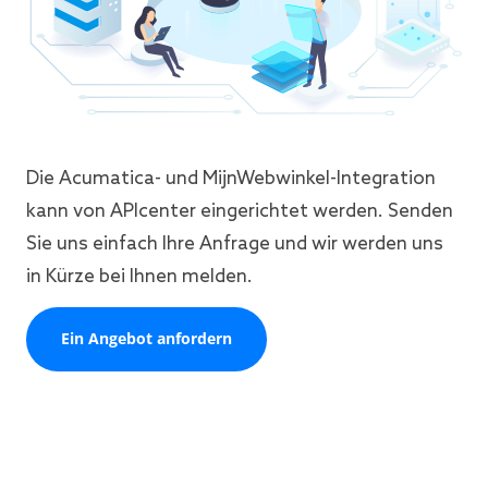
Die Acumatica- und MijnWebwinkel-Integration
kann von APIcenter eingerichtet werden. Senden
Sie uns einfach Ihre Anfrage und wir werden uns
in Kürze bei Ihnen melden.
Ein Angebot anfordern