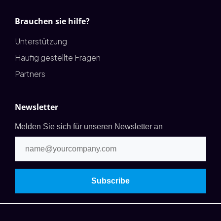
Brauchen sie hilfe?
Unterstützung
Häufig gestellte Fragen
Partners
Newsletter
Melden Sie sich für unseren Newsletter an