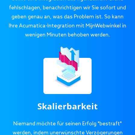
fehlschlagen, benachrichtigen wir Sie sofort und
geben genau an, was das Problem ist. So kann
Ihre Acumatica-Integration mit MijnWebwinkel in
wenigen Minuten behoben werden.
Skalierbarkeit
Niemand möchte für seinen Erfolg "bestraft"
werden, indem unerwünschte Verzögerungen