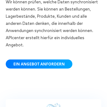
Wir können prüfen, welche Daten synchronisiert
werden können. Sie können an Bestellungen,
Lagerbestände, Produkte, Kunden und alle
anderen Daten denken, die innerhalb der
Anwendungen synchronisiert werden können.
APIcenter erstellt hierfür ein individuelles
Angebot.
EIN ANGEBOT ANFORDERN