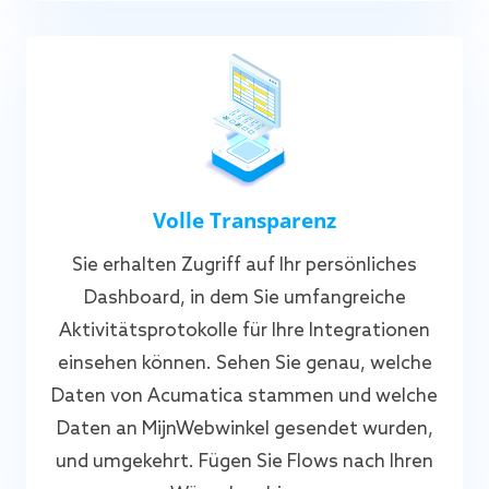
Volle Transparenz
Sie erhalten Zugriff auf Ihr persönliches
Dashboard, in dem Sie umfangreiche
Aktivitätsprotokolle für Ihre Integrationen
einsehen können. Sehen Sie genau, welche
Daten von Acumatica stammen und welche
Daten an MijnWebwinkel gesendet wurden,
und umgekehrt. Fügen Sie Flows nach Ihren