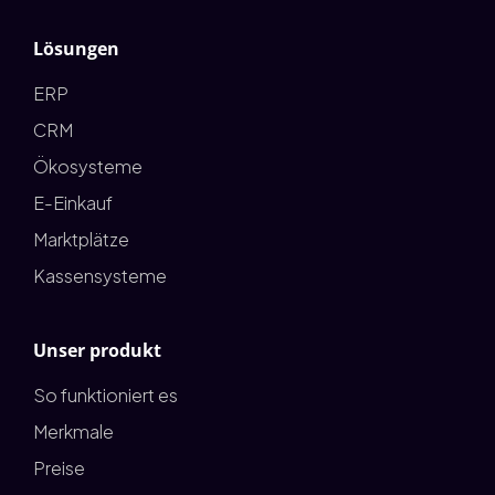
Lösungen
ERP
CRM
Ökosysteme
E-Einkauf
Marktplätze
Kassensysteme
Unser produkt
So funktioniert es
Merkmale
Preise