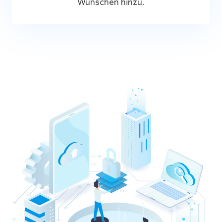
Wünschen hinzu.