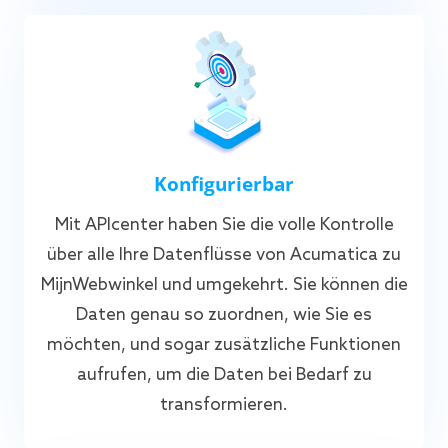
Konfigurierbar
Mit APIcenter haben Sie die volle Kontrolle
über alle Ihre Datenflüsse von Acumatica zu
MijnWebwinkel und umgekehrt. Sie können die
Daten genau so zuordnen, wie Sie es
möchten, und sogar zusätzliche Funktionen
aufrufen, um die Daten bei Bedarf zu
transformieren.