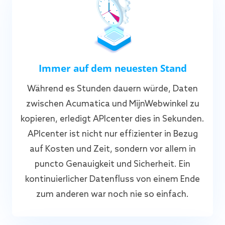
Immer auf dem neuesten Stand
Während es Stunden dauern würde, Daten
zwischen Acumatica und MijnWebwinkel zu
kopieren, erledigt APIcenter dies in Sekunden.
APIcenter ist nicht nur effizienter in Bezug
auf Kosten und Zeit, sondern vor allem in
puncto Genauigkeit und Sicherheit. Ein
kontinuierlicher Datenfluss von einem Ende
zum anderen war noch nie so einfach.