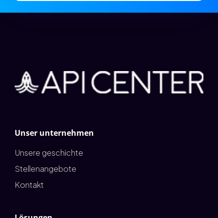
Unser unternehmen
Unsere geschichte
Stellenangebote
Kontakt
Lösungen