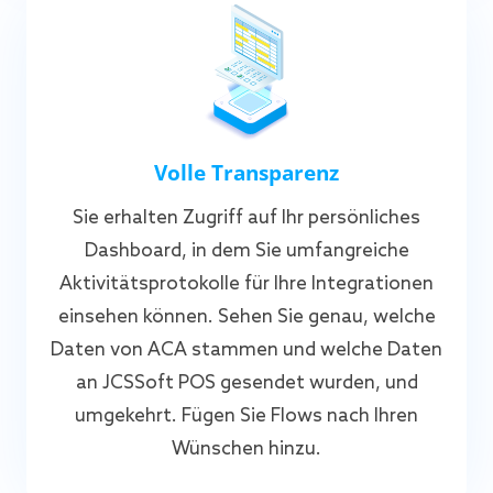
Volle Transparenz
Sie erhalten Zugriff auf Ihr persönliches
Dashboard, in dem Sie umfangreiche
Aktivitätsprotokolle für Ihre Integrationen
einsehen können. Sehen Sie genau, welche
Daten von ACA stammen und welche Daten
an JCSSoft POS gesendet wurden, und
umgekehrt. Fügen Sie Flows nach Ihren
Wünschen hinzu.