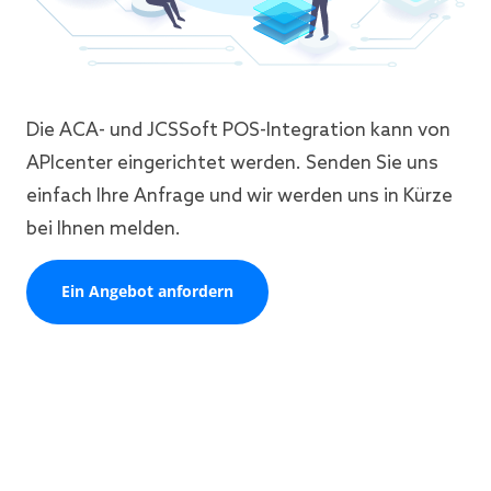
Die ACA- und JCSSoft POS-Integration kann von
APIcenter eingerichtet werden. Senden Sie uns
einfach Ihre Anfrage und wir werden uns in Kürze
bei Ihnen melden.
Ein Angebot anfordern