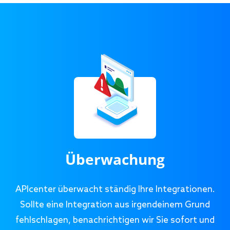
Überwachung
APIcenter überwacht ständig Ihre Integrationen.
Sollte eine Integration aus irgendeinem Grund
fehlschlagen, benachrichtigen wir Sie sofort und