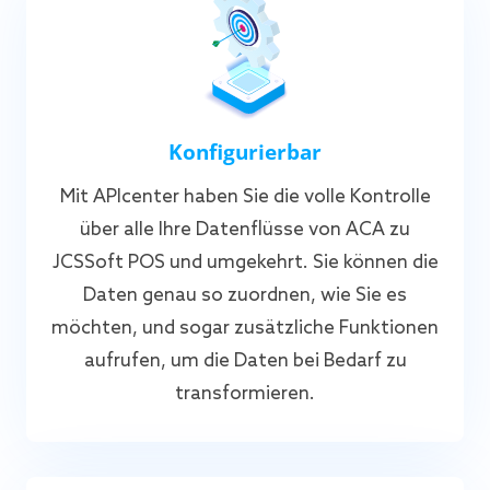
Konfigurierbar
Mit APIcenter haben Sie die volle Kontrolle
über alle Ihre Datenflüsse von ACA zu
JCSSoft POS und umgekehrt. Sie können die
Daten genau so zuordnen, wie Sie es
möchten, und sogar zusätzliche Funktionen
aufrufen, um die Daten bei Bedarf zu
transformieren.