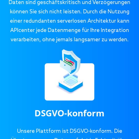
Daten sind geschäftskritisch und Verzögerungen
können Sie sich nicht leisten. Durch die Nutzung
einer redundanten serverlosen Architektur kann
APIcenter jede Datenmenge für Ihre Integration
verarbeiten, ohne jemals langsamer zu werden.
DSGVO-konform
Unsere Plattform ist DSGVO-konform. Die