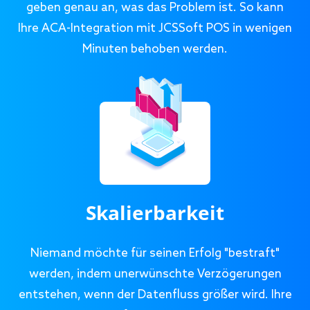
geben genau an, was das Problem ist. So kann
Ihre ACA-Integration mit JCSSoft POS in wenigen
Minuten behoben werden.
Skalierbarkeit
Niemand möchte für seinen Erfolg "bestraft"
werden, indem unerwünschte Verzögerungen
entstehen, wenn der Datenfluss größer wird. Ihre