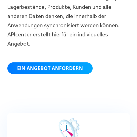
Lagerbestände, Produkte, Kunden und alle
anderen Daten denken, die innerhalb der
Anwendungen synchronisiert werden können.
APIcenter erstellt hierfür ein individuelles
Angebot.
EIN ANGEBOT ANFORDERN