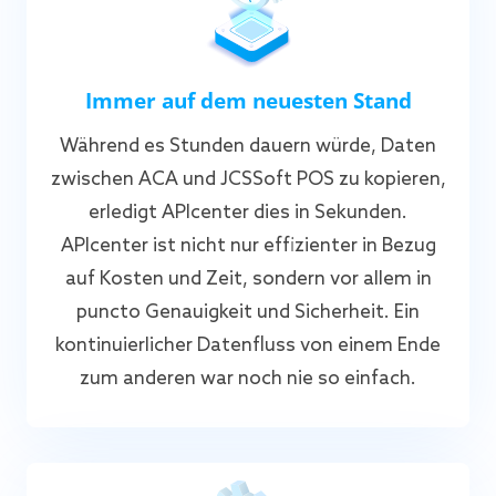
Immer auf dem neuesten Stand
Während es Stunden dauern würde, Daten
zwischen ACA und JCSSoft POS zu kopieren,
erledigt APIcenter dies in Sekunden.
APIcenter ist nicht nur effizienter in Bezug
auf Kosten und Zeit, sondern vor allem in
puncto Genauigkeit und Sicherheit. Ein
kontinuierlicher Datenfluss von einem Ende
zum anderen war noch nie so einfach.