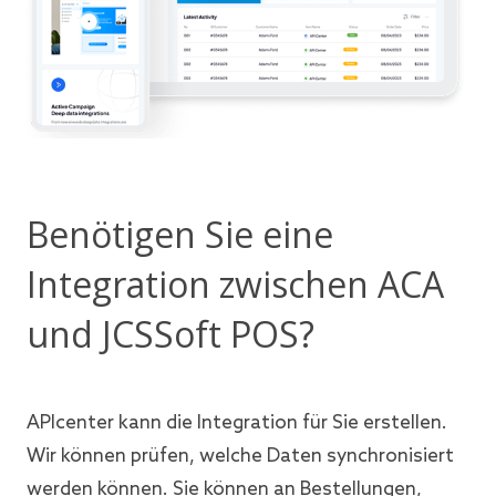
Benötigen Sie eine
Integration zwischen ACA
und JCSSoft POS?
APIcenter kann die Integration für Sie erstellen.
Wir können prüfen, welche Daten synchronisiert
werden können. Sie können an Bestellungen,