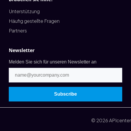
Unterstützung
Häufig gestellte Fragen
Partners
Newsletter
Melden Sie sich für unseren Newsletter an
© 2026 APIcenter