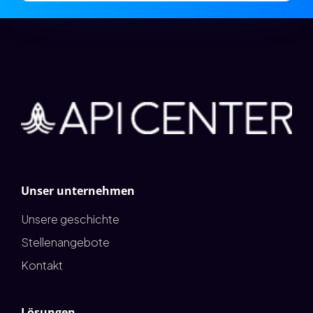
Unser unternehmen
Unsere geschichte
Stellenangebote
Kontakt
Lösungen