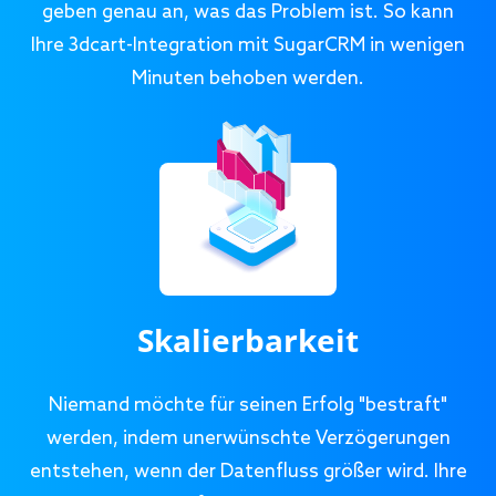
geben genau an, was das Problem ist. So kann
Ihre 3dcart-Integration mit SugarCRM in wenigen
Minuten behoben werden.
Skalierbarkeit
Niemand möchte für seinen Erfolg "bestraft"
werden, indem unerwünschte Verzögerungen
entstehen, wenn der Datenfluss größer wird. Ihre