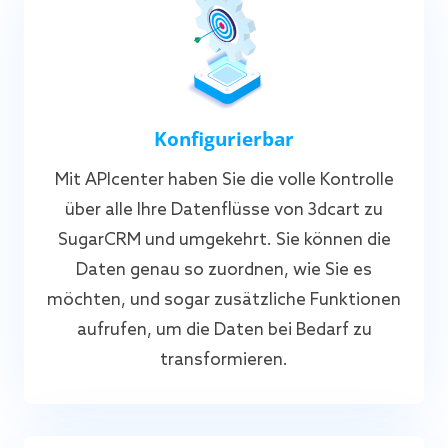
Konfigurierbar
Mit APIcenter haben Sie die volle Kontrolle
über alle Ihre Datenflüsse von 3dcart zu
SugarCRM und umgekehrt. Sie können die
Daten genau so zuordnen, wie Sie es
möchten, und sogar zusätzliche Funktionen
aufrufen, um die Daten bei Bedarf zu
transformieren.