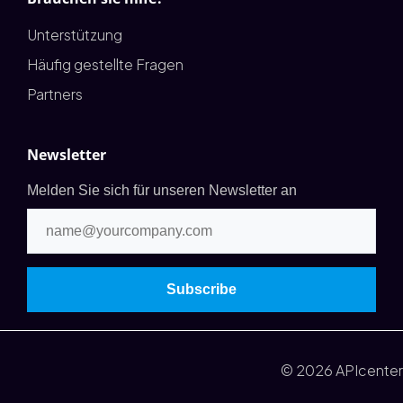
Unterstützung
Häufig gestellte Fragen
Partners
Newsletter
Melden Sie sich für unseren Newsletter an
© 2026 APIcenter