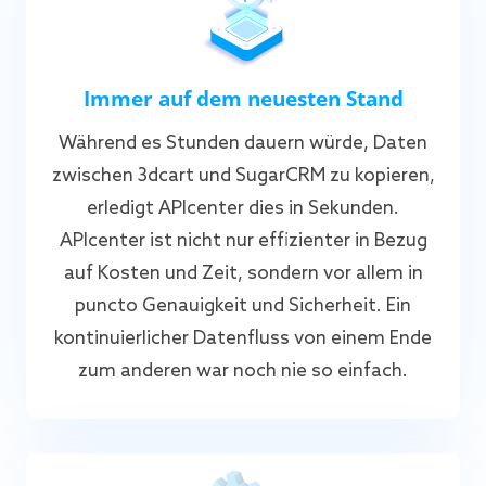
Immer auf dem neuesten Stand
Während es Stunden dauern würde, Daten
zwischen 3dcart und SugarCRM zu kopieren,
erledigt APIcenter dies in Sekunden.
APIcenter ist nicht nur effizienter in Bezug
auf Kosten und Zeit, sondern vor allem in
puncto Genauigkeit und Sicherheit. Ein
kontinuierlicher Datenfluss von einem Ende
zum anderen war noch nie so einfach.