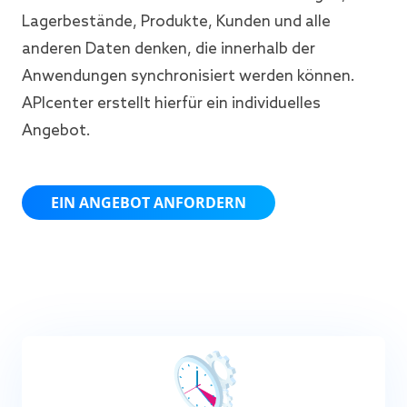
Lagerbestände, Produkte, Kunden und alle
anderen Daten denken, die innerhalb der
Anwendungen synchronisiert werden können.
APIcenter erstellt hierfür ein individuelles
Angebot.
EIN ANGEBOT ANFORDERN