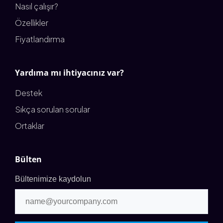
Nasıl çalışır?
Özellikler
Fiyatlandırma
Yardıma mı ihtiyacınız var?
Destek
Sıkça sorulan sorular
Ortaklar
Bülten
Bültenimize kaydolun