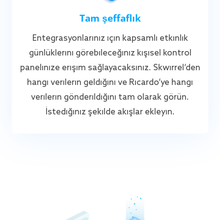
Tam şeffaflık
Entegrasyonlarınız için kapsamlı etkinlik
günlüklerini görebileceğiniz kişisel kontrol
panelinize erişim sağlayacaksınız. Skwirrel’den
hangi verilerin geldiğini ve Ricardo’ye hangi
verilerin gönderildiğini tam olarak görün.
İstediğiniz şekilde akışlar ekleyin.