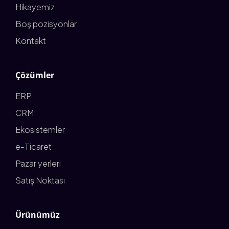
Hikayemiz
Boş pozisyonlar
Kontakt
Çözümler
ERP
CRM
Ekosistemler
e-Ticaret
Pazar yerleri
Satış Noktası
Ürünümüz