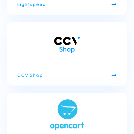
Lightspeed
CCV Shop