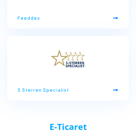
Feeddex
5 Sterren Specialist
E-Ticaret