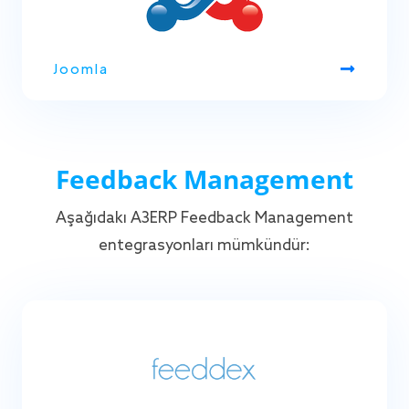
Joomla
Feedback Management
Aşağıdaki A3ERP Feedback Management
entegrasyonları mümkündür: