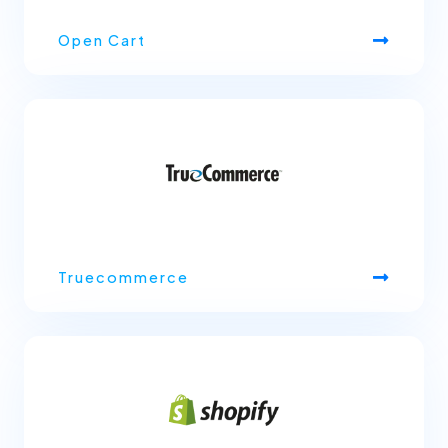
Open Cart
Truecommerce