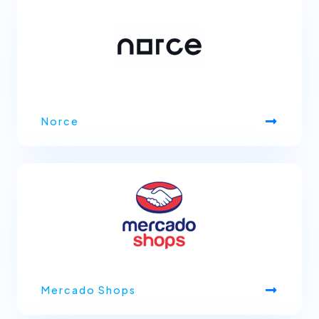
Norce
Mercado Shops