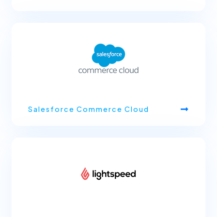
Salesforce Commerce Cloud