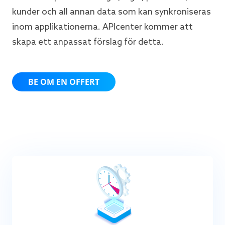
kunder och all annan data som kan synkroniseras
inom applikationerna. APIcenter kommer att
skapa ett anpassat förslag för detta.
BE OM EN OFFERT