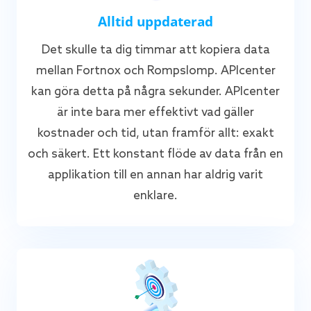
Alltid uppdaterad
Det skulle ta dig timmar att kopiera data
mellan Fortnox och Rompslomp. APIcenter
kan göra detta på några sekunder. APIcenter
är inte bara mer effektivt vad gäller
kostnader och tid, utan framför allt: exakt
och säkert. Ett konstant flöde av data från en
applikation till en annan har aldrig varit
enklare.