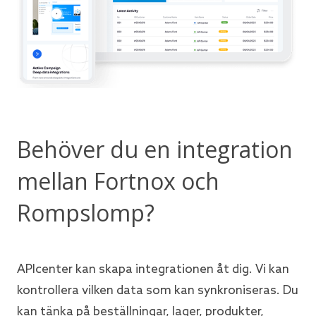
Behöver du en integration
mellan Fortnox och
Rompslomp?
APIcenter kan skapa integrationen åt dig. Vi kan
kontrollera vilken data som kan synkroniseras. Du
kan tänka på beställningar, lager, produkter,