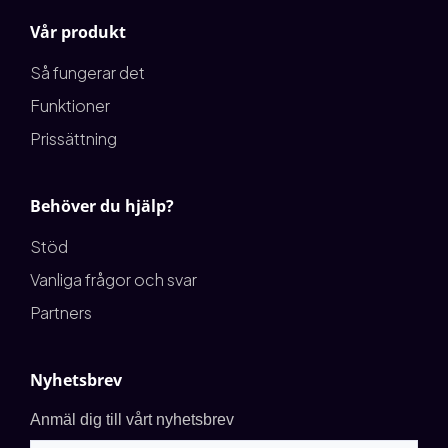
Vår produkt
Så fungerar det
Funktioner
Prissättning
Behöver du hjälp?
Stöd
Vanliga frågor och svar
Partners
Nyhetsbrev
Anmäl dig till vårt nyhetsbrev