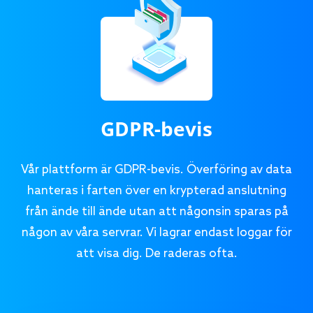
GDPR-bevis
Vår plattform är GDPR-bevis. Överföring av data
hanteras i farten över en krypterad anslutning
från ände till ände utan att någonsin sparas på
någon av våra servrar. Vi lagrar endast loggar för
att visa dig. De raderas ofta.