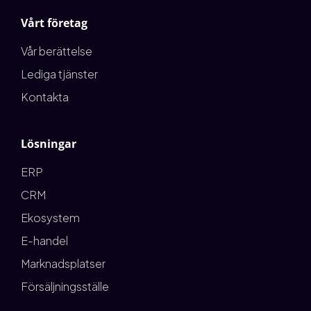
Vårt företag
Vår berättelse
Lediga tjänster
Kontakta
Lösningar
ERP
CRM
Ekosystem
E-handel
Marknadsplatser
Försäljningsställe