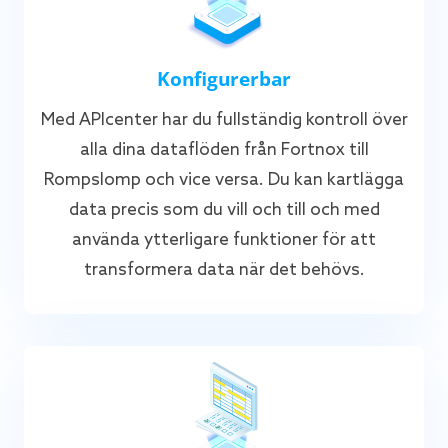
Konfigurerbar
Med APIcenter har du fullständig kontroll över
alla dina dataflöden från Fortnox till
Rompslomp och vice versa. Du kan kartlägga
data precis som du vill och till och med
använda ytterligare funktioner för att
transformera data när det behövs.