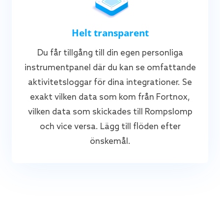
Helt transparent
Du får tillgång till din egen personliga
instrumentpanel där du kan se omfattande
aktivitetsloggar för dina integrationer. Se
exakt vilken data som kom från Fortnox,
vilken data som skickades till Rompslomp
och vice versa. Lägg till flöden efter
önskemål.