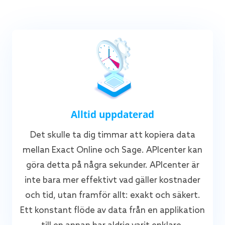
Alltid uppdaterad
Det skulle ta dig timmar att kopiera data
mellan Exact Online och Sage. APIcenter kan
göra detta på några sekunder. APIcenter är
inte bara mer effektivt vad gäller kostnader
och tid, utan framför allt: exakt och säkert.
Ett konstant flöde av data från en applikation