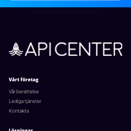
Vårt företag
Vår berättelse
Lediga tjänster
Kontakta
Lösningar