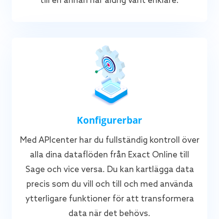
till en annan har aldrig varit enklare.
Konfigurerbar
Med APIcenter har du fullständig kontroll över
alla dina dataflöden från Exact Online till
Sage och vice versa. Du kan kartlägga data
precis som du vill och till och med använda
ytterligare funktioner för att transformera
data när det behövs.