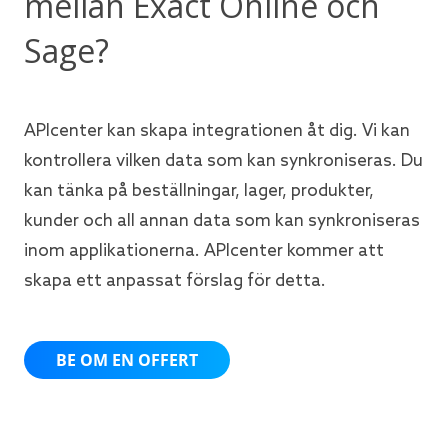
mellan Exact Online och
Sage?
APIcenter kan skapa integrationen åt dig. Vi kan
kontrollera vilken data som kan synkroniseras. Du
kan tänka på beställningar, lager, produkter,
kunder och all annan data som kan synkroniseras
inom applikationerna. APIcenter kommer att
skapa ett anpassat förslag för detta.
BE OM EN OFFERT