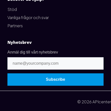
Stöd
Vanliga frågor och svar
Partners
Nyhetsbrev
Anmäl dig till vårt nyhetsbrev
© 2026 APIcenter