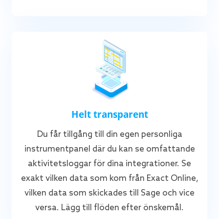
Helt transparent
Du får tillgång till din egen personliga
instrumentpanel där du kan se omfattande
aktivitetsloggar för dina integrationer. Se
exakt vilken data som kom från Exact Online,
vilken data som skickades till Sage och vice
versa. Lägg till flöden efter önskemål.