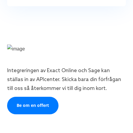
Integreringen av Exact Online och Sage kan
ställas in av APIcenter. Skicka bara din förfrågan
till oss så återkommer vi till dig inom kort.
Be om en offert