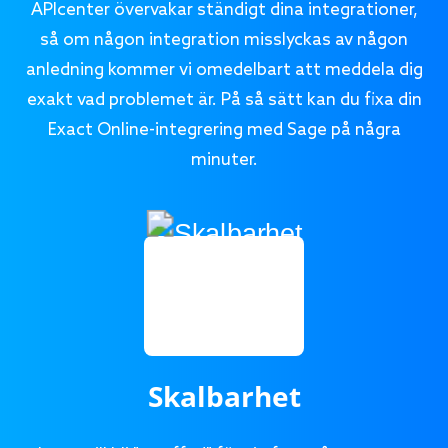
APIcenter övervakar ständigt dina integrationer,
så om någon integration misslyckas av någon
anledning kommer vi omedelbart att meddela dig
exakt vad problemet är. På så sätt kan du fixa din
Exact Online-integrering med Sage på några
minuter.
Skalbarhet