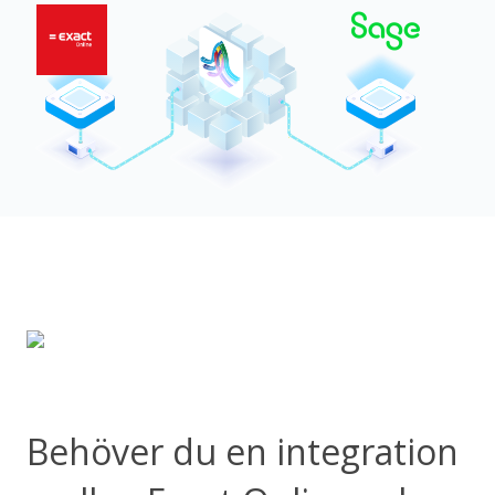
Behöver du en integration