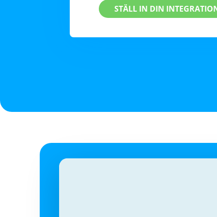
STÄLL IN DIN INTEGRATIO