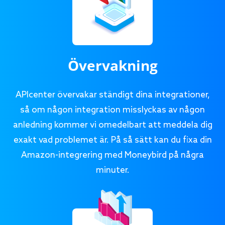
Övervakning
APIcenter övervakar ständigt dina integrationer,
så om någon integration misslyckas av någon
anledning kommer vi omedelbart att meddela dig
exakt vad problemet är. På så sätt kan du fixa din
Amazon-integrering med Moneybird på några
minuter.