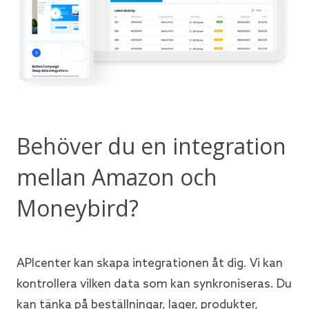
Behöver du en integration
mellan Amazon och
Moneybird?
APIcenter kan skapa integrationen åt dig. Vi kan
kontrollera vilken data som kan synkroniseras. Du
kan tänka på beställningar, lager, produkter,