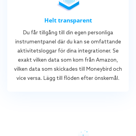
Helt transparent
Du får tillgång till din egen personliga
instrumentpanel där du kan se omfattande
aktivitetsloggar för dina integrationer. Se
exakt vilken data som kom från Amazon,
vilken data som skickades till Moneybird och
vice versa. Lägg till flöden efter önskemål.