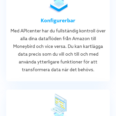
Konfigurerbar
Med APIcenter har du fullständig kontroll över
alla dina dataflöden från Amazon till
Moneybird och vice versa. Du kan kartlägga
data precis som du vill och till och med
använda ytterligare funktioner för att
transformera data när det behövs.