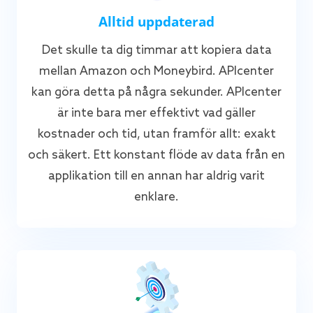
Alltid uppdaterad
Det skulle ta dig timmar att kopiera data
mellan Amazon och Moneybird. APIcenter
kan göra detta på några sekunder. APIcenter
är inte bara mer effektivt vad gäller
kostnader och tid, utan framför allt: exakt
och säkert. Ett konstant flöde av data från en
applikation till en annan har aldrig varit
enklare.