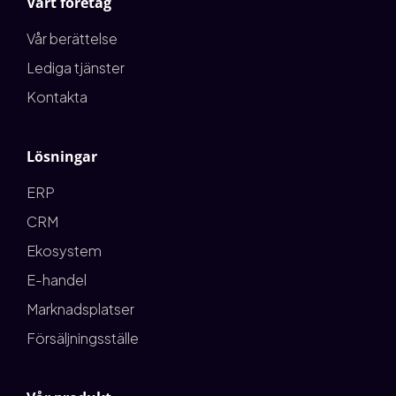
Vårt företag
Vår berättelse
Lediga tjänster
Kontakta
Lösningar
ERP
CRM
Ekosystem
E-handel
Marknadsplatser
Försäljningsställe