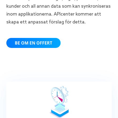
kunder och all annan data som kan synkroniseras
inom applikationerna. APIcenter kommer att
skapa ett anpassat förslag för detta.
BE OM EN OFFERT