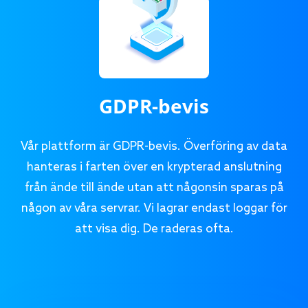
GDPR-bevis
Vår plattform är GDPR-bevis. Överföring av data
hanteras i farten över en krypterad anslutning
från ände till ände utan att någonsin sparas på
någon av våra servrar. Vi lagrar endast loggar för
att visa dig. De raderas ofta.