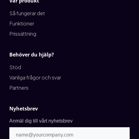
Vår produkt
Så fungerar det
Funktioner
Prissättning
Behöver du hjälp?
Stöd
Vanliga frågor och svar
Partners
Nyhetsbrev
Anmäl dig till vårt nyhetsbrev