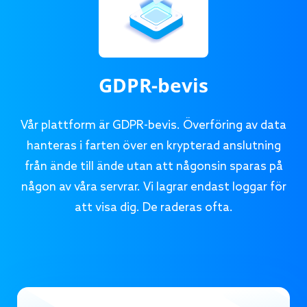
GDPR-bevis
Vår plattform är GDPR-bevis. Överföring av data
hanteras i farten över en krypterad anslutning
från ände till ände utan att någonsin sparas på
någon av våra servrar. Vi lagrar endast loggar för
att visa dig. De raderas ofta.