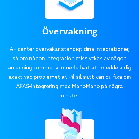
Övervakning
APIcenter övervakar ständigt dina integrationer,
så om någon integration misslyckas av någon
anledning kommer vi omedelbart att meddela dig
exakt vad problemet är. På så sätt kan du fixa din
AFAS-integrering med ManoMano på några
minuter.