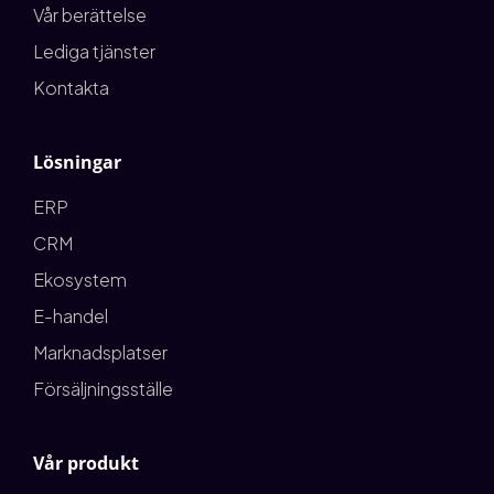
Vår berättelse
Lediga tjänster
Kontakta
Lösningar
ERP
CRM
Ekosystem
E-handel
Marknadsplatser
Försäljningsställe
Vår produkt