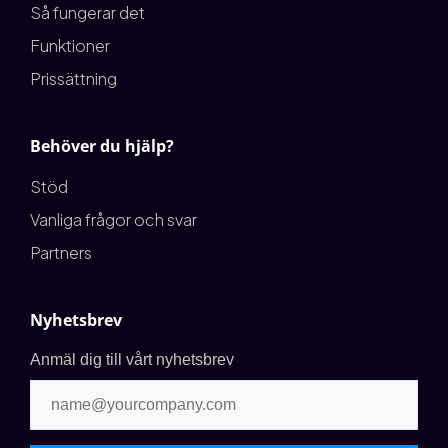
Så fungerar det
Funktioner
Prissättning
Behöver du hjälp?
Stöd
Vanliga frågor och svar
Partners
Nyhetsbrev
Anmäl dig till vårt nyhetsbrev