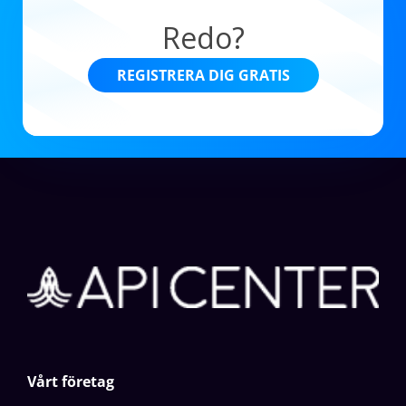
Redo?
REGISTRERA DIG GRATIS
Vårt företag