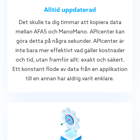
Alltid uppdaterad
Det skulle ta dig timmar att kopiera data
mellan AFAS och ManoMano. APIcenter kan
göra detta på några sekunder. APIcenter är
inte bara mer effektivt vad gäller kostnader
och tid, utan framför allt: exakt och säkert.
Ett konstant flöde av data från en applikation
till en annan har aldrig varit enklare.