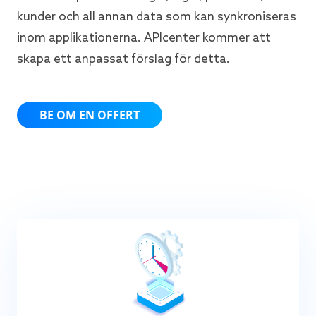
kunder och all annan data som kan synkroniseras
inom applikationerna. APIcenter kommer att
skapa ett anpassat förslag för detta.
BE OM EN OFFERT