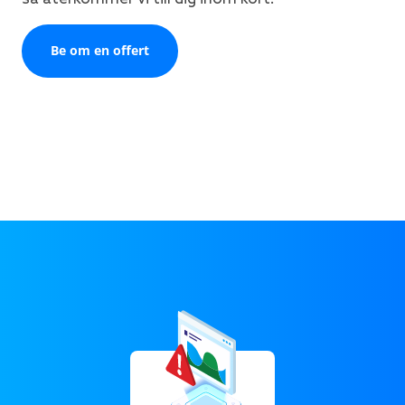
Be om en offert