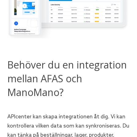
Behöver du en integration
mellan AFAS och
ManoMano?
APIcenter kan skapa integrationen åt dig. Vi kan
kontrollera vilken data som kan synkroniseras. Du
kan tänka på beställningar, lager, produkter,