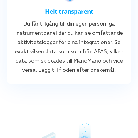
Helt transparent
Du får tillgång till din egen personliga
instrumentpanel där du kan se omfattande
aktivitetsloggar för dina integrationer. Se
exakt vilken data som kom från AFAS, vilken
data som skickades till ManoMano och vice
versa. Lägg till flöden efter önskemål.