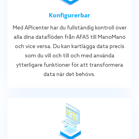
Konfigurerbar
Med APIcenter har du fullständig kontroll över
alla dina dataflöden från AFAS till ManoMano
och vice versa. Du kan kartlägga data precis
som du vill och till och med använda
ytterligare funktioner för att transformera
data när det behövs.