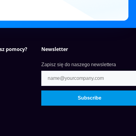
esz pomocy?
Newsletter
Zapisz się do naszego newslettera