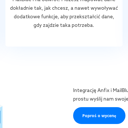
dokładnie tak, jak chcesz, a nawet wywoływać
dodatkowe funkcje, aby przekształcić dane,
gdy zajdzie taka potrzeba.
Integrację Anfix i Mail
prostu wyślij nam swoj
Poproś o wycenę