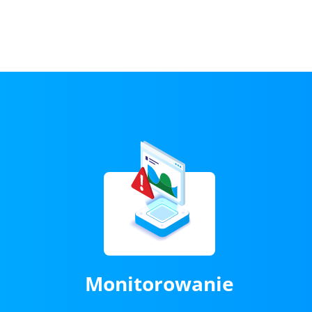
Monitorowanie