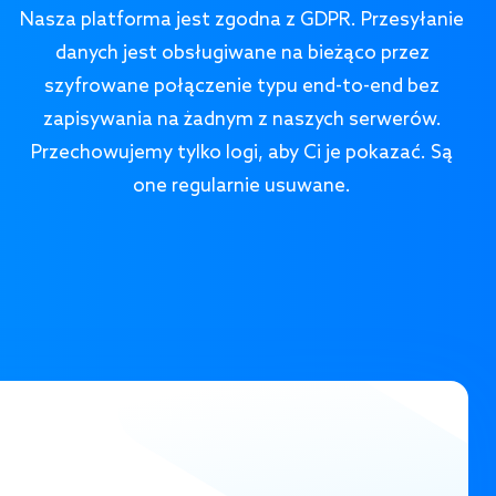
Nasza platforma jest zgodna z GDPR. Przesyłanie
danych jest obsługiwane na bieżąco przez
szyfrowane połączenie typu end-to-end bez
zapisywania na żadnym z naszych serwerów.
Przechowujemy tylko logi, aby Ci je pokazać. Są
one regularnie usuwane.