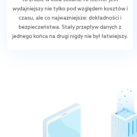
wydajniejszy nie tylko pod względem kosztów i
czasu, ale co najważniejsze: dokładności i
bezpieczeństwa. Stały przepływ danych z
jednego końca na drugi nigdy nie był łatwiejszy.