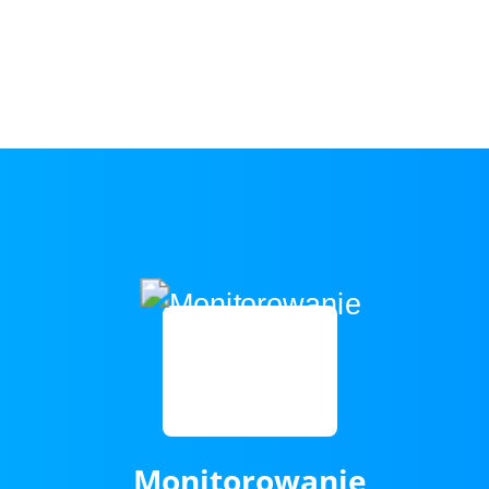
Monitorowanie