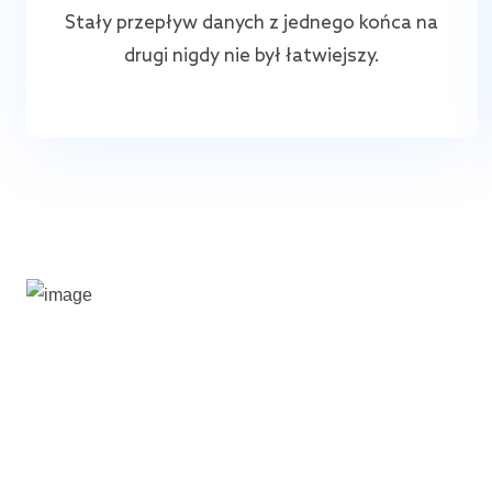
Stały przepływ danych z jednego końca na
drugi nigdy nie był łatwiejszy.