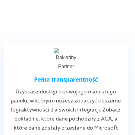
Pełna transparentność
Uzyskasz dostęp do swojego osobistego
panelu, w którym możesz zobaczyć obszerne
logi aktywności dla swoich integracji. Zobacz
dokładnie, które dane pochodziły z ACA, a
które dane zostały przesłane do Microsoft