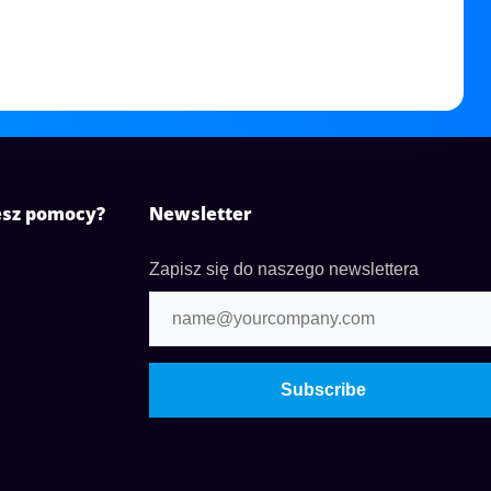
esz pomocy?
Newsletter
Zapisz się do naszego newslettera