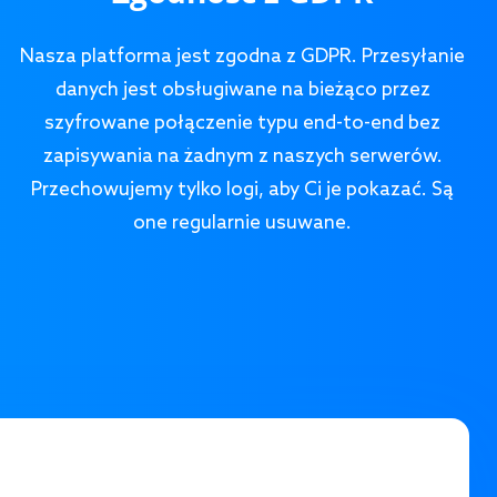
Nasza platforma jest zgodna z GDPR. Przesyłanie
danych jest obsługiwane na bieżąco przez
szyfrowane połączenie typu end-to-end bez
zapisywania na żadnym z naszych serwerów.
Przechowujemy tylko logi, aby Ci je pokazać. Są
one regularnie usuwane.