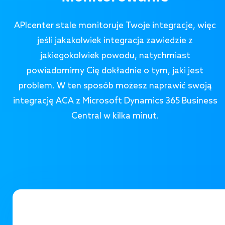
APIcenter stale monitoruje Twoje integracje, więc
jeśli jakakolwiek integracja zawiedzie z
jakiegokolwiek powodu, natychmiast
powiadomimy Cię dokładnie o tym, jaki jest
problem. W ten sposób możesz naprawić swoją
integrację ACA z Microsoft Dynamics 365 Business
Central w kilka minut.