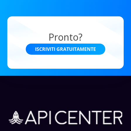
Pronto?
ISCRIVITI GRATUITAMENTE