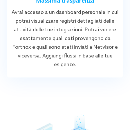
Massima trasparenza
Avrai accesso a un dashboard personale in cui
potrai visualizzare registri dettagliati delle
attività delle tue integrazioni. Potrai vedere
esattamente quali dati provengono da
Fortnox e quali sono stati inviati a Netvisor e
viceversa. Aggiungi flussi in base alle tue
esigenze.