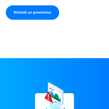
Richiedi un preventivo