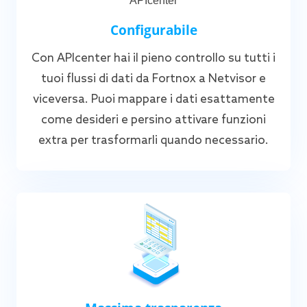
Configurabile
Con APIcenter hai il pieno controllo su tutti i
tuoi flussi di dati da Fortnox a Netvisor e
viceversa. Puoi mappare i dati esattamente
come desideri e persino attivare funzioni
extra per trasformarli quando necessario.