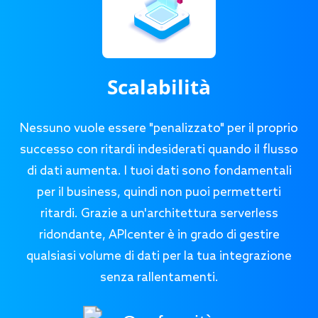
Scalabilità
Nessuno vuole essere "penalizzato" per il proprio
successo con ritardi indesiderati quando il flusso
di dati aumenta. I tuoi dati sono fondamentali
per il business, quindi non puoi permetterti
ritardi. Grazie a un'architettura serverless
ridondante, APIcenter è in grado di gestire
qualsiasi volume di dati per la tua integrazione
senza rallentamenti.