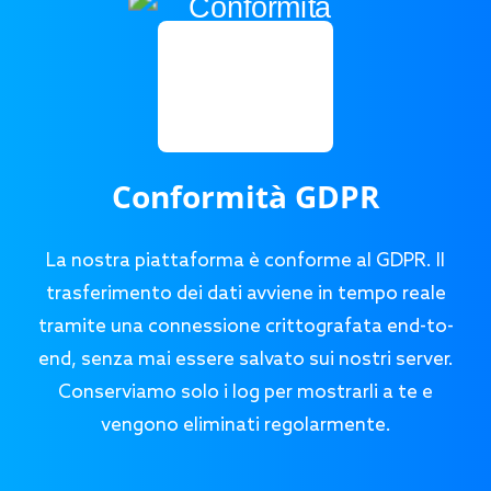
Conformità GDPR
La nostra piattaforma è conforme al GDPR. Il
trasferimento dei dati avviene in tempo reale
tramite una connessione crittografata end-to-
end, senza mai essere salvato sui nostri server.
Conserviamo solo i log per mostrarli a te e
vengono eliminati regolarmente.