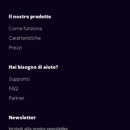
Il nostro prodotto
Come funziona
Caratteristiche
Prezzi
Hai bisogno di aiuto?
Supporto
FAQ
Partner
Newsletter
Iscriviti alla nostra newsletter