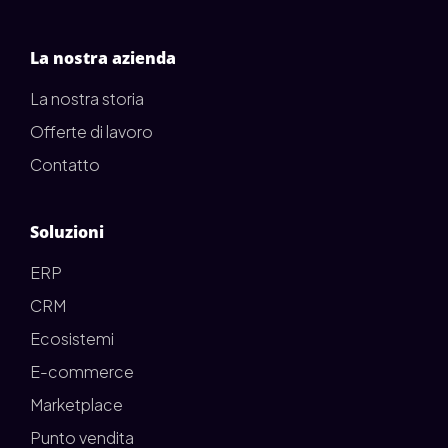
La nostra azienda
La nostra storia
Offerte di lavoro
Contatto
Soluzioni
ERP
CRM
Ecosistemi
E-commerce
Marketplace
Punto vendita