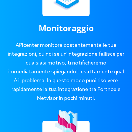
Monitoraggio
APIcenter monitora costantemente le tue
integrazioni, quindi se un'integrazione fallisce per
qualsiasi motivo, ti notificheremo
immediatamente spiegandoti esattamente qual
è il problema. In questo modo puoi risolvere
rapidamente la tua integrazione tra Fortnox e
Netvisor in pochi minuti.