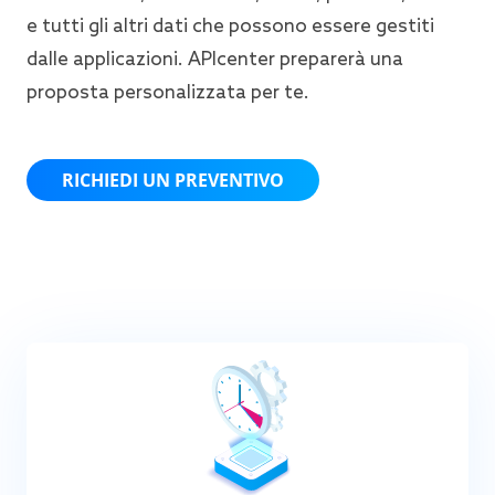
e tutti gli altri dati che possono essere gestiti
dalle applicazioni. APIcenter preparerà una
proposta personalizzata per te.
RICHIEDI UN PREVENTIVO