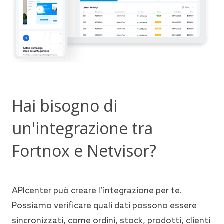
Hai bisogno di
un'integrazione tra
Fortnox e Netvisor?
APIcenter può creare l’integrazione per te.
Possiamo verificare quali dati possono essere
sincronizzati, come ordini, stock, prodotti, clienti