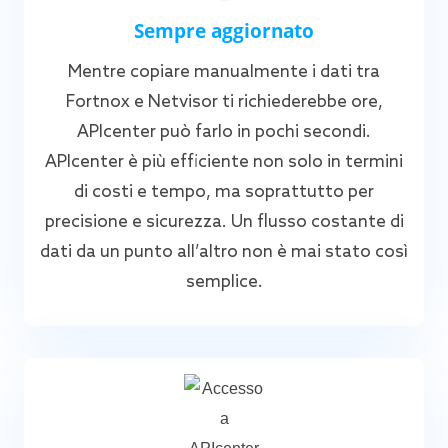
Sempre aggiornato
Mentre copiare manualmente i dati tra
Fortnox e Netvisor ti richiederebbe ore,
APIcenter può farlo in pochi secondi.
APIcenter è più efficiente non solo in termini
di costi e tempo, ma soprattutto per
precisione e sicurezza. Un flusso costante di
dati da un punto all’altro non è mai stato così
semplice.