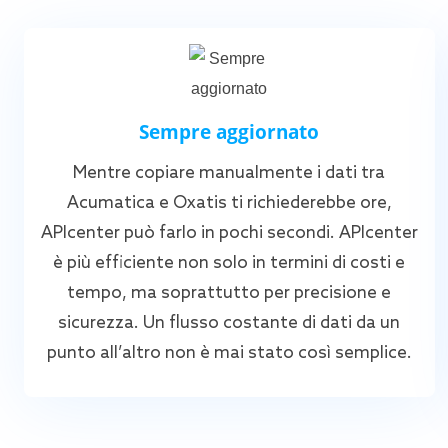
Sempre aggiornato
Mentre copiare manualmente i dati tra
Acumatica e Oxatis ti richiederebbe ore,
APIcenter può farlo in pochi secondi. APIcenter
è più efficiente non solo in termini di costi e
tempo, ma soprattutto per precisione e
sicurezza. Un flusso costante di dati da un
punto all’altro non è mai stato così semplice.