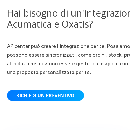
Hai bisogno di un'integrazio
Acumatica e Oxatis?
APIcenter può creare l’integrazione per te. Possiamo 
possono essere sincronizzati, come ordini, stock, prodo
altri dati che possono essere gestiti dalle applicazio
una proposta personalizzata per te.
RICHIEDI UN PREVENTIVO