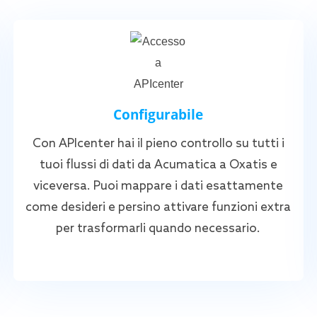
Configurabile
Con APIcenter hai il pieno controllo su tutti i
tuoi flussi di dati da Acumatica a Oxatis e
viceversa. Puoi mappare i dati esattamente
come desideri e persino attivare funzioni extra
per trasformarli quando necessario.