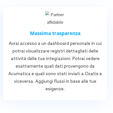
Massima trasparenza
Avrai accesso a un dashboard personale in cui
potrai visualizzare registri dettagliati delle
attività delle tue integrazioni. Potrai vedere
esattamente quali dati provengono da
Acumatica e quali sono stati inviati a Oxatis e
viceversa. Aggiungi flussi in base alle tue
esigenze.