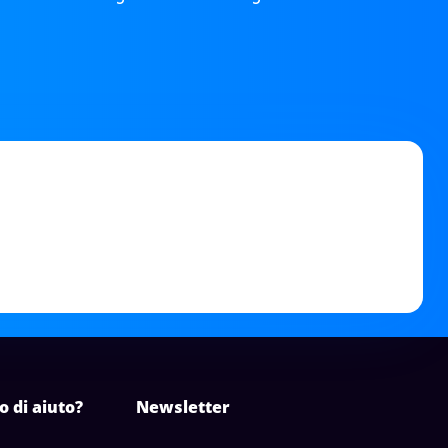
o di aiuto?
Newsletter