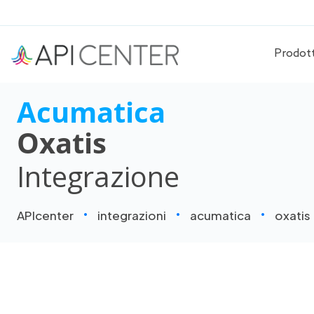
Prodot
Acumatica
Oxatis
Integrazione
APIcenter
integrazioni
acumatica
oxatis