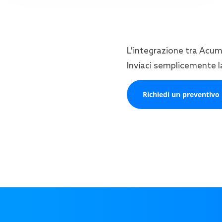
L'integrazione tra Acum
Inviaci semplicemente la
Richiedi un preventivo