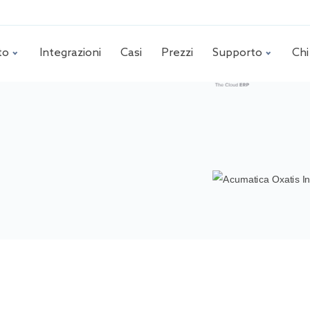
to
Integrazioni
Casi
Prezzi
Supporto
Chi