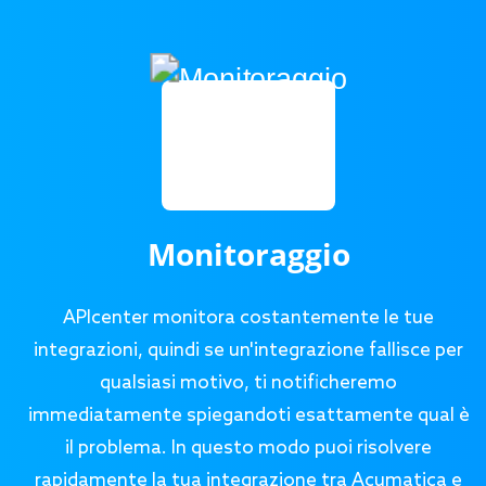
Monitoraggio
APIcenter monitora costantemente le tue
integrazioni, quindi se un'integrazione fallisce per
qualsiasi motivo, ti notificheremo
immediatamente spiegandoti esattamente qual è
il problema. In questo modo puoi risolvere
rapidamente la tua integrazione tra Acumatica e