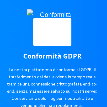
Conformità GDPR
La nostra piattaforma è conforme al GDPR. Il
trasferimento dei dati avviene in tempo reale
tramite una connessione crittografata end-to-
end, senza mai essere salvato sui nostri server.
Conserviamo solo i log per mostrarli a te e
vengono eliminati regolarmente.