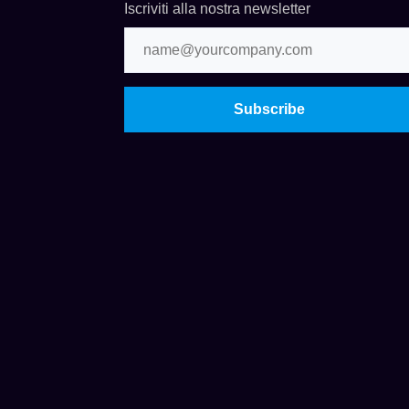
Iscriviti alla nostra newsletter