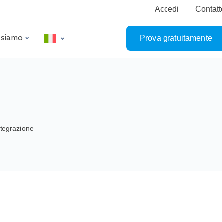
Accedi
Contatt
 siamo
Prova gratuitamente