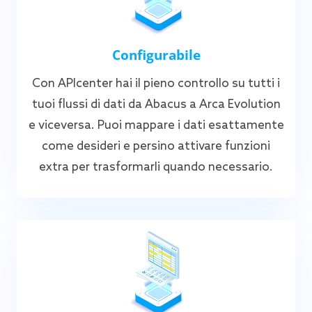
Configurabile
Con APIcenter hai il pieno controllo su tutti i
tuoi flussi di dati da Abacus a Arca Evolution
e viceversa. Puoi mappare i dati esattamente
come desideri e persino attivare funzioni
extra per trasformarli quando necessario.