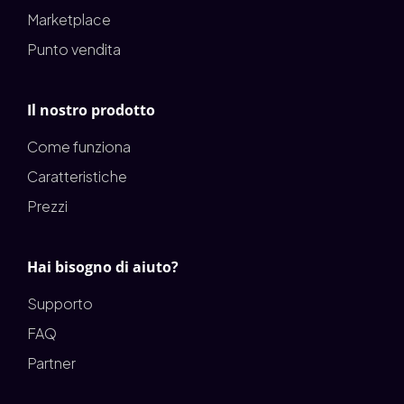
Marketplace
Punto vendita
Il nostro prodotto
Come funziona
Caratteristiche
Prezzi
Hai bisogno di aiuto?
Supporto
FAQ
Partner