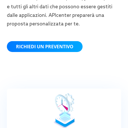
e tutti gli altri dati che possono essere gestiti
dalle applicazioni. APIcenter preparerà una
proposta personalizzata per te.
RICHIEDI UN PREVENTIVO