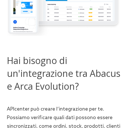
Hai bisogno di
un'integrazione tra Abacus
e Arca Evolution?
APIcenter può creare l’integrazione per te.
Possiamo verificare quali dati possono essere
sincronizzati, come ordini, stock, prodotti, clienti