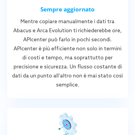
Sempre aggiornato
Mentre copiare manualmente i dati tra
Abacus e Arca Evolution ti richiederebbe ore,
APIcenter può farlo in pochi secondi.
APIcenter è più efficiente non solo in termini
di costi e tempo, ma soprattutto per
precisione e sicurezza. Un flusso costante di
dati da un punto all’altro non è mai stato così
semplice.