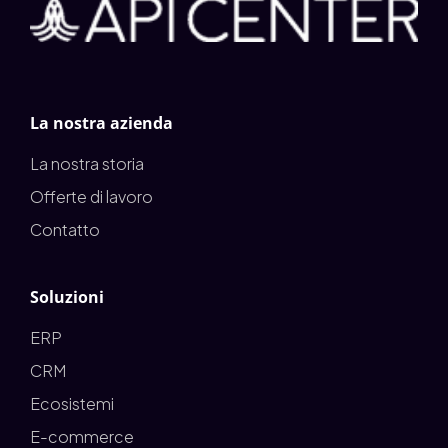
La nostra azienda
La nostra storia
Offerte di lavoro
Contatto
Soluzioni
ERP
CRM
Ecosistemi
E-commerce