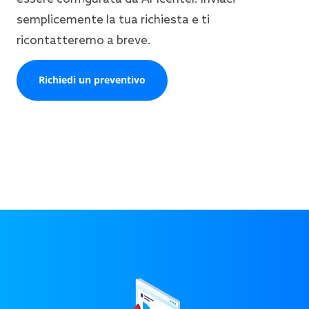
semplicemente la tua richiesta e ti
ricontatteremo a breve.
Richiedi un preventivo