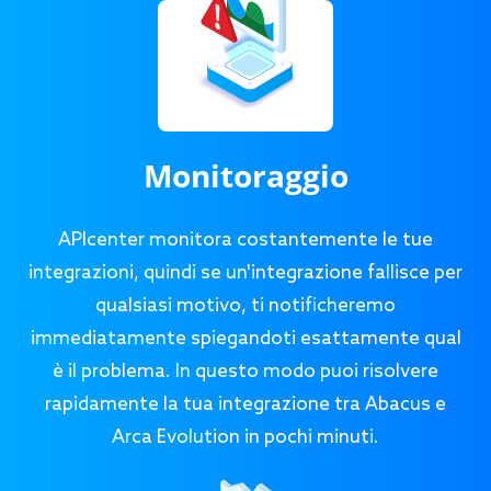
Monitoraggio
APIcenter monitora costantemente le tue
integrazioni, quindi se un'integrazione fallisce per
qualsiasi motivo, ti notificheremo
immediatamente spiegandoti esattamente qual
è il problema. In questo modo puoi risolvere
rapidamente la tua integrazione tra Abacus e
Arca Evolution in pochi minuti.