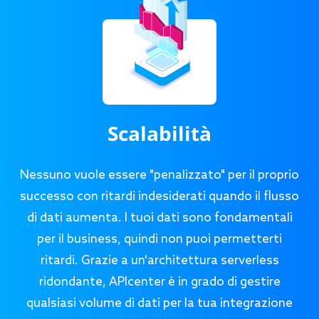
Scalabilità
Nessuno vuole essere "penalizzato" per il proprio
successo con ritardi indesiderati quando il flusso
di dati aumenta. I tuoi dati sono fondamentali
per il business, quindi non puoi permetterti
ritardi. Grazie a un'architettura serverless
ridondante, APIcenter è in grado di gestire
qualsiasi volume di dati per la tua integrazione