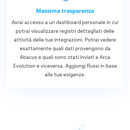
Massima trasparenza
Avrai accesso a un dashboard personale in cui
potrai visualizzare registri dettagliati delle
attività delle tue integrazioni. Potrai vedere
esattamente quali dati provengono da
Abacus e quali sono stati inviati a Arca
Evolution e viceversa. Aggiungi flussi in base
alle tue esigenze.