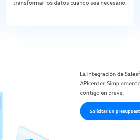
transformar los datos cuando sea necesario.
La integración de Sales
APIcenter. Simplemente
contigo en breve.
Solicitar un presupues