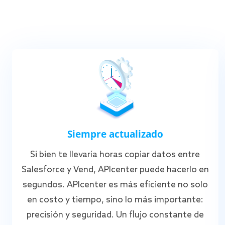
Siempre actualizado
Si bien te llevaría horas copiar datos entre
Salesforce y Vend, APIcenter puede hacerlo en
segundos. APIcenter es más eficiente no solo
en costo y tiempo, sino lo más importante:
precisión y seguridad. Un flujo constante de