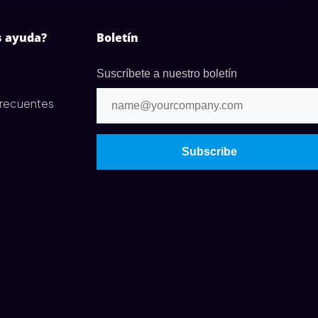
s ayuda?
Boletín
Suscríbete a nuestro boletín
frecuentes