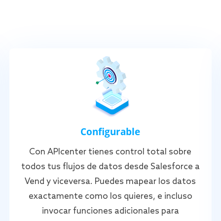
Configurable
Con APIcenter tienes control total sobre
todos tus flujos de datos desde Salesforce a
Vend y viceversa. Puedes mapear los datos
exactamente como los quieres, e incluso
invocar funciones adicionales para