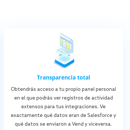
Transparencia total
Obtendrás acceso a tu propio panel personal
en el que podrás ver registros de actividad
extensos para tus integraciones. Ve
exactamente qué datos eran de Salesforce y
qué datos se enviaron a Vend y viceversa.