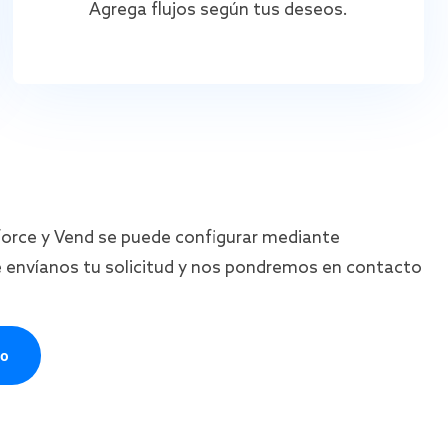
Agrega flujos según tus deseos.
force y Vend se puede configurar mediante
 envíanos tu solicitud y nos pondremos en contacto
to