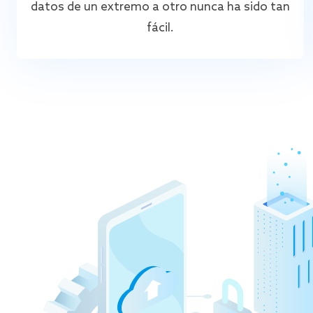
datos de un extremo a otro nunca ha sido tan
fácil.