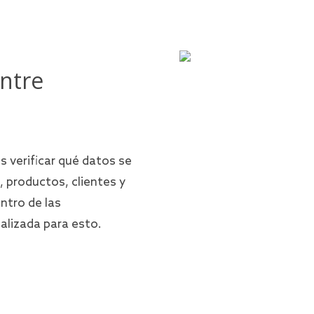
entre
s verificar qué datos se
 productos, clientes y
ntro de las
alizada para esto.