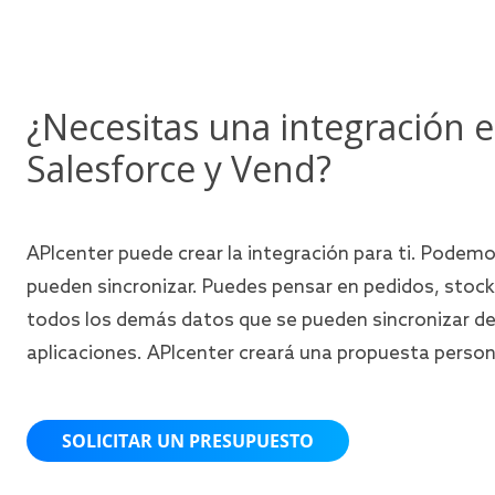
¿Necesitas una integración 
Salesforce y Vend?
APIcenter puede crear la integración para ti. Podemo
pueden sincronizar. Puedes pensar en pedidos, stock,
todos los demás datos que se pueden sincronizar de
aplicaciones. APIcenter creará una propuesta person
SOLICITAR UN PRESUPUESTO