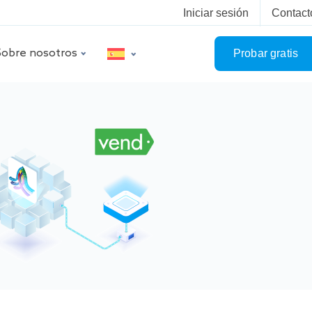
Iniciar sesión
Contact
Sobre nosotros
Probar gratis