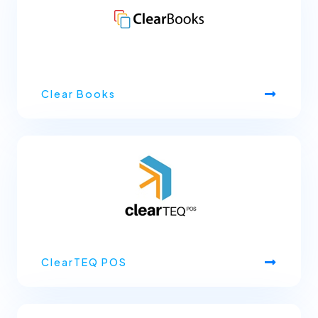
Clear Books
ClearTEQ POS