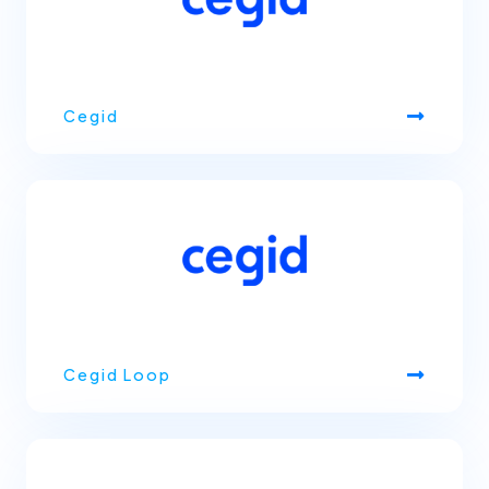
Cegid
Cegid Loop