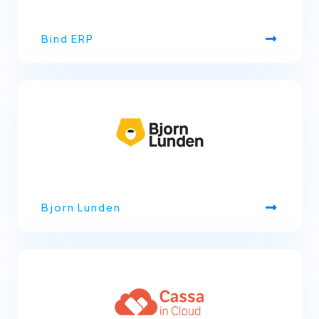
Bind ERP
Bjorn Lunden