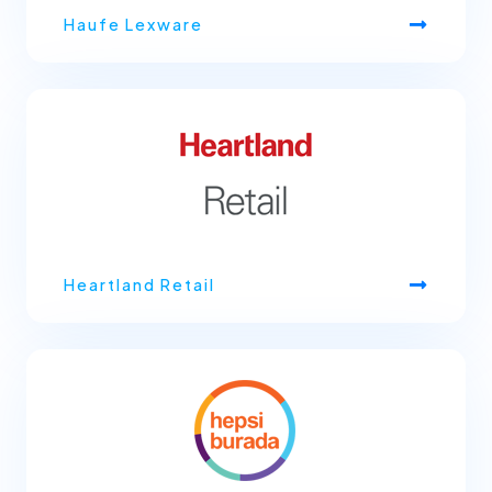
Haufe Lexware
Heartland Retail