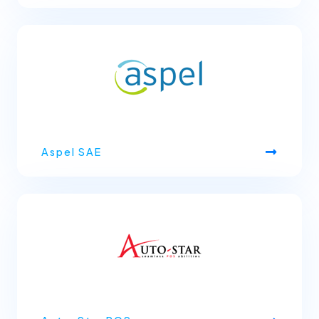
Aspel SAE