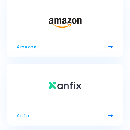
Amazon
Anfix