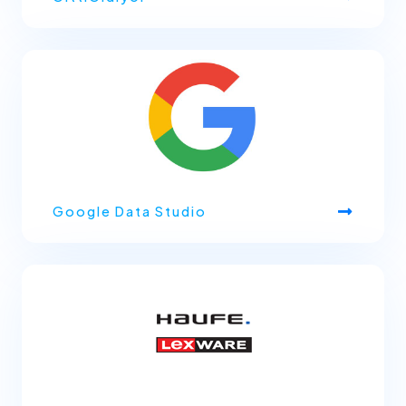
Google Data Studio