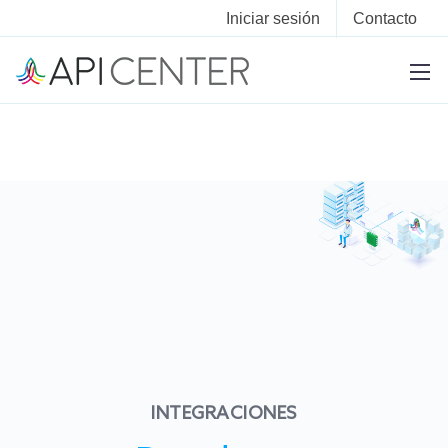
Iniciar sesión
Contacto
INTEGRACIONES