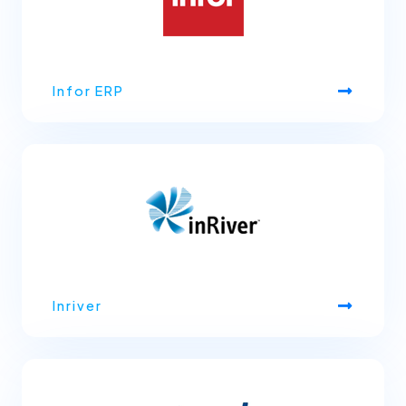
Infor ERP
Inriver