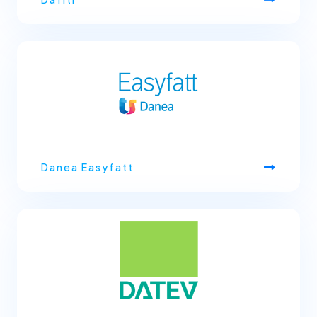
Danea Easyfatt