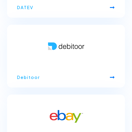
DATEV
Debitoor