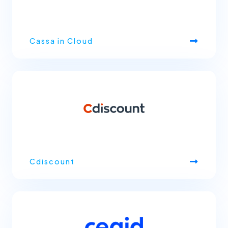
Cassa in Cloud
Cdiscount