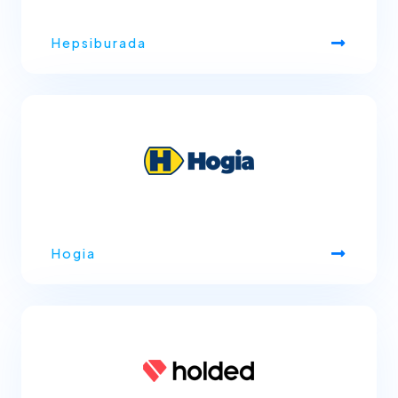
Hepsiburada
Hogia