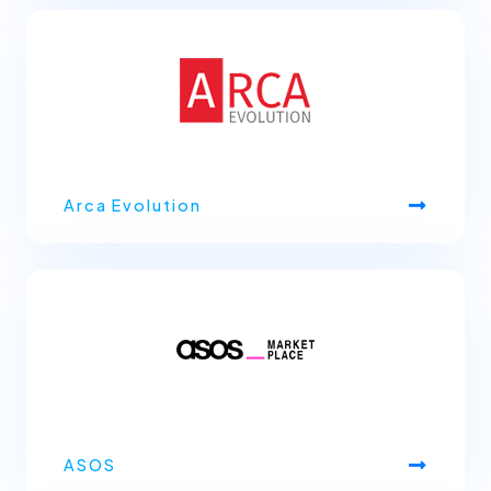
Arca Evolution
ASOS