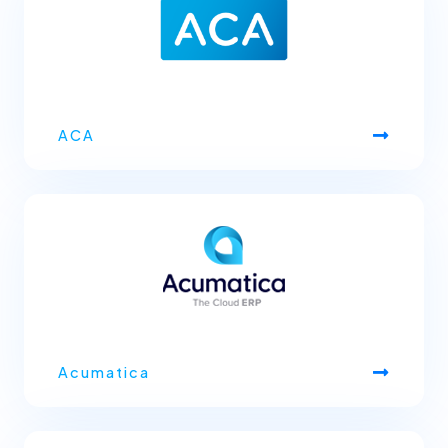
ACA
Acumatica