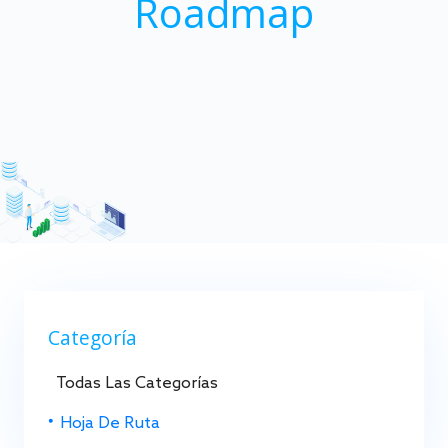
Roadmap
Categoría
Todas Las Categorías
Hoja De Ruta