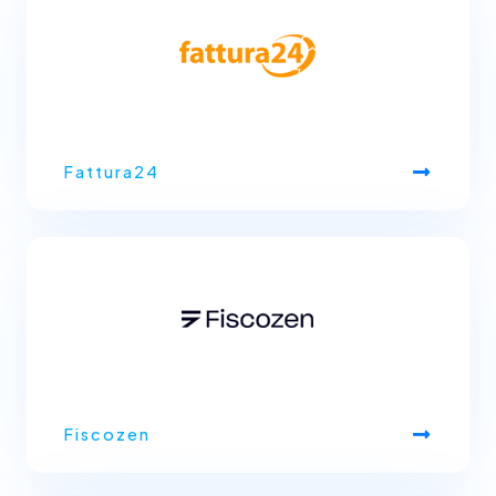
Fattura24
Fiscozen