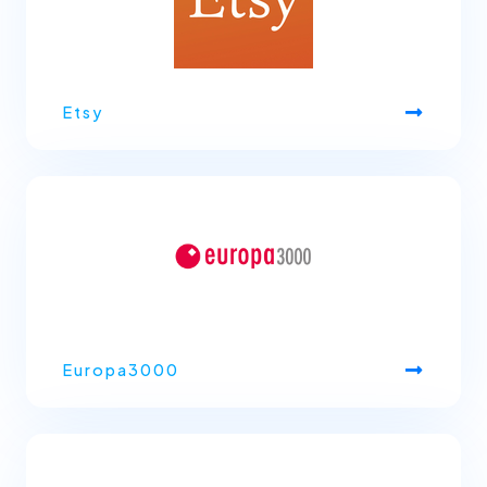
Etsy
Europa3000