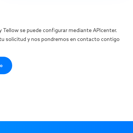
 y Tellow se puede configurar mediante APIcenter.
u solicitud y nos pondremos en contacto contigo
to