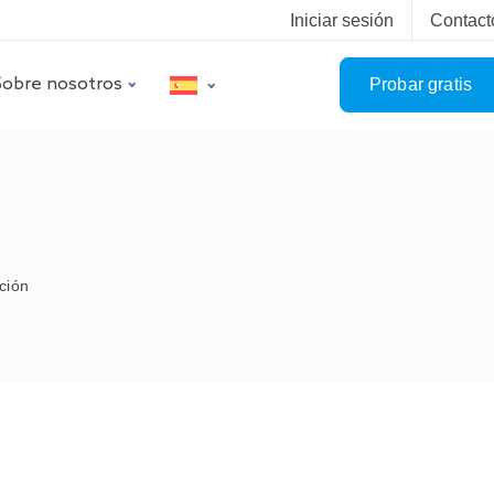
Iniciar sesión
Contact
Sobre nosotros
Probar gratis