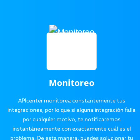
Monitoreo
APIcenter monitorea constantemente tus
integraciones, por lo que si alguna integración falla
por cualquier motivo, te notificaremos
instantáneamente con exactamente cuál es el
problema. De esta manera, puedes solucionar tu