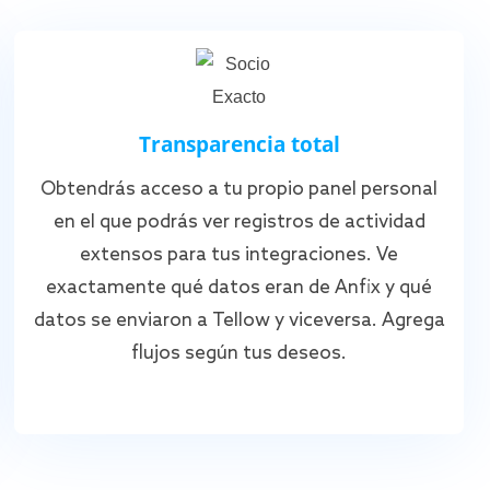
Transparencia total
Obtendrás acceso a tu propio panel personal
en el que podrás ver registros de actividad
extensos para tus integraciones. Ve
exactamente qué datos eran de Anfix y qué
datos se enviaron a Tellow y viceversa. Agrega
flujos según tus deseos.