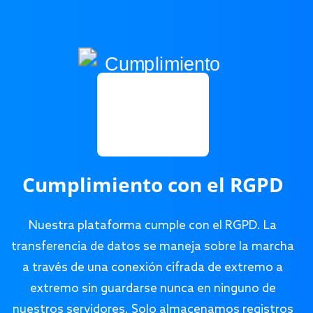
Cumplimiento con el RGPD
Nuestra plataforma cumple con el RGPD. La
transferencia de datos se maneja sobre la marcha
a través de una conexión cifrada de extremo a
extremo sin guardarse nunca en ninguno de
nuestros servidores. Solo almacenamos registros