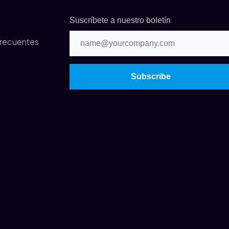
Suscríbete a nuestro boletín
frecuentes