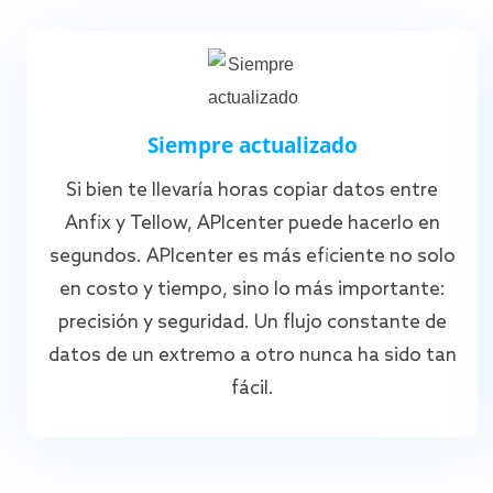
Siempre actualizado
Si bien te llevaría horas copiar datos entre
Anfix y Tellow, APIcenter puede hacerlo en
segundos. APIcenter es más eficiente no solo
en costo y tiempo, sino lo más importante:
precisión y seguridad. Un flujo constante de
datos de un extremo a otro nunca ha sido tan
fácil.