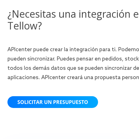
¿Necesitas una integración e
Tellow?
APIcenter puede crear la integración para ti. Podemo
pueden sincronizar. Puedes pensar en pedidos, stock,
todos los demás datos que se pueden sincronizar de
aplicaciones. APIcenter creará una propuesta person
SOLICITAR UN PRESUPUESTO