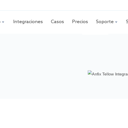
o
Integraciones
Casos
Precios
Soporte