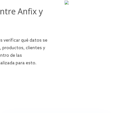
ntre Anfix y
s verificar qué datos se
 productos, clientes y
ntro de las
alizada para esto.