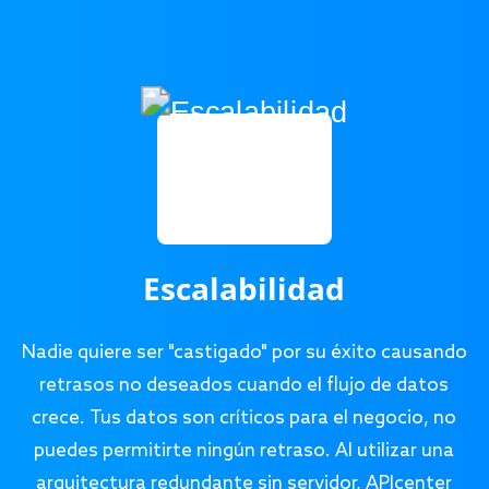
Escalabilidad
Nadie quiere ser "castigado" por su éxito causando
retrasos no deseados cuando el flujo de datos
crece. Tus datos son críticos para el negocio, no
puedes permitirte ningún retraso. Al utilizar una
arquitectura redundante sin servidor, APIcenter