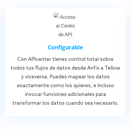
Configurable
Con APIcenter tienes control total sobre
todos tus flujos de datos desde Anfix a Tellow
y viceversa. Puedes mapear los datos
exactamente como los quieres, e incluso
invocar funciones adicionales para
transformar los datos cuando sea necesario.