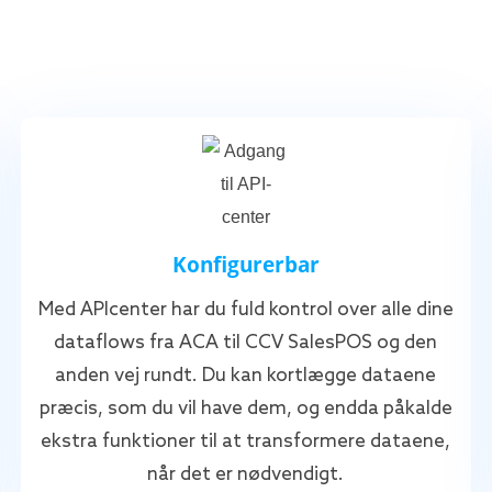
Konfigurerbar
Med APIcenter har du fuld kontrol over alle dine
dataflows fra ACA til CCV SalesPOS og den
anden vej rundt. Du kan kortlægge dataene
præcis, som du vil have dem, og endda påkalde
ekstra funktioner til at transformere dataene,
når det er nødvendigt.