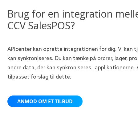
Brug for en integration mel
CCV SalesPOS?
APIcenter kan oprette integrationen for dig. Vi kan tj
kan synkroniseres. Du kan tænke på ordrer, lager, pro
andre data, der kan synkroniseres i applikationerne. 
tilpasset forslag til dette.
ANMOD OM ET TILBUD