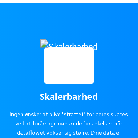
Skalerbarhed
Ingen ønsker at blive "straffet" for deres succes
ved at forårsage uønskede forsinkelser, når
dataflowet vokser sig større. Dine data er