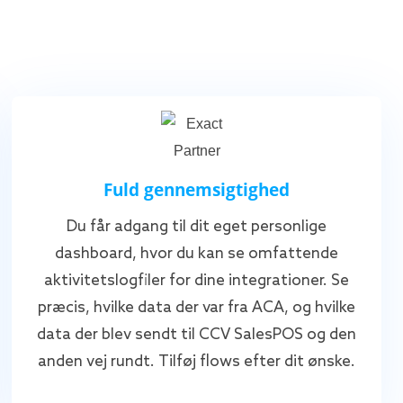
Fuld gennemsigtighed
Du får adgang til dit eget personlige
dashboard, hvor du kan se omfattende
aktivitetslogfiler for dine integrationer. Se
præcis, hvilke data der var fra ACA, og hvilke
data der blev sendt til CCV SalesPOS og den
anden vej rundt. Tilføj flows efter dit ønske.