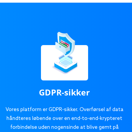
GDPR-sikker
Vores platform er GDPR-sikker. Overførsel af data
håndteres løbende over en end-to-end-krypteret
forbindelse uden nogensinde at blive gemt på