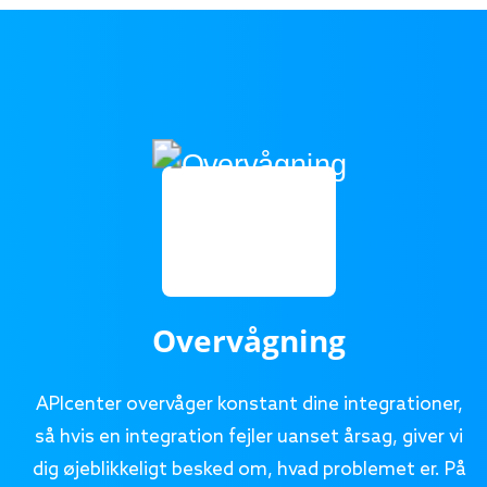
Overvågning
APIcenter overvåger konstant dine integrationer,
så hvis en integration fejler uanset årsag, giver vi
dig øjeblikkeligt besked om, hvad problemet er. På