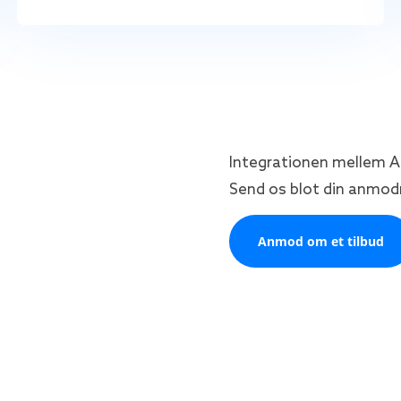
Integrationen mellem A
Send os blot din anmodni
Anmod om et tilbud