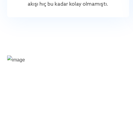
akışı hiç bu kadar kolay olmamıştı.