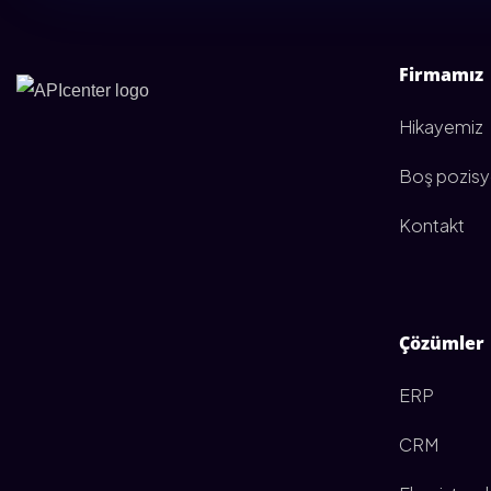
Firmamız
Hikayemiz
Boş pozisy
Kontakt
Çözümler
ERP
CRM