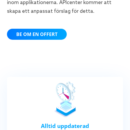
inom applikationerna. APIcenter kommer att
skapa ett anpassat förslag för detta.
BE OM EN OFFERT
Alltid uppdaterad