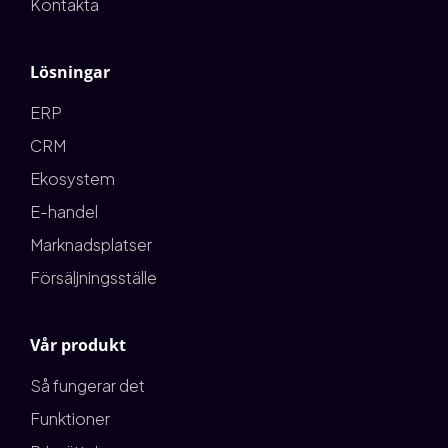
Kontakta
Lösningar
ERP
CRM
Ekosystem
E-handel
Marknadsplatser
Försäljningsställe
Vår produkt
Så fungerar det
Funktioner