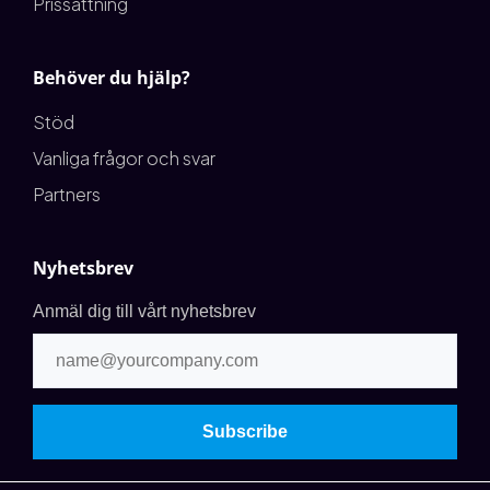
Prissättning
Behöver du hjälp?
Stöd
Vanliga frågor och svar
Partners
Nyhetsbrev
Anmäl dig till vårt nyhetsbrev