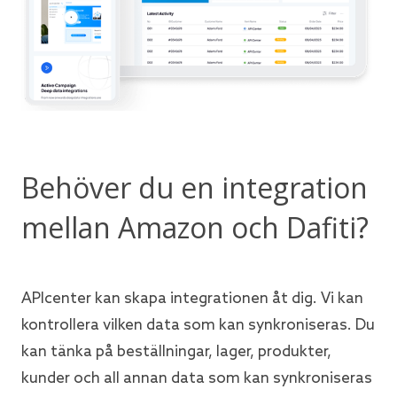
Behöver du en integration
mellan Amazon och Dafiti?
APIcenter kan skapa integrationen åt dig. Vi kan
kontrollera vilken data som kan synkroniseras. Du
kan tänka på beställningar, lager, produkter,
kunder och all annan data som kan synkroniseras