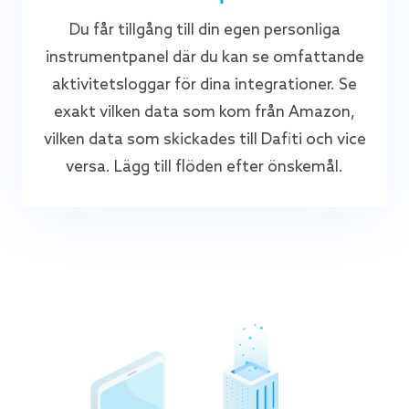
Du får tillgång till din egen personliga
instrumentpanel där du kan se omfattande
aktivitetsloggar för dina integrationer. Se
exakt vilken data som kom från Amazon,
vilken data som skickades till Dafiti och vice
versa. Lägg till flöden efter önskemål.