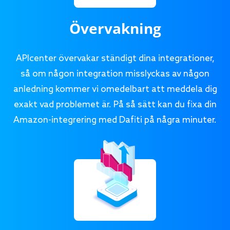
Övervakning
APIcenter övervakar ständigt dina integrationer,
så om någon integration misslyckas av någon
anledning kommer vi omedelbart att meddela dig
exakt vad problemet är. På så sätt kan du fixa din
Amazon-integrering med Dafiti på några minuter.