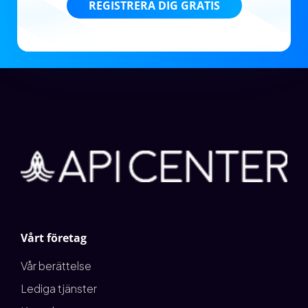
REGISTRERA DIG GRATIS
Vårt företag
Vår berättelse
Lediga tjänster