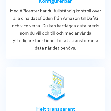
Konfigurerbar
Med APIcenter har du fullständig kontroll över
alla dina dataflöden från Amazon till Dafiti
och vice versa. Du kan kartlägga data precis
som du vill och till och med använda
ytterligare funktioner för att transformera
data när det behövs.
Helt transparent