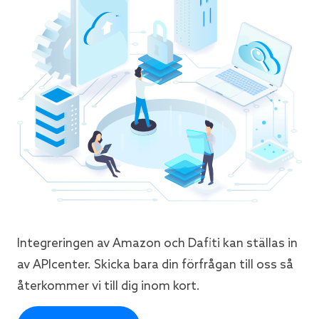
Integreringen av Amazon och Dafiti kan ställas in
av APIcenter. Skicka bara din förfrågan till oss så
återkommer vi till dig inom kort.