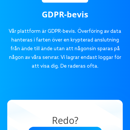
GDPR-bevis
Vår plattform är GDPR-bevis. Överföring av data
hanteras i farten över en krypterad anslutning
från ände till ände utan att någonsin sparas på
någon av våra servrar. Vi lagrar endast loggar för
att visa dig. De raderas ofta.
Redo?