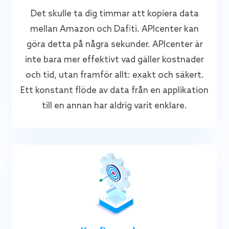
Det skulle ta dig timmar att kopiera data
mellan Amazon och Dafiti. APIcenter kan
göra detta på några sekunder. APIcenter är
inte bara mer effektivt vad gäller kostnader
och tid, utan framför allt: exakt och säkert.
Ett konstant flöde av data från en applikation
till en annan har aldrig varit enklare.