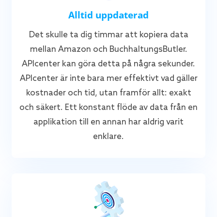
Alltid uppdaterad
Det skulle ta dig timmar att kopiera data
mellan Amazon och BuchhaltungsButler.
APIcenter kan göra detta på några sekunder.
APIcenter är inte bara mer effektivt vad gäller
kostnader och tid, utan framför allt: exakt
och säkert. Ett konstant flöde av data från en
applikation till en annan har aldrig varit
enklare.