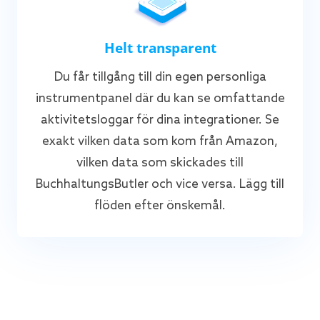
Helt transparent
Du får tillgång till din egen personliga
instrumentpanel där du kan se omfattande
aktivitetsloggar för dina integrationer. Se
exakt vilken data som kom från Amazon,
vilken data som skickades till
BuchhaltungsButler och vice versa. Lägg till
flöden efter önskemål.