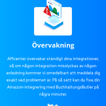
Övervakning
APIcenter övervakar ständigt dina integrationer,
så om någon integration misslyckas av någon
anledning kommer vi omedelbart att meddela dig
exakt vad problemet är. På så sätt kan du fixa din
Amazon-integrering med BuchhaltungsButler på
några minuter.