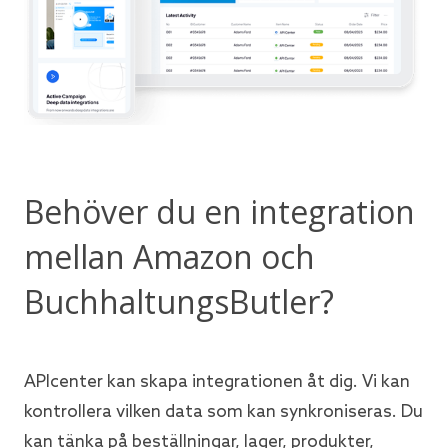
Behöver du en integration
mellan Amazon och
BuchhaltungsButler?
APIcenter kan skapa integrationen åt dig. Vi kan
kontrollera vilken data som kan synkroniseras. Du
kan tänka på beställningar, lager, produkter,