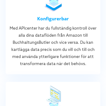
Konfigurerbar
Med APIcenter har du fullständig kontroll över
alla dina dataflöden från Amazon till
BuchhaltungsButler och vice versa. Du kan
kartlägga data precis som du vill och till och
med använda ytterligare funktioner för att
transformera data när det behövs.