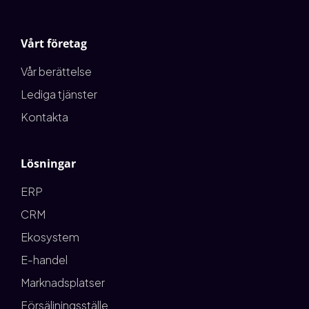
Vårt företag
Vår berättelse
Lediga tjänster
Kontakta
Lösningar
ERP
CRM
Ekosystem
E-handel
Marknadsplatser
Försäljningsställe