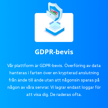
GDPR-bevis
Vår plattform är GDPR-bevis. Överföring av data
hanteras i farten över en krypterad anslutning
från ände till ände utan att någonsin sparas på
någon av våra servrar. Vi lagrar endast loggar för
att visa dig. De raderas ofta.