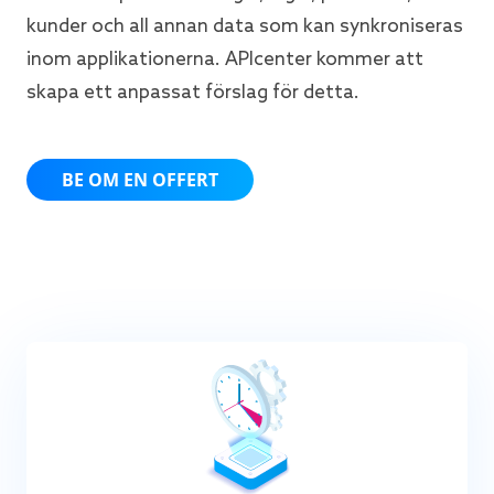
kunder och all annan data som kan synkroniseras
inom applikationerna. APIcenter kommer att
skapa ett anpassat förslag för detta.
BE OM EN OFFERT