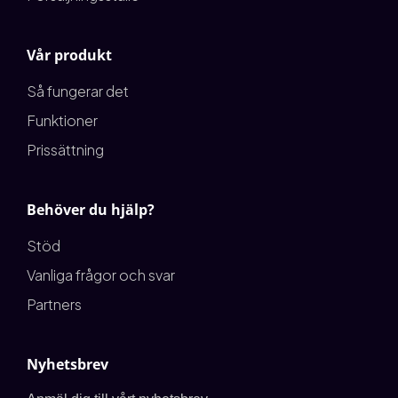
Vår produkt
Så fungerar det
Funktioner
Prissättning
Behöver du hjälp?
Stöd
Vanliga frågor och svar
Partners
Nyhetsbrev