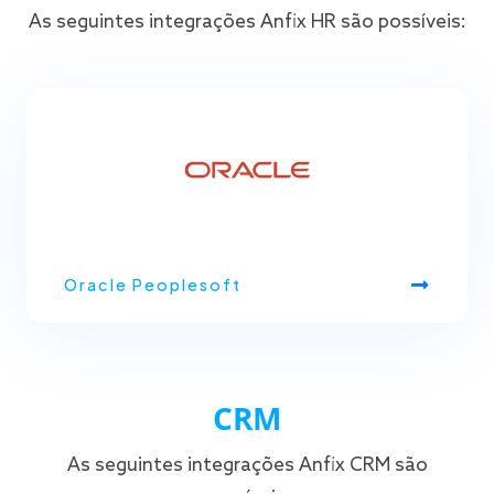
As seguintes integrações Anfix HR são possíveis:
Oracle Peoplesoft
CRM
As seguintes integrações Anfix CRM são