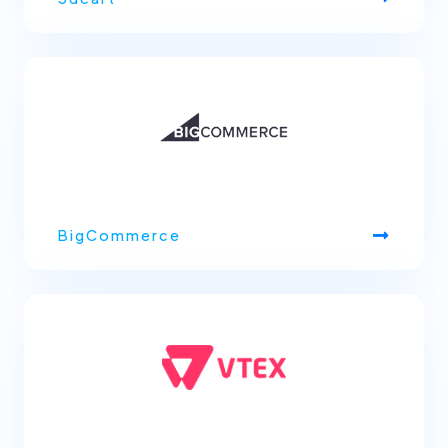
BigCommerce