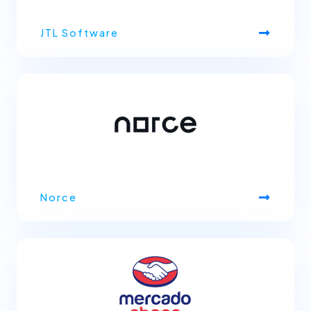
JTL Software
Norce