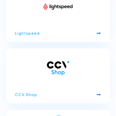
Lightspeed
CCV Shop