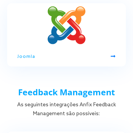
Joomla
Feedback Management
As seguintes integrações Anfix Feedback
Management são possíveis: