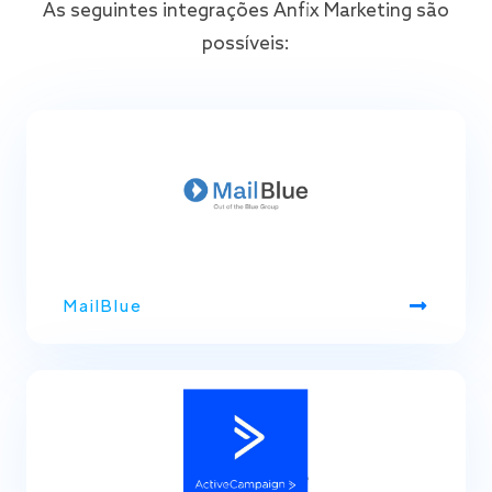
As seguintes integrações Anfix Marketing são
possíveis:
MailBlue