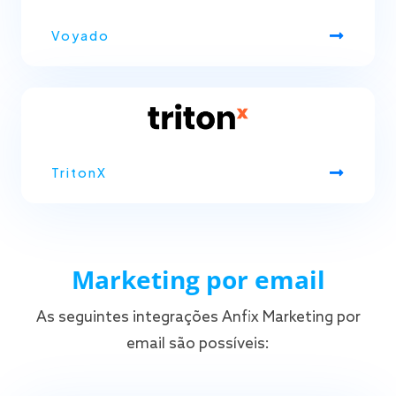
Voyado
TritonX
Marketing por email
As seguintes integrações Anfix Marketing por
email são possíveis: