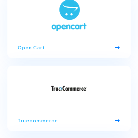
Open Cart
Truecommerce