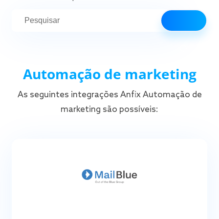
Automação de marketing
As seguintes integrações Anfix Automação de
marketing são possíveis: