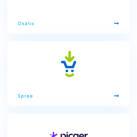
Oxatis
Spree