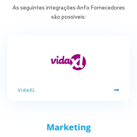
As seguintes integrações Anfix Fornecedores
são possíveis:
VidaXL
Marketing