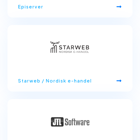
Episerver
Starweb / Nordisk e-handel