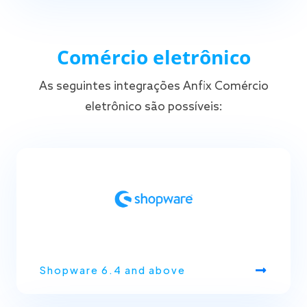
Comércio eletrônico
As seguintes integrações Anfix Comércio
eletrônico são possíveis:
Shopware 6.4 and above