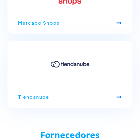
Mercado Shops
Tiendanube
Fornecedores