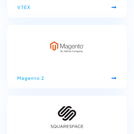
VTEX
Magento 2