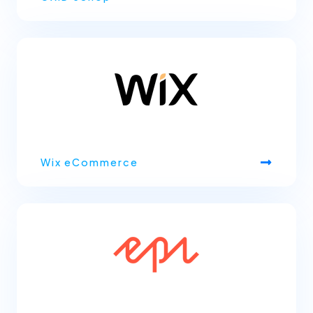
Wix eCommerce