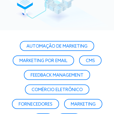
AUTOMAÇÃO DE MARKETING
MARKETING POR EMAIL
CMS
FEEDBACK MANAGEMENT
COMÉRCIO ELETRÔNICO
FORNECEDORES
MARKETING