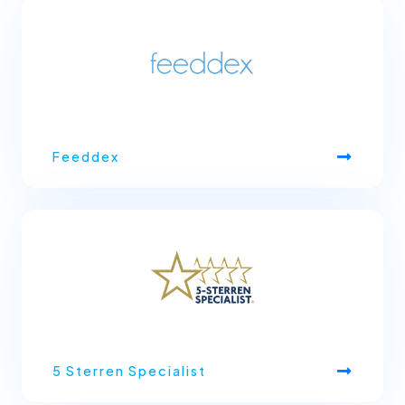
Feeddex
5 Sterren Specialist