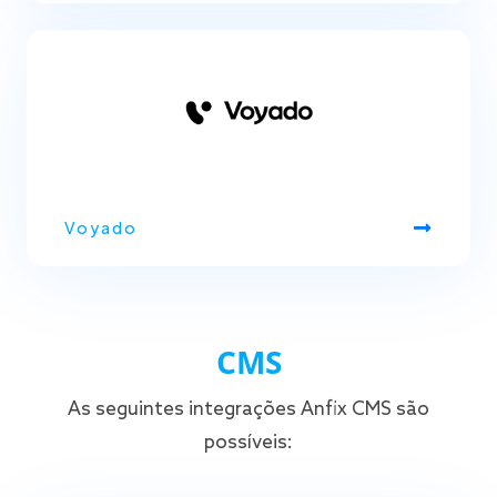
Voyado
CMS
As seguintes integrações Anfix CMS são
possíveis: