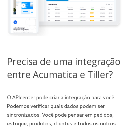
Precisa de uma integração
entre Acumatica e Tiller?
O APIcenter pode criar a integração para você.
Podemos verificar quais dados podem ser
sincronizados. Você pode pensar em pedidos,
estoque, produtos, clientes e todos os outros