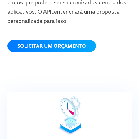
dados que podem ser sincronizados dentro dos
aplicativos. O APIcenter criará uma proposta
personalizada para isso.
SOLICITAR UM ORÇAMENTO