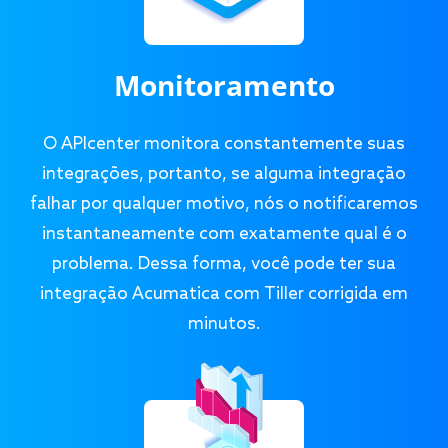
Monitoramento
O APIcenter monitora constantemente suas
integrações, portanto, se alguma integração
falhar por qualquer motivo, nós o notificaremos
instantaneamente com exatamente qual é o
problema. Dessa forma, você pode ter sua
integração Acumatica com Tiller corrigida em
minutos.