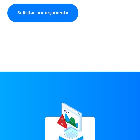
Solicitar um orçamento