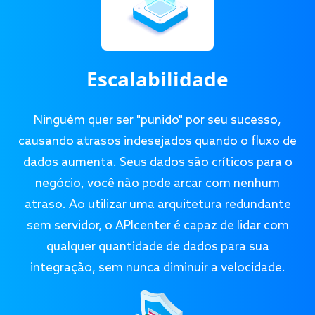
Escalabilidade
Ninguém quer ser "punido" por seu sucesso,
causando atrasos indesejados quando o fluxo de
dados aumenta. Seus dados são críticos para o
negócio, você não pode arcar com nenhum
atraso. Ao utilizar uma arquitetura redundante
sem servidor, o APIcenter é capaz de lidar com
qualquer quantidade de dados para sua
integração, sem nunca diminuir a velocidade.