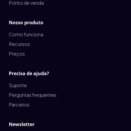
Ponto de venda
Nosso produto
Como funciona
Recursos
Preços
Precisa de ajuda?
Suporte
Perguntas frequentes
Parceiros
Newsletter