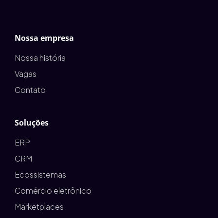
Nossa empresa
Nossa história
Vagas
Contato
Soluções
ERP
CRM
Ecossistemas
Comércio eletrônico
Marketplaces