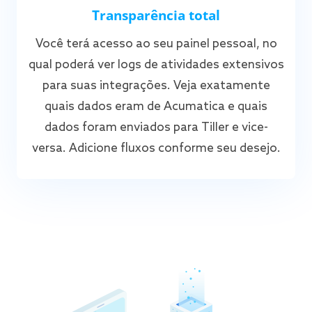
Transparência total
Você terá acesso ao seu painel pessoal, no
qual poderá ver logs de atividades extensivos
para suas integrações. Veja exatamente
quais dados eram de Acumatica e quais
dados foram enviados para Tiller e vice-
versa. Adicione fluxos conforme seu desejo.