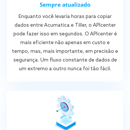
Sempre atualizado
Enquanto você levaria horas para copiar
dados entre Acumatica e Tiller, o APIcenter
pode fazer isso em segundos. O APIcenter é
mais eficiente não apenas em custo e
tempo, mas, mais importante, em precisão e
segurança. Um fluxo constante de dados de
um extremo a outro nunca foi tão fácil.