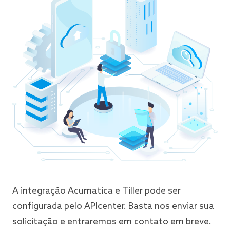
A integração Acumatica e Tiller pode ser
configurada pelo APIcenter. Basta nos enviar sua
solicitação e entraremos em contato em breve.