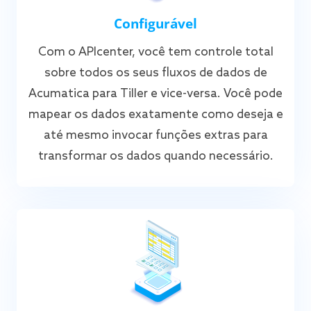
Configurável
Com o APIcenter, você tem controle total
sobre todos os seus fluxos de dados de
Acumatica para Tiller e vice-versa. Você pode
mapear os dados exatamente como deseja e
até mesmo invocar funções extras para
transformar os dados quando necessário.