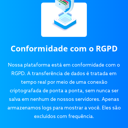
Conformidade com o RGPD
Nossa plataforma está em conformidade com o
RGPD. A transferência de dados é tratada em
tempo real por meio de uma conexão
criptografada de ponta a ponta, sem nunca ser
salva em nenhum de nossos servidores. Apenas
armazenamos logs para mostrar a você. Eles são
excluídos com frequência.