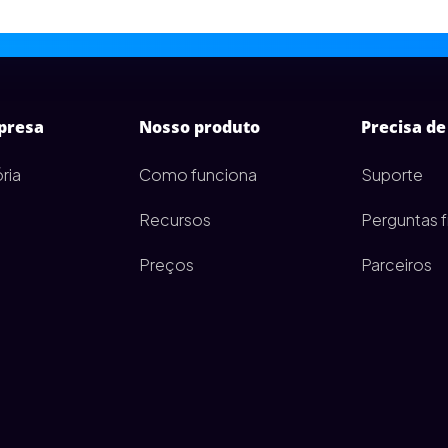
presa
Nosso produto
Precisa de
ria
Como funciona
Suporte
Recursos
Perguntas 
Preços
Parceiros