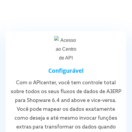
Configurável
Com o APIcenter, você tem controle total
sobre todos os seus fluxos de dados de A3ERP
para Shopware 6.4 and above e vice-versa.
Você pode mapear os dados exatamente
como deseja e até mesmo invocar funções
extras para transformar os dados quando