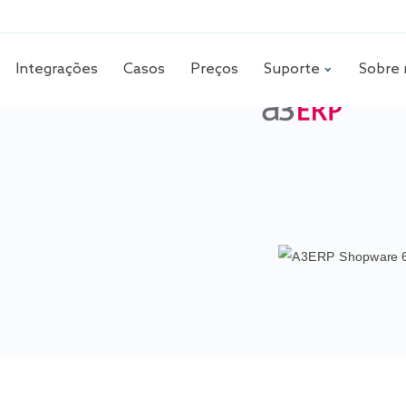
Integrações
Casos
Preços
Suporte
Sobre 