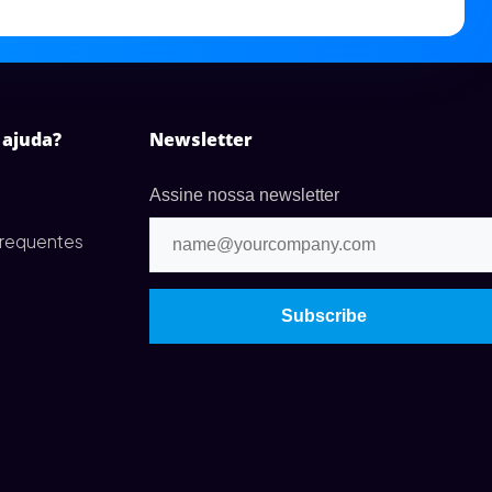
 ajuda?
Newsletter
Assine nossa newsletter
frequentes