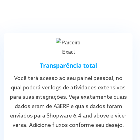
Transparência total
Você terá acesso ao seu painel pessoal, no
qual poderá ver logs de atividades extensivos
para suas integrações. Veja exatamente quais
dados eram de A3ERP e quais dados foram
enviados para Shopware 6.4 and above e vice-
versa. Adicione fluxos conforme seu desejo.