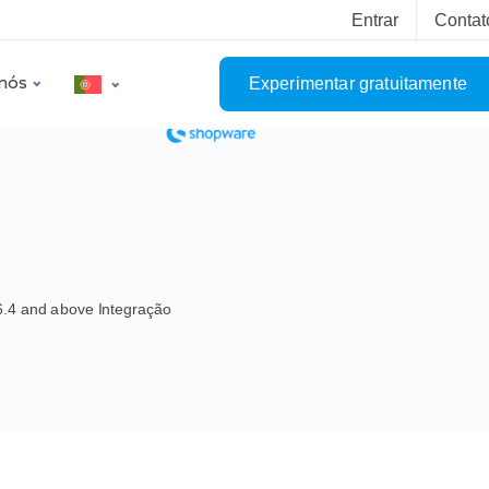
Entrar
Contat
nós
Experimentar gratuitamente