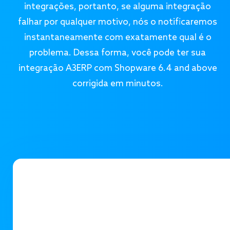
integrações, portanto, se alguma integração
falhar por qualquer motivo, nós o notificaremos
instantaneamente com exatamente qual é o
problema. Dessa forma, você pode ter sua
integração A3ERP com Shopware 6.4 and above
corrigida em minutos.