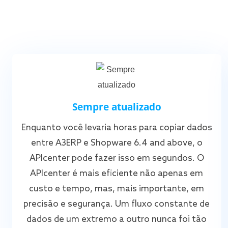
Sempre atualizado
Enquanto você levaria horas para copiar dados
entre A3ERP e Shopware 6.4 and above, o
APIcenter pode fazer isso em segundos. O
APIcenter é mais eficiente não apenas em
custo e tempo, mas, mais importante, em
precisão e segurança. Um fluxo constante de
dados de um extremo a outro nunca foi tão