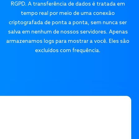
RGPD. A transferência de dados é tratada em
tempo real por meio de uma conexão
criptografada de ponta a ponta, sem nunca ser
salva em nenhum de nossos servidores. Apenas
armazenamos logs para mostrar a você. Eles são
excluídos com frequência.