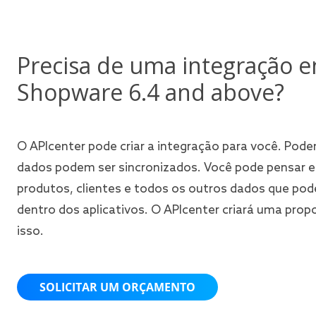
Precisa de uma integração e
Shopware 6.4 and above?
O APIcenter pode criar a integração para você. Pode
dados podem ser sincronizados. Você pode pensar 
produtos, clientes e todos os outros dados que pod
dentro dos aplicativos. O APIcenter criará uma prop
isso.
SOLICITAR UM ORÇAMENTO