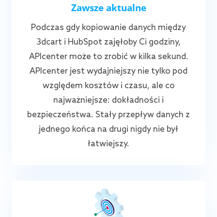
Zawsze aktualne
Podczas gdy kopiowanie danych między
3dcart i HubSpot zajęłoby Ci godziny,
APIcenter może to zrobić w kilka sekund.
APIcenter jest wydajniejszy nie tylko pod
względem kosztów i czasu, ale co
najważniejsze: dokładności i
bezpieczeństwa. Stały przepływ danych z
jednego końca na drugi nigdy nie był
łatwiejszy.