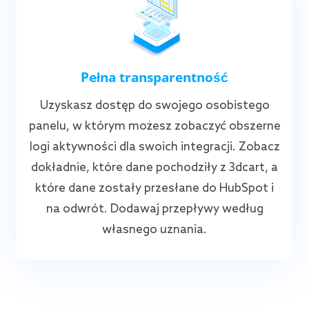
Pełna transparentność
Uzyskasz dostęp do swojego osobistego
panelu, w którym możesz zobaczyć obszerne
logi aktywności dla swoich integracji. Zobacz
dokładnie, które dane pochodziły z 3dcart, a
które dane zostały przesłane do HubSpot i
na odwrót. Dodawaj przepływy według
własnego uznania.