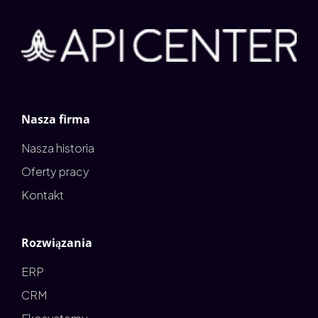
Nasza firma
Nasza historia
Oferty pracy
Kontakt
Rozwiązania
ERP
CRM