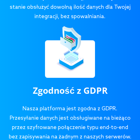
stanie obsłużyć dowolną ilość danych dla Twojej
integracji, bez spowalniania.
Zgodność z GDPR
Nasza platforma jest zgodna z GDPR.
Przesyłanie danych jest obsługiwane na bieżąco
przez szyfrowane połączenie typu end-to-end
bez zapisywania na żadnym z naszych serwerów.