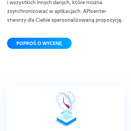
i wszystkich innych danych, które można
zsynchronizować w aplikacjach. APIcenter
stworzy dla Ciebie spersonalizowaną propozycję.
POPROŚ O WYCENĘ