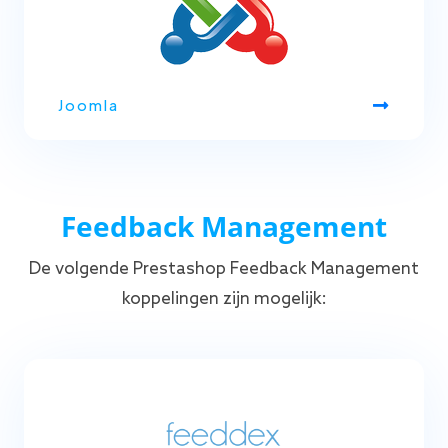
Joomla
Feedback Management
De volgende Prestashop Feedback Management
koppelingen zijn mogelijk: