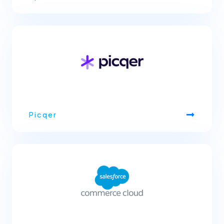
Picqer