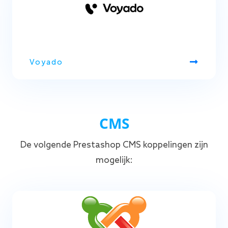
Voyado
CMS
De volgende Prestashop CMS koppelingen zijn
mogelijk: