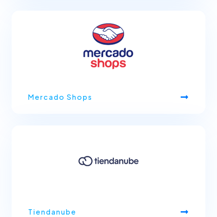
Mercado Shops
Tiendanube