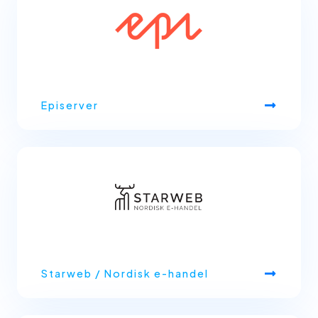
Episerver
Starweb / Nordisk e-handel