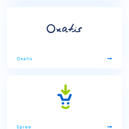
Oxatis
Spree