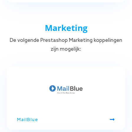
Marketing
De volgende Prestashop Marketing koppelingen
zijn mogelijk:
MailBlue