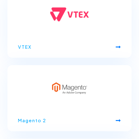
VTEX
Magento 2