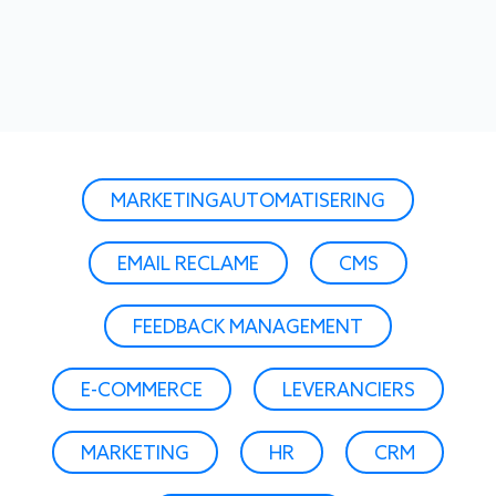
MARKETINGAUTOMATISERING
EMAIL RECLAME
CMS
FEEDBACK MANAGEMENT
E-COMMERCE
LEVERANCIERS
MARKETING
HR
CRM