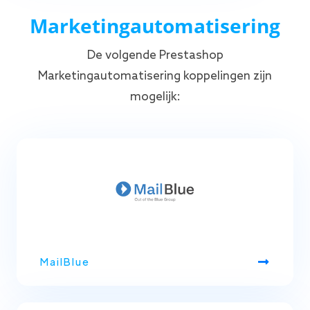
Marketingautomatisering
De volgende Prestashop
Marketingautomatisering koppelingen zijn
mogelijk:
MailBlue