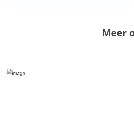
Meer o