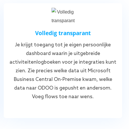
Volledig transparant
Je krijgt toegang tot je eigen persoonlijke
dashboard waarin je uitgebreide
activiteitenlogboeken voor je integraties kunt
zien. Zie precies welke data uit Microsoft
Business Central On-Premise kwam, welke
data naar ODOO is gepusht en andersom.
Voeg flows toe naar wens.