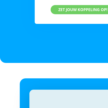
ZET JOUW KOPPELING OP!