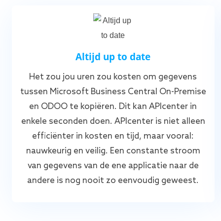
Altijd up to date
Het zou jou uren zou kosten om gegevens
tussen Microsoft Business Central On-Premise
en ODOO te kopiëren. Dit kan APIcenter in
enkele seconden doen. APIcenter is niet alleen
efficiënter in kosten en tijd, maar vooral:
nauwkeurig en veilig. Een constante stroom
van gegevens van de ene applicatie naar de
andere is nog nooit zo eenvoudig geweest.