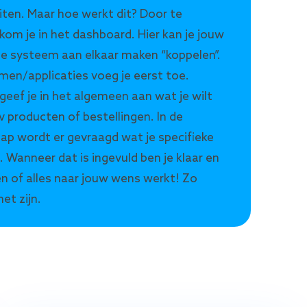
iten. Maar hoe werkt dit? Door te
 kom je in het dashboard. Hier kan je jouw
de systeem aan elkaar maken “koppelen”.
en/applicaties voeg je eerst toe.
geef je in het algemeen aan wat je wilt
v producten of bestellingen. In de
ap wordt er gevraagd wat je specifieke
. Wanneer dat is ingevuld ben je klaar en
en of alles naar jouw wens werkt! Zo
et zijn.