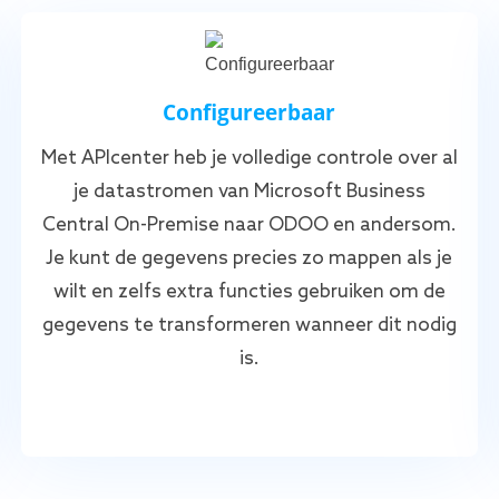
Configureerbaar
Met APIcenter heb je volledige controle over al
je datastromen van Microsoft Business
Central On-Premise naar ODOO en andersom.
Je kunt de gegevens precies zo mappen als je
wilt en zelfs extra functies gebruiken om de
gegevens te transformeren wanneer dit nodig
is.